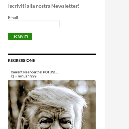
Iscriviti alla nostra Newsletter!
Email
REGRESSIONE