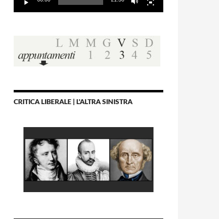
CRITICA LIBERALE | L'ALTRA SINISTRA