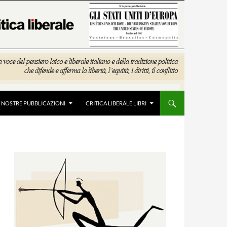
E NOSTRE PUBBLICAZIONI
CRITICA LIBERALE LIBRI