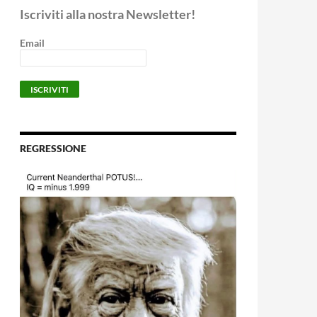
Iscriviti alla nostra Newsletter!
Email
REGRESSIONE