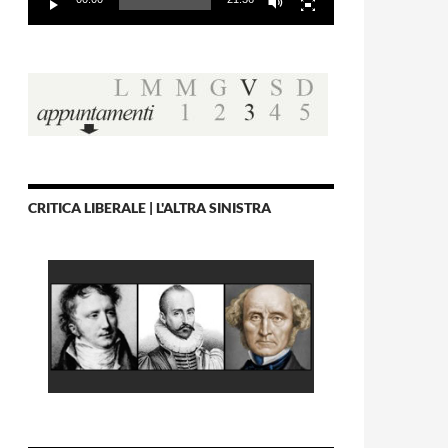
CRITICA LIBERALE | L'ALTRA SINISTRA