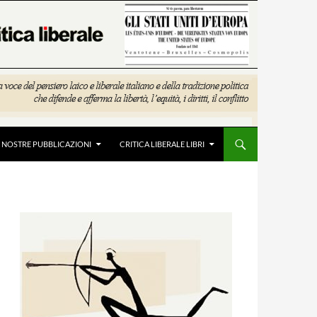
E NOSTRE PUBBLICAZIONI
CRITICA LIBERALE LIBRI