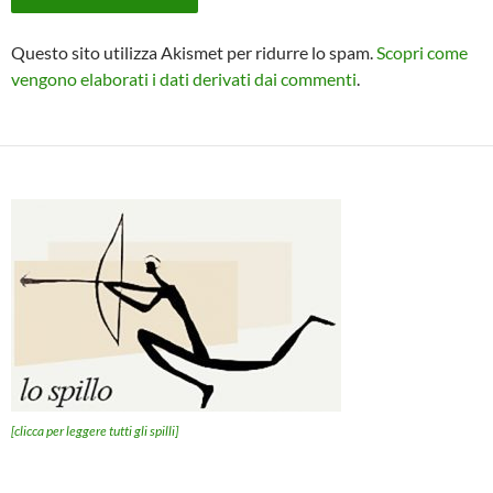
Questo sito utilizza Akismet per ridurre lo spam.
Scopri come
vengono elaborati i dati derivati dai commenti
.
[clicca per leggere tutti gli spilli]