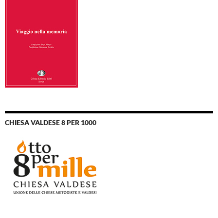
CHIESA VALDESE 8 PER 1000