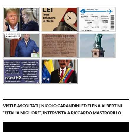
VISTI E ASCOLTATI | NICOLÒ CARANDINI ED ELENA ALBERTINI
“L’ITALIA MIGLIORE”, INTERVISTA A RICCARDO MASTRORILLO
Video
Player