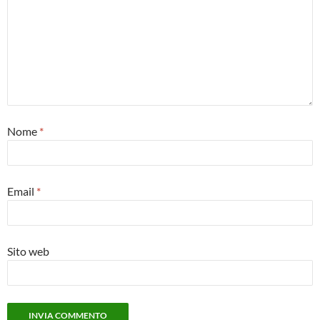
Nome
*
Email
*
Sito web