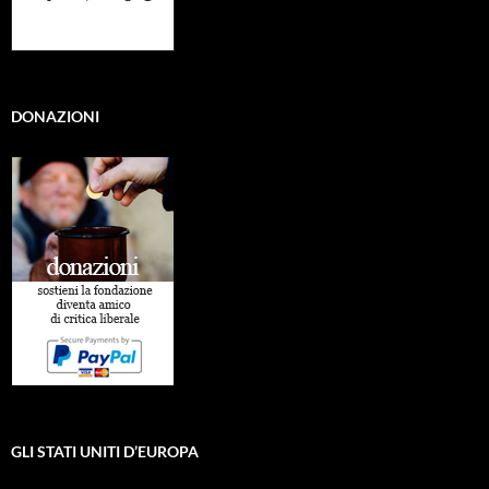
DONAZIONI
GLI STATI UNITI D’EUROPA