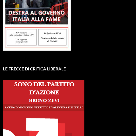
LE FRECCE DI CRITICA LIBERALE