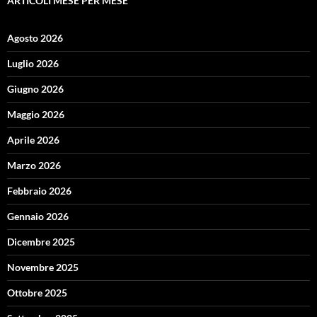
ARTICOLI MESE PER MESE
Agosto 2026
Luglio 2026
Giugno 2026
Maggio 2026
Aprile 2026
Marzo 2026
Febbraio 2026
Gennaio 2026
Dicembre 2025
Novembre 2025
Ottobre 2025