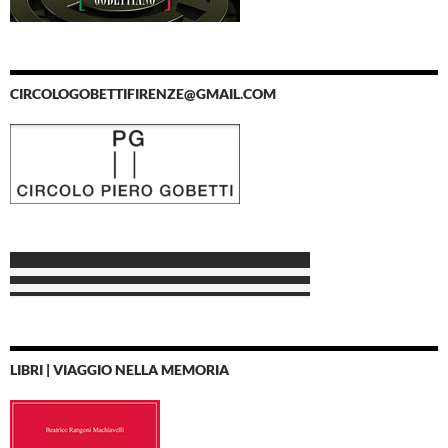
CIRCOLOGOBETTIFIRENZE@GMAIL.COM
LIBRI | VIAGGIO NELLA MEMORIA