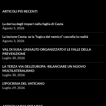
ARTICOLI PIÙ RECENTI
La deriva degli imperi nella faglia di Ceuta
Agosto 5, 2026
La lezione Ceuta: se la “logica del nemico” cancella la realtà
Agosto 3, 2026
VAL DI SUSA: L’ASSALTO ORGANIZZATO E LE FALLE DELLA
PREVENZIONE
Luglio 30, 2026
LA TERZA VIA DELL’EUROPA -RILANCIARE UN NUOVO
MULTILATERALISMO
Luglio 30, 2026
L’IPOCRISIA DEL VATICANO
Luglio 29, 2026