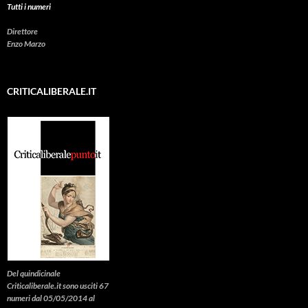
Tutti i numeri
Direttore
Enzo Marzo
CRITICALIBERALE.IT
Del quindicinale
Criticaliberale.it sono usciti 67
numeri dal 05/05/2014 al