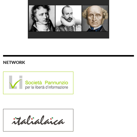
NETWORK