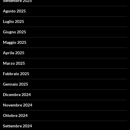
Settembre 2025
Agosto 2025
Luglio 2025
Giugno 2025
Maggio 2025
Aprile 2025
Marzo 2025
Febbraio 2025
Gennaio 2025
Dicembre 2024
Novembre 2024
Ottobre 2024
Settembre 2024