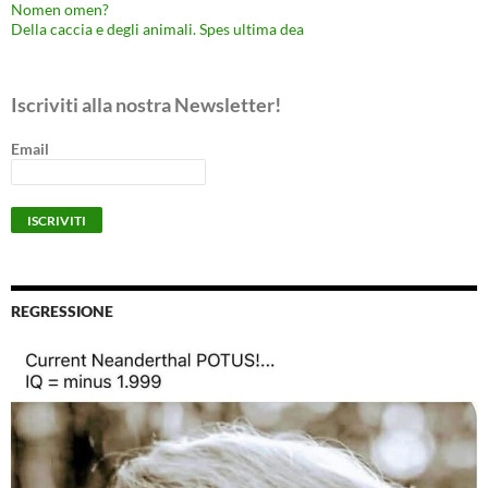
Nomen omen?
Della caccia e degli animali. Spes ultima dea
Iscriviti alla nostra Newsletter!
Email
REGRESSIONE