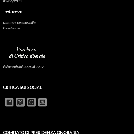
05/06/2017.
Tutti i numeri
Direttore responsabile:
Enzo Marzo
Il sito web dal 2006 al 2017
CRITICA SUI SOCIAL
COMITATO DI PRESIDENZA ONORARIA