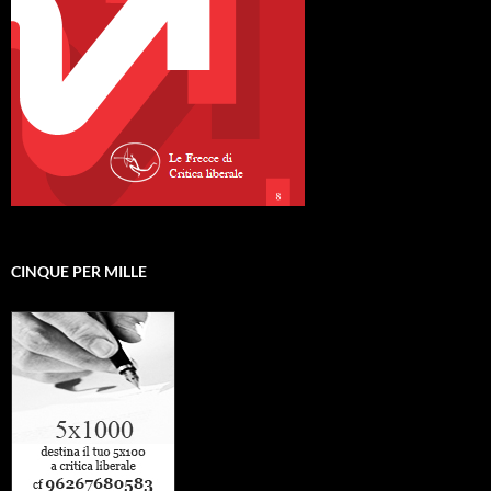
CINQUE PER MILLE