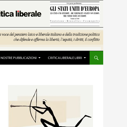
E NOSTRE PUBBLICAZIONI
CRITICA LIBERALE LIBRI