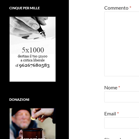
Commento
*
CINQUE PER MILLE
Nome
*
DONAZIONI
Email
*