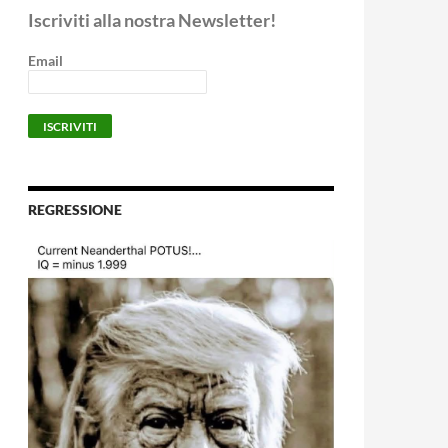
Iscriviti alla nostra Newsletter!
Email
REGRESSIONE