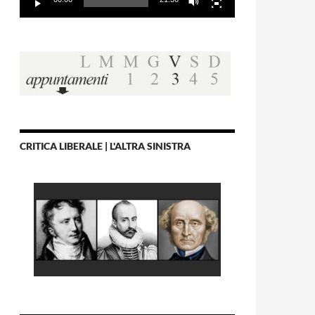
CRITICA LIBERALE | L'ALTRA SINISTRA