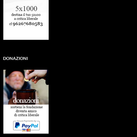
DONAZIONI