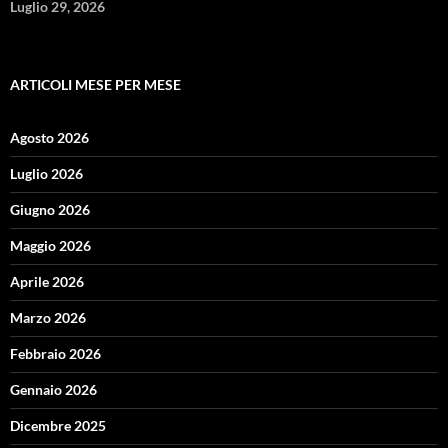
Luglio 29, 2026
ARTICOLI MESE PER MESE
Agosto 2026
Luglio 2026
Giugno 2026
Maggio 2026
Aprile 2026
Marzo 2026
Febbraio 2026
Gennaio 2026
Dicembre 2025