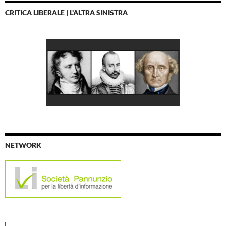
CRITICA LIBERALE | L'ALTRA SINISTRA
NETWORK