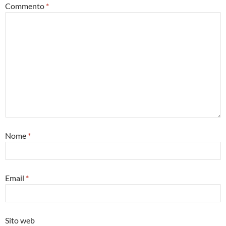
Commento
*
Nome
*
Email
*
Sito web