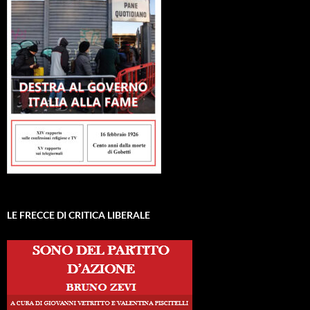
LE FRECCE DI CRITICA LIBERALE