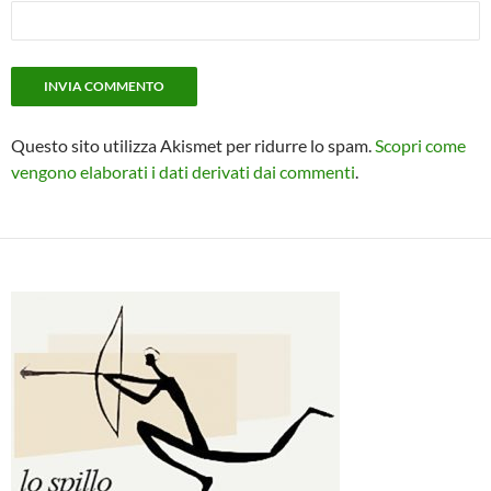
Questo sito utilizza Akismet per ridurre lo spam.
Scopri come
vengono elaborati i dati derivati dai commenti
.