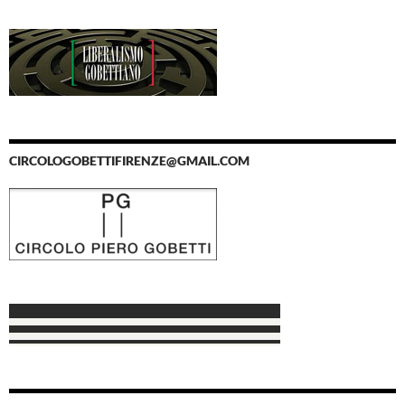
CIRCOLOGOBETTIFIRENZE@GMAIL.COM