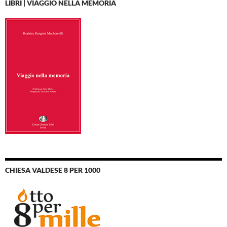
LIBRI | VIAGGIO NELLA MEMORIA
CHIESA VALDESE 8 PER 1000