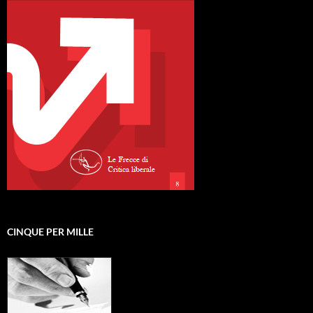
CINQUE PER MILLE