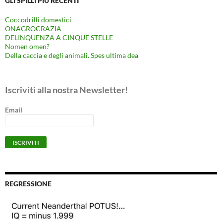
GLI SPILLI PIÙ RECENTI
Coccodrilli domestici
ONAGROCRAZIA
DELINQUENZA A CINQUE STELLE
Nomen omen?
Della caccia e degli animali. Spes ultima dea
Iscriviti alla nostra Newsletter!
Email
REGRESSIONE