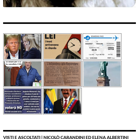
VISTI E ASCOLTATI | NICOLÒ CARANDINI ED ELENA ALBERTINI