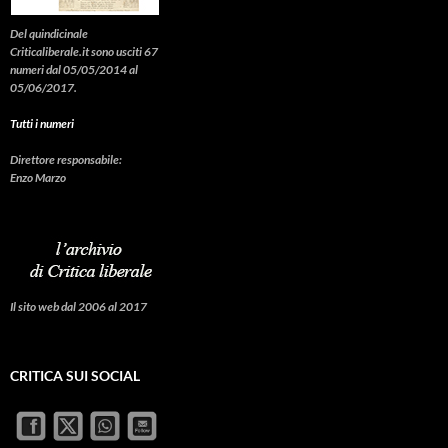
Del quindicinale
Criticaliberale.it sono usciti 67
numeri dal 05/05/2014 al
05/06/2017.
Tutti i numeri
Direttore responsabile:
Enzo Marzo
Il sito web dal 2006 al 2017
CRITICA SUI SOCIAL