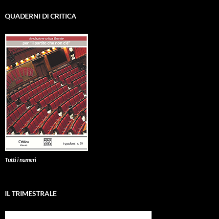
QUADERNI DI CRITICA
Tutti i numeri
IL TRIMESTRALE