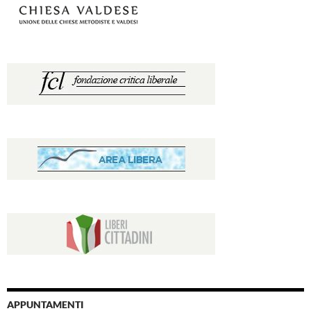
APPUNTAMENTI