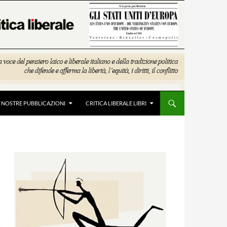
E NOSTRE PUBBLICAZIONI
CRITICA LIBERALE LIBRI