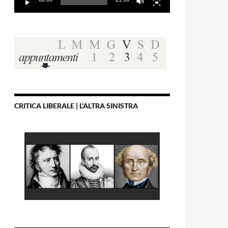
CRITICA LIBERALE | L'ALTRA SINISTRA