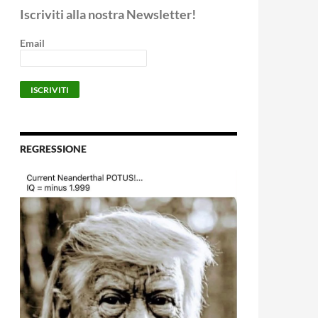
Iscriviti alla nostra Newsletter!
Email
REGRESSIONE