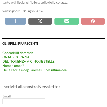
tanto e di lisciargli/le le scaglie della corazza.
valerio pocar – 31 luglio 2026
GLI SPILLI PIÙ RECENTI
Coccodrilli domestici
ONAGROCRAZIA
DELINQUENZA A CINQUE STELLE
Nomen omen?
Della caccia e degli animali. Spes ultima dea
Iscriviti alla nostra Newsletter!
Email