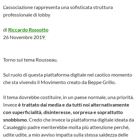
L’associazione rappresenta una sofisticata struttura
professionale di lobby
di
Riccardo Rossotto
26 Novembre 2019
Torno sul tema Rousseau.
Sul ruolo di questa piattaforma digitale nel caotico momento
che sta vivendo il Movimento creato da Beppe Grillo.
Il tema dovrebbe costituire, in un paese normale, una priorità.
Invece
è trattato dai media e da tutti noi alternativamente
con superficialità, disinteresse, sorpresa e soprattutto
snobbismo
. Credo che invece la piattaforma digitale ideata da
Casaleggio padre meriterebbe molta più attenzione perché,
udite udite, a mio avviso impatta sulla stessa saldezza delle