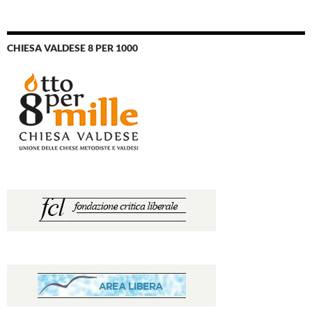
CHIESA VALDESE 8 PER 1000