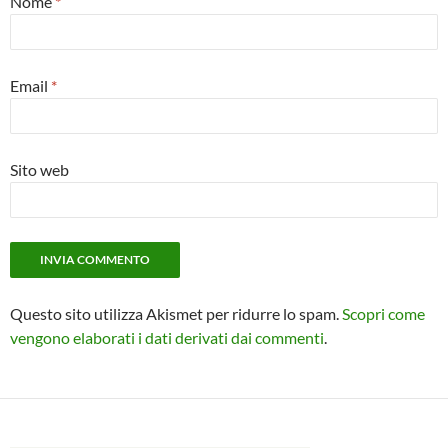
Nome
*
Email
*
Sito web
Questo sito utilizza Akismet per ridurre lo spam.
Scopri come
vengono elaborati i dati derivati dai commenti
.