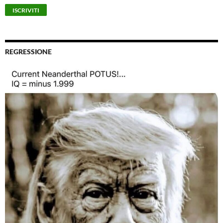
REGRESSIONE