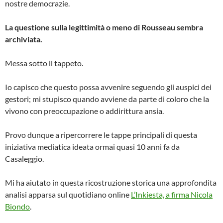
nostre democrazie.
La questione sulla legittimità o meno di Rousseau sembra
archiviata.
Messa sotto il tappeto.
Io capisco che questo possa avvenire seguendo gli auspici dei
gestori; mi stupisco quando avviene da parte di coloro che la
vivono con preoccupazione o addirittura ansia.
Provo dunque a ripercorrere le tappe principali di questa
iniziativa mediatica ideata ormai quasi 10 anni fa da
Casaleggio.
Mi ha aiutato in questa ricostruzione storica una approfondita
analisi apparsa sul quotidiano online
L’Inkiesta, a firma Nicola
Biondo
.