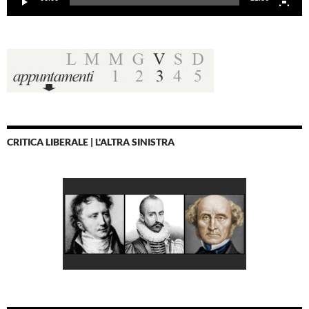
CRITICA LIBERALE | L'ALTRA SINISTRA