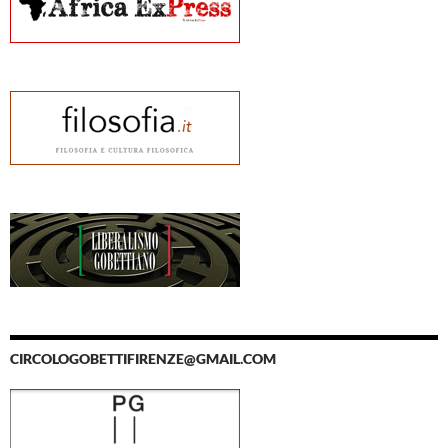
CIRCOLOGOBETTIFIRENZE@GMAIL.COM