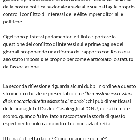
della nostra politica nazionale grazie alle sue battaglie proprio
contro il conflitto di interessi delle élite imprenditoriali e
politiche.
Oggi sono gli stessi parlamentari grillini a riportare la
questione del conflitto di interessi sulle prime pagine dei
giornali proponendo una riforma del rapporto con Rousseau,
allo stato impossibile proprio per come è articolato lo statuto
dell’associazione.
La seconda riflessione riguarda alcuni dubbi in ordine a questo
strumento che viene presentato come “
la massima espressione
di democrazia diretta esistente al mondo
”: chi può dimenticarsi
delle immagini di Davide Casaleggio all’ONU, nel settembre
scorso, quando fu invitato a raccontare la storia di questo
esperimento unico al mondo di democrazia diretta.
Il tema è: diretta da chi? Come, quando e perché?