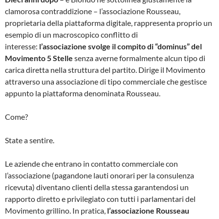
clamorosa contraddizione – l’associazione Rousseau,
proprietaria della piattaforma digitale, rappresenta proprio un
esempio di un macroscopico conflitto di
interesse:
l’associazione svolge il compito di “dominus” del
Movimento 5 Stelle
senza averne formalmente alcun tipo di
carica diretta nella struttura del partito. Dirige il Movimento
attraverso una associazione di tipo commerciale che gestisce
appunto la piattaforma denominata Rousseau.
Come?
State a sentire.
Le aziende che entrano in contatto commerciale con
l’associazione (pagandone lauti onorari per la consulenza
ricevuta) diventano clienti della stessa garantendosi un
rapporto diretto e privilegiato con tutti i parlamentari del
Movimento grillino. In pratica,
l’associazione Rousseau