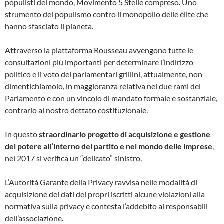
populisti del mondo, Movimento 5 Stelle compreso. Uno
strumento del populismo contro il monopolio delle élite che
hanno sfasciato il pianeta.
Attraverso la piattaforma Rousseau avvengono tutte le
consultazioni più importanti per determinare l’indirizzo
politico e il voto dei parlamentari grillini, attualmente, non
dimentichiamolo, in maggioranza relativa nei due rami del
Parlamento e con un vincolo di mandato formale e sostanziale,
contrario al nostro dettato costituzionale.
In questo
straordinario progetto di acquisizione e gestione
del potere all’interno del partito e nel mondo delle imprese
,
nel 2017 si verifica un “delicato” sinistro.
L’Autorità Garante della Privacy ravvisa nelle modalità di
acquisizione dei dati dei propri iscritti alcune violazioni alla
normativa sulla privacy e contesta l’addebito ai responsabili
dell’associazione.