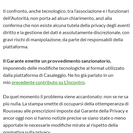
Il confronto, anche tecnologico, tra l’associazione e i funzionari
dell’Autorità, non porta ad alcun chiarimento, anzi alla
conferma che non esiste alcuna tutela della privacy degli aventi
diritto e la gestione dei dati è assolutamente discrezionale, con
gravi rischi di manipolazione, da parte dei responsabili della
piattaforma.
Il Garante emette un provvedimento sanzionatorio
,
imponendo delle modifiche tecnologiche al format utilizzato
dalla piattaforma di Casaleggio. Ne ho già parlato in un
mio
precedente contributo su L’Incontro
.
Da quel momento il problema viene accantonato: non se ne sa
più nulla. La stampa smette di occuparsi della ottemperanza di
Rousseau alle prescrizioni imposte dal Garante della Privacy e
ancor oggi non si hanno notizie precise se siano state o meno
apportate le necessarie modifiche mirate al rispetto della
normativa sulla privacy.