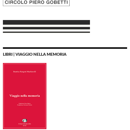
LIBRI | VIAGGIO NELLA MEMORIA