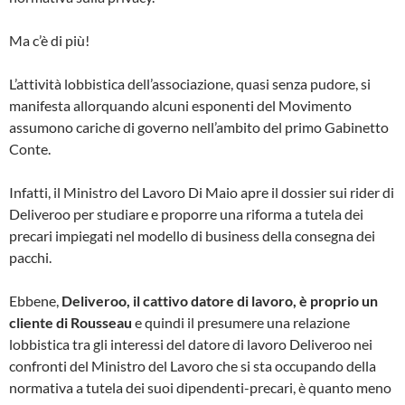
Ma c’è di più!
L’attività lobbistica dell’associazione, quasi senza pudore, si
manifesta allorquando alcuni esponenti del Movimento
assumono cariche di governo nell’ambito del primo Gabinetto
Conte.
Infatti, il Ministro del Lavoro Di Maio apre il dossier sui rider di
Deliveroo per studiare e proporre una riforma a tutela dei
precari impiegati nel modello di business della consegna dei
pacchi.
Ebbene,
Deliveroo, il cattivo datore di lavoro, è proprio un
cliente di Rousseau
e quindi il presumere una relazione
lobbistica tra gli interessi del datore di lavoro Deliveroo nei
confronti del Ministro del Lavoro che si sta occupando della
normativa a tutela dei suoi dipendenti-precari, è quanto meno