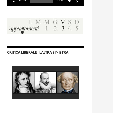
CRITICA LIBERALE | L'ALTRA SINISTRA