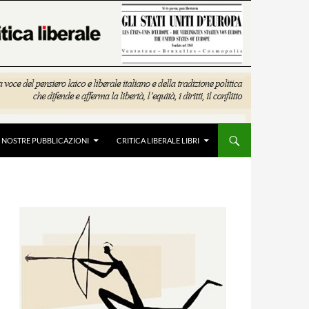
E NOSTRE PUBBLICAZIONI
CRITICA LIBERALE LIBRI