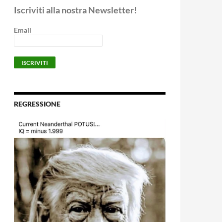
Iscriviti alla nostra Newsletter!
Email
REGRESSIONE