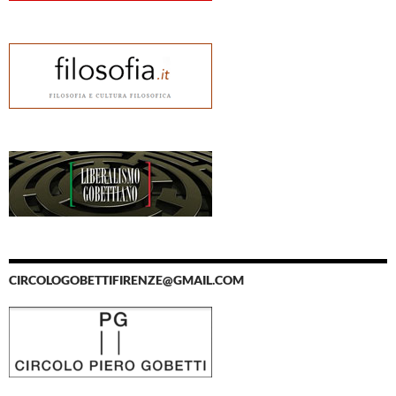
CIRCOLOGOBETTIFIRENZE@GMAIL.COM