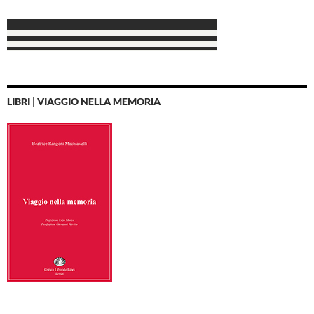
LIBRI | VIAGGIO NELLA MEMORIA