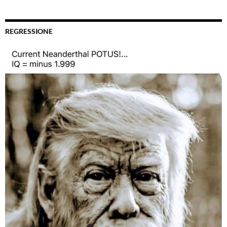
REGRESSIONE