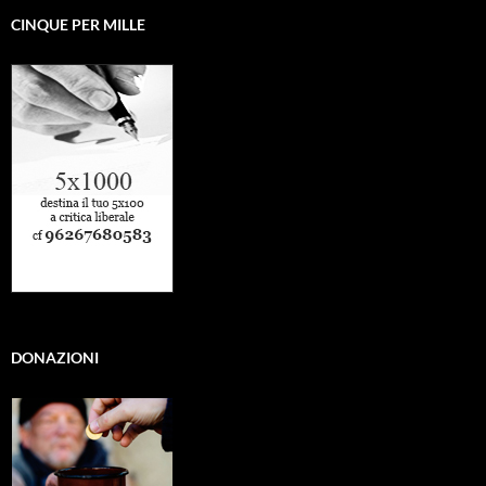
CINQUE PER MILLE
DONAZIONI