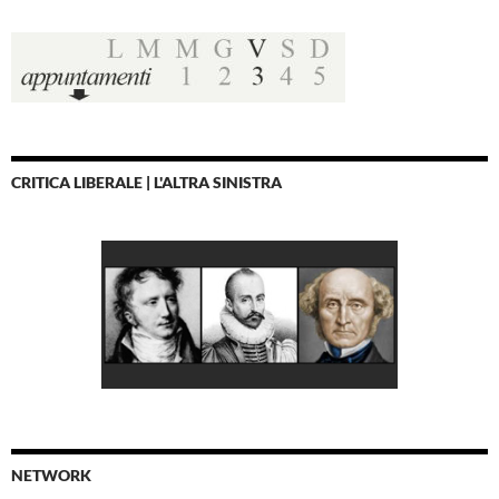
CRITICA LIBERALE | L'ALTRA SINISTRA
NETWORK