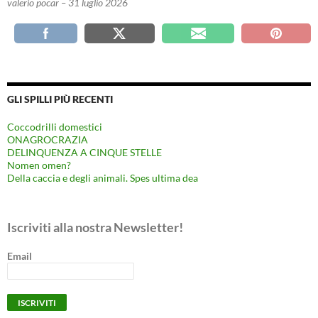
valerio pocar – 31 luglio 2026
GLI SPILLI PIÙ RECENTI
Coccodrilli domestici
ONAGROCRAZIA
DELINQUENZA A CINQUE STELLE
Nomen omen?
Della caccia e degli animali. Spes ultima dea
Iscriviti alla nostra Newsletter!
Email