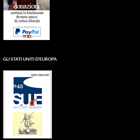
GLI STATI UNITI D’EUROPA