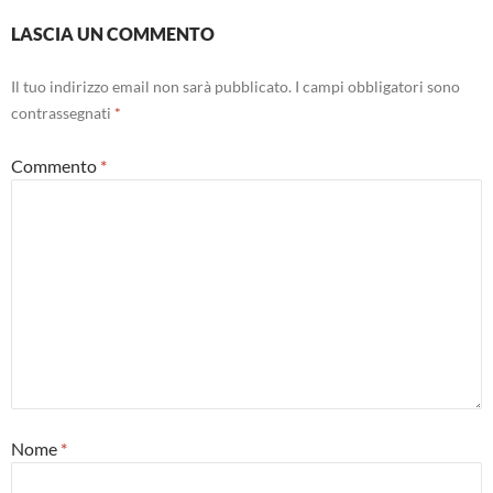
LASCIA UN COMMENTO
Il tuo indirizzo email non sarà pubblicato.
I campi obbligatori sono
contrassegnati
*
Commento
*
Nome
*