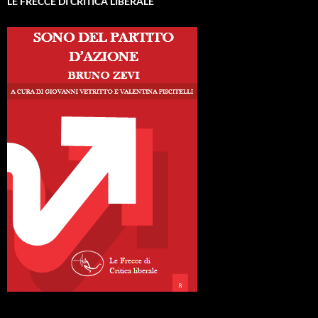
LE FRECCE DI CRITICA LIBERALE