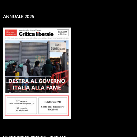
ANNUALE 2025