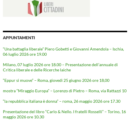
APPUNTAMENTI
“Una battaglia liberale” Piero Gobetti e Giovanni Amendola – Ischia,
06 luglio 2026 ore 19.00
Milano, 07 luglio 2026 ore 18.00 – Presentazione dell’annuale di
Critica liberale e delle Ricerche laiche
“Eppur si muove” – Roma, giovedì 25 giugno 2026 ore 18,00
mostra “Miraggio Europa” – Lorenzo di Pietro – Roma, via Rattazzi 10
“la repubblica italiana è donna” – roma, 26 maggio 2026 ore 17.30
Presentazione del libro “Carlo & Nello. I fratelli Rosselli” – Torino, 16
maggio 2026 ore 10.30