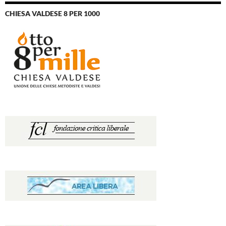
CHIESA VALDESE 8 PER 1000