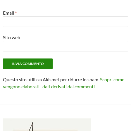
Email
*
Sito web
Questo sito utilizza Akismet per ridurre lo spam.
Scopri come
vengono elaborati i dati derivati dai commenti
.