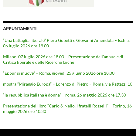
APPUNTAMENTI
“Una battaglia liberale” Piero Gobetti e Giovanni Amendola – Ischia,
06 luglio 2026 ore 19.00
Milano, 07 luglio 2026 ore 18.00 – Presentazione dell’annuale di
Critica liberale e delle Ricerche laiche
“Eppur si muove” – Roma, giovedì 25 giugno 2026 ore 18,00
mostra “Miraggio Europa” – Lorenzo di Pietro – Roma, via Rattazzi 10
“la repubblica italiana è donna” – roma, 26 maggio 2026 ore 17.30
Presentazione del libro “Carlo & Nello. I fratelli Rosselli” – Torino, 16
maggio 2026 ore 10.30