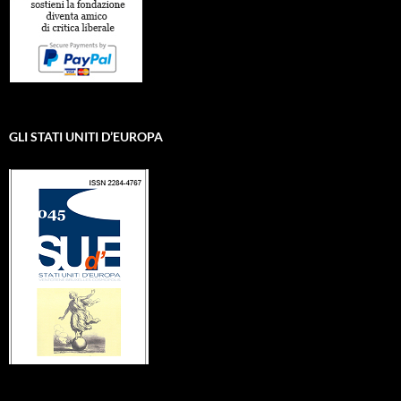
GLI STATI UNITI D’EUROPA