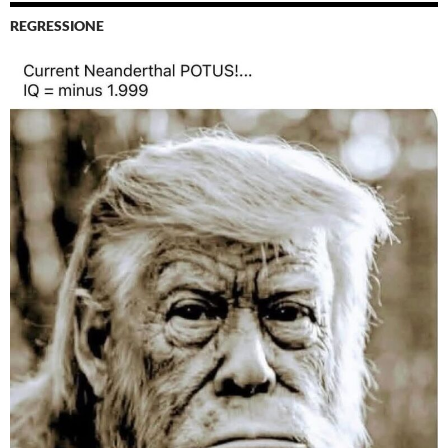
REGRESSIONE