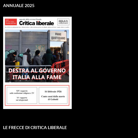
ANNUALE 2025
LE FRECCE DI CRITICA LIBERALE