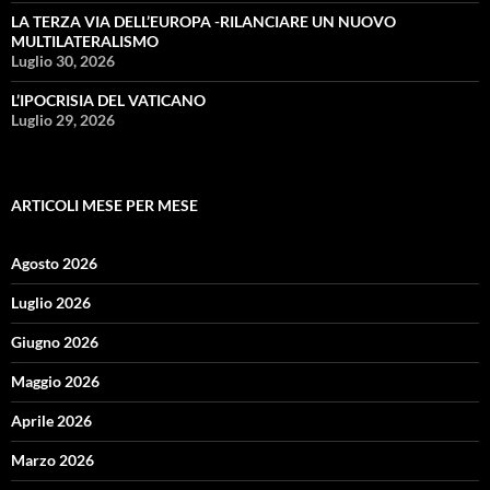
LA TERZA VIA DELL’EUROPA -RILANCIARE UN NUOVO
MULTILATERALISMO
Luglio 30, 2026
L’IPOCRISIA DEL VATICANO
Luglio 29, 2026
ARTICOLI MESE PER MESE
Agosto 2026
Luglio 2026
Giugno 2026
Maggio 2026
Aprile 2026
Marzo 2026