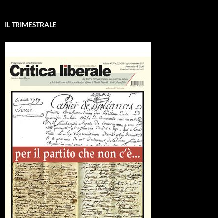
IL TRIMESTRALE