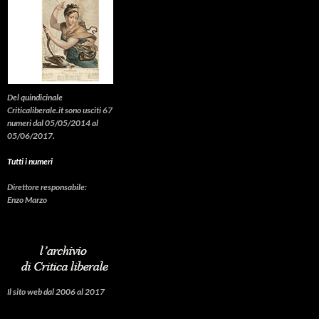
Del quindicinale
Criticaliberale.it sono usciti 67
numeri dal 05/05/2014 al
05/06/2017.
Tutti i numeri
Direttore responsabile:
Enzo Marzo
Il sito web dal 2006 al 2017