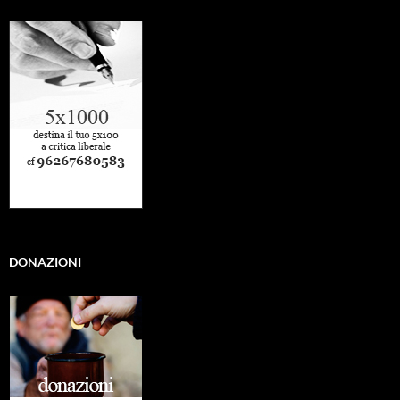
DONAZIONI