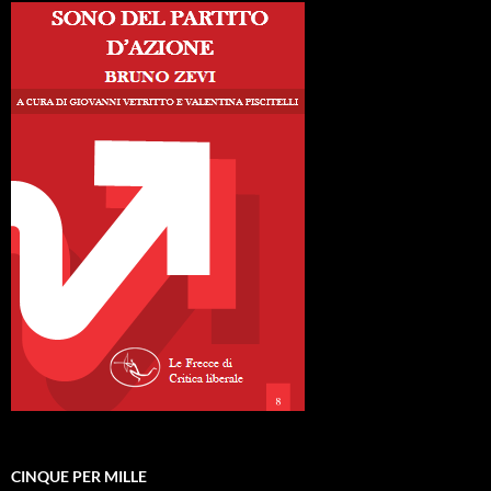
CINQUE PER MILLE