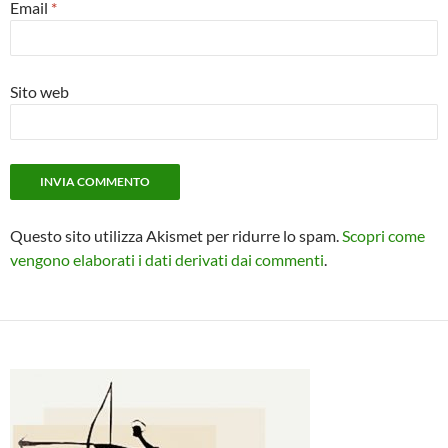
Email
*
Sito web
Questo sito utilizza Akismet per ridurre lo spam.
Scopri come
vengono elaborati i dati derivati dai commenti
.