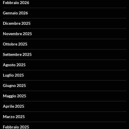
Febbraio 2026
Gennaio 2026
Dicembre 2025
Novembre 2025
Ottobre 2025
Settembre 2025
Agosto 2025
Luglio 2025
Giugno 2025
Maggio 2025
Aprile 2025
Marzo 2025
Febbraio 2025