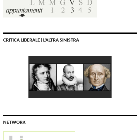
CRITICA LIBERALE | L'ALTRA SINISTRA
NETWORK