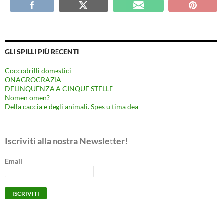
GLI SPILLI PIÙ RECENTI
Coccodrilli domestici
ONAGROCRAZIA
DELINQUENZA A CINQUE STELLE
Nomen omen?
Della caccia e degli animali. Spes ultima dea
Iscriviti alla nostra Newsletter!
Email