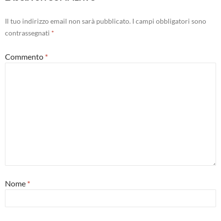
Il tuo indirizzo email non sarà pubblicato.
I campi obbligatori sono
contrassegnati
*
Commento
*
Nome
*