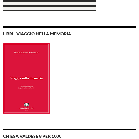
LIBRI | VIAGGIO NELLA MEMORIA
CHIESA VALDESE 8 PER 1000