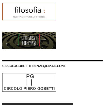
CIRCOLOGOBETTIFIRENZE@GMAIL.COM