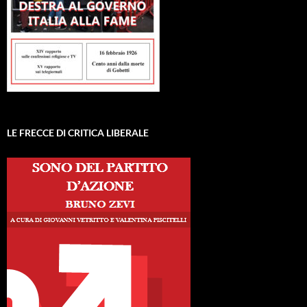
LE FRECCE DI CRITICA LIBERALE