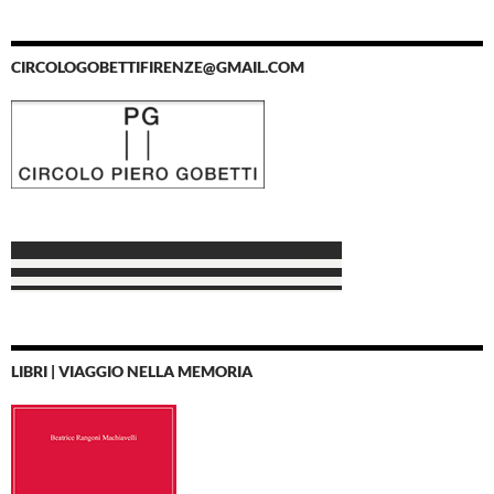
CIRCOLOGOBETTIFIRENZE@GMAIL.COM
LIBRI | VIAGGIO NELLA MEMORIA