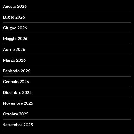
Agosto 2026
Luglio 2026
Giugno 2026
Maggio 2026
Aprile 2026
Marzo 2026
Febbraio 2026
Gennaio 2026
Dicembre 2025
Novembre 2025
Ottobre 2025
Settembre 2025