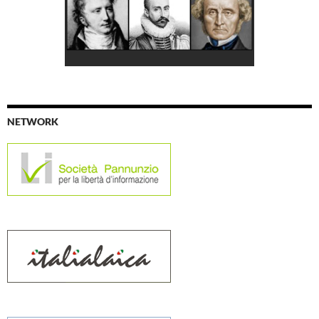
NETWORK