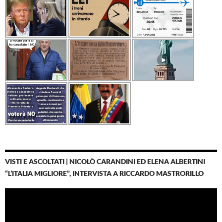
VISTI E ASCOLTATI | NICOLÒ CARANDINI ED ELENA ALBERTINI
“L’ITALIA MIGLIORE”, INTERVISTA A RICCARDO MASTRORILLO
Video
Player