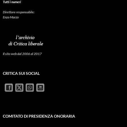
Tutti i numeri
Direttore responsabile:
Enzo Marzo
Il sito web dal 2006 al 2017
CRITICA SUI SOCIAL
COMITATO DI PRESIDENZA ONORARIA