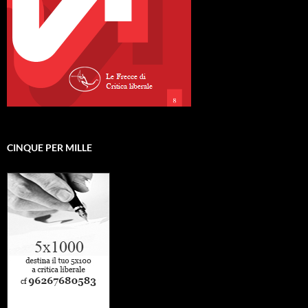
CINQUE PER MILLE