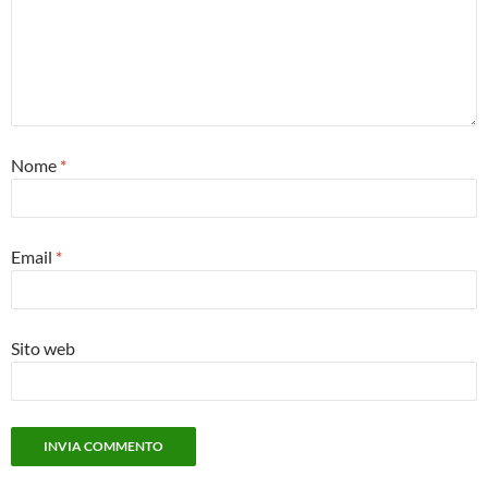
Nome
*
Email
*
Sito web