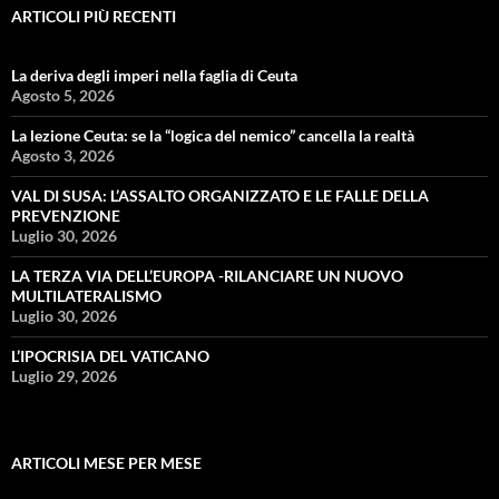
ARTICOLI PIÙ RECENTI
La deriva degli imperi nella faglia di Ceuta
Agosto 5, 2026
La lezione Ceuta: se la “logica del nemico” cancella la realtà
Agosto 3, 2026
VAL DI SUSA: L’ASSALTO ORGANIZZATO E LE FALLE DELLA
PREVENZIONE
Luglio 30, 2026
LA TERZA VIA DELL’EUROPA -RILANCIARE UN NUOVO
MULTILATERALISMO
Luglio 30, 2026
L’IPOCRISIA DEL VATICANO
Luglio 29, 2026
ARTICOLI MESE PER MESE