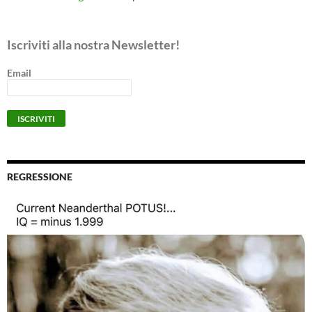
Iscriviti alla nostra Newsletter!
Email
REGRESSIONE