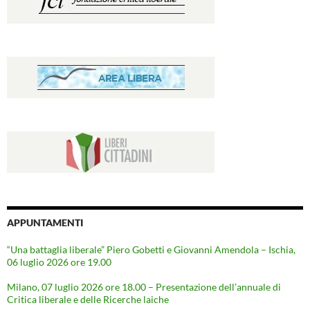
APPUNTAMENTI
“Una battaglia liberale” Piero Gobetti e Giovanni Amendola – Ischia,
06 luglio 2026 ore 19.00
Milano, 07 luglio 2026 ore 18.00 – Presentazione dell’annuale di
Critica liberale e delle Ricerche laiche