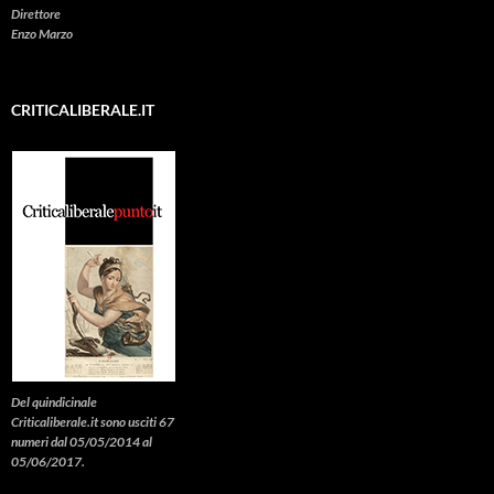
Direttore
Enzo Marzo
CRITICALIBERALE.IT
Del quindicinale
Criticaliberale.it sono usciti 67
numeri dal 05/05/2014 al
05/06/2017.