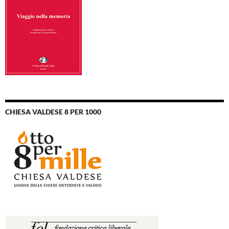
CHIESA VALDESE 8 PER 1000