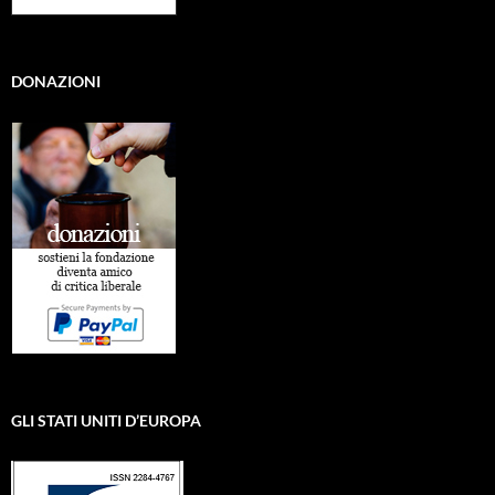
DONAZIONI
GLI STATI UNITI D’EUROPA