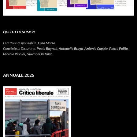
QUI TUTTI I NUMERI
Direttore responsabile:
Enzo Marzo
Comitato di Direzione:
Paolo Bagnoli, Antonella Braga, Antonio Caputo, Pietro Polito,
Niccolò Rinaldi, Giovanni Vetritto
ANNUALE 2025