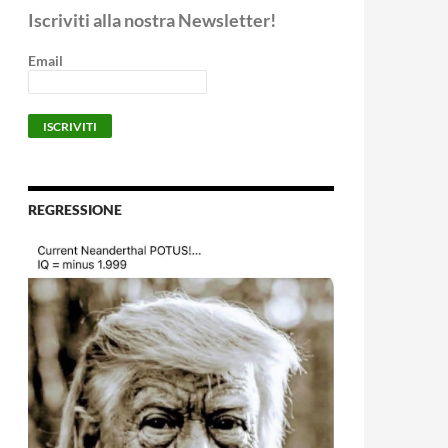
Iscriviti alla nostra Newsletter!
Email
REGRESSIONE