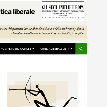
E NOSTRE PUBBLICAZIONI
CRITICA LIBERALE LIBRI