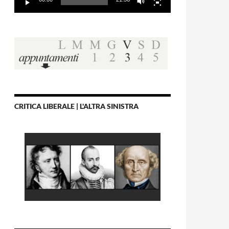
CRITICA LIBERALE | L'ALTRA SINISTRA