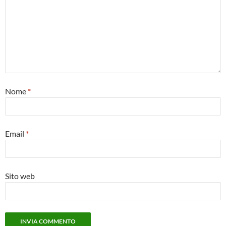
Nome
*
Email
*
Sito web