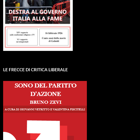
LE FRECCE DI CRITICA LIBERALE