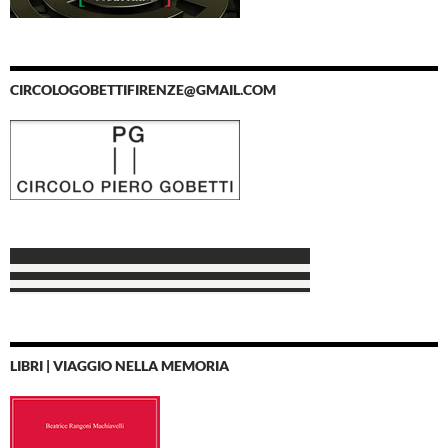
CIRCOLOGOBETTIFIRENZE@GMAIL.COM
LIBRI | VIAGGIO NELLA MEMORIA