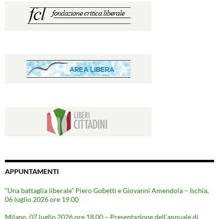
APPUNTAMENTI
“Una battaglia liberale” Piero Gobetti e Giovanni Amendola – Ischia,
06 luglio 2026 ore 19.00
Milano, 07 luglio 2026 ore 18.00 – Presentazione dell’annuale di