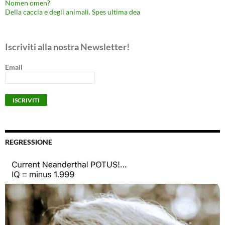
Nomen omen?
Della caccia e degli animali. Spes ultima dea
Iscriviti alla nostra Newsletter!
Email
REGRESSIONE