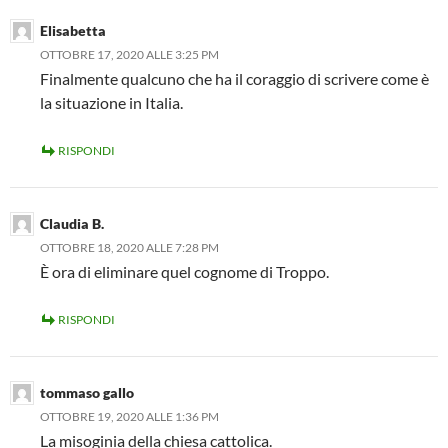
Elisabetta
OTTOBRE 17, 2020 ALLE 3:25 PM
Finalmente qualcuno che ha il coraggio di scrivere come è
la situazione in Italia.
RISPONDI
Claudia B.
OTTOBRE 18, 2020 ALLE 7:28 PM
È ora di eliminare quel cognome di Troppo.
RISPONDI
tommaso gallo
OTTOBRE 19, 2020 ALLE 1:36 PM
La misoginia della chiesa cattolica.