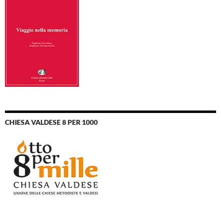
CHIESA VALDESE 8 PER 1000