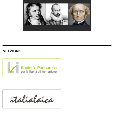
NETWORK