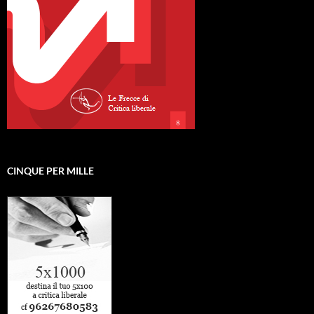
CINQUE PER MILLE