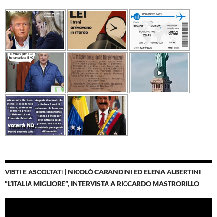
VISTI E ASCOLTATI | NICOLÒ CARANDINI ED ELENA ALBERTINI
“L’ITALIA MIGLIORE”, INTERVISTA A RICCARDO MASTRORILLO
Video
Player