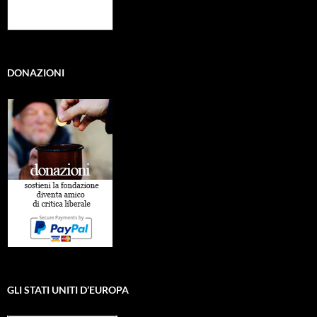
DONAZIONI
GLI STATI UNITI D’EUROPA