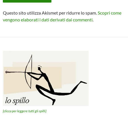
Questo sito utilizza Akismet per ridurre lo spam.
Scopri come
vengono elaborati i dati derivati dai commenti
.
[clicca per leggere tutti gli spilli]