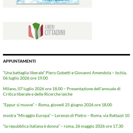
APPUNTAMENTI
“Una battaglia liberale” Piero Gobetti e Giovanni Amendola – Ischia,
06 luglio 2026 ore 19.00
Milano, 07 luglio 2026 ore 18.00 – Presentazione dell’annuale di
Critica liberale e delle Ricerche laiche
“Eppur si muove” – Roma, giovedì 25 giugno 2026 ore 18,00
mostra “Miraggio Europa” – Lorenzo di Pietro – Roma, via Rattazzi 10
“la repubblica italiana è donna” – roma, 26 maggio 2026 ore 17.30