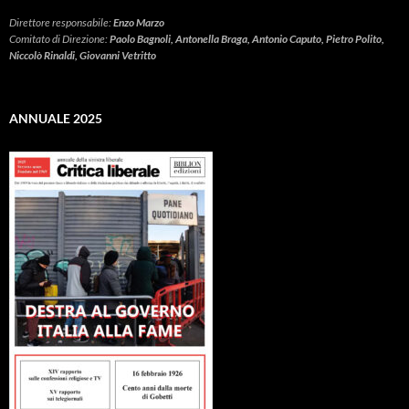
Direttore responsabile:
Enzo Marzo
Comitato di Direzione:
Paolo Bagnoli, Antonella Braga, Antonio Caputo, Pietro Polito,
Niccolò Rinaldi, Giovanni Vetritto
ANNUALE 2025