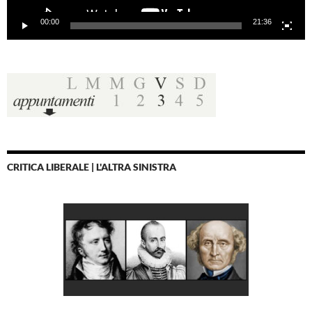
00:00
21:36
CRITICA LIBERALE | L'ALTRA SINISTRA