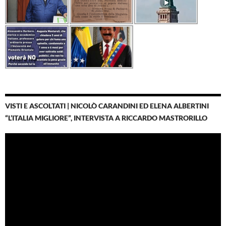
VISTI E ASCOLTATI | NICOLÒ CARANDINI ED ELENA ALBERTINI
“L’ITALIA MIGLIORE”, INTERVISTA A RICCARDO MASTRORILLO
Video
Player