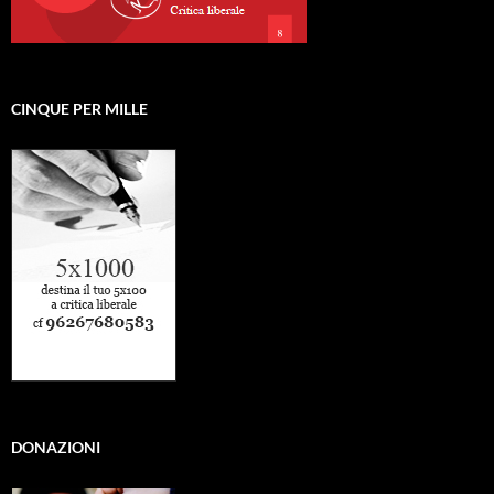
CINQUE PER MILLE
DONAZIONI