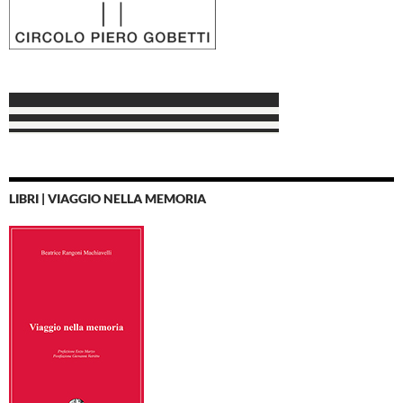
LIBRI | VIAGGIO NELLA MEMORIA