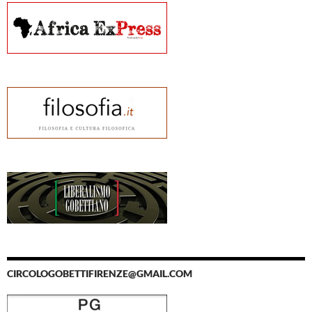
CIRCOLOGOBETTIFIRENZE@GMAIL.COM