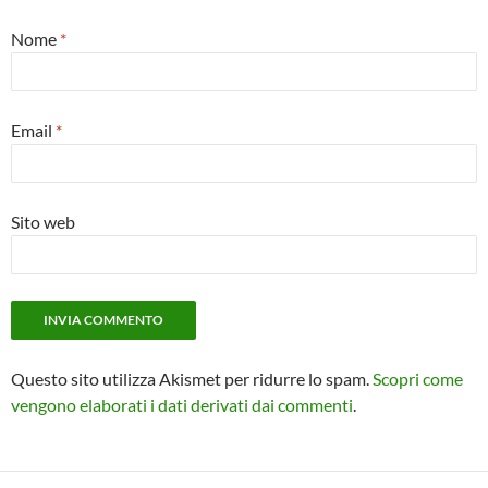
Nome
*
Email
*
Sito web
Questo sito utilizza Akismet per ridurre lo spam.
Scopri come
vengono elaborati i dati derivati dai commenti
.