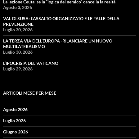
La lezione Ceuta: se la “logica del nemico” cancella la realtà
Agosto 3, 2026
VAL DI SUSA: L’ASSALTO ORGANIZZATO E LE FALLE DELLA
PREVENZIONE
Luglio 30, 2026
LA TERZA VIA DELL’EUROPA -RILANCIARE UN NUOVO
MULTILATERALISMO
Luglio 30, 2026
L’IPOCRISIA DEL VATICANO
Luglio 29, 2026
ARTICOLI MESE PER MESE
Agosto 2026
Luglio 2026
Giugno 2026