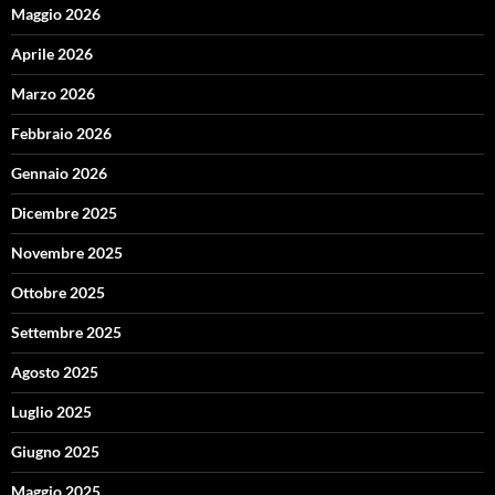
Maggio 2026
Aprile 2026
Marzo 2026
Febbraio 2026
Gennaio 2026
Dicembre 2025
Novembre 2025
Ottobre 2025
Settembre 2025
Agosto 2025
Luglio 2025
Giugno 2025
Maggio 2025