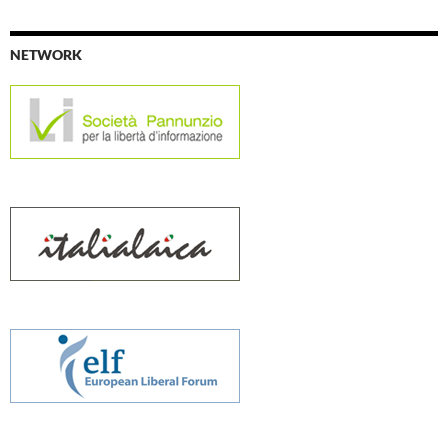
NETWORK