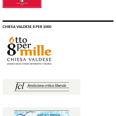
CHIESA VALDESE 8 PER 1000