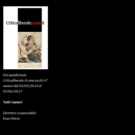
Del quindicinale
Criticaliberale.it sono usciti 67
numeri dal 05/05/2014 al
05/06/2017.
Tutti i numeri
Direttore responsabile:
Enzo Marzo