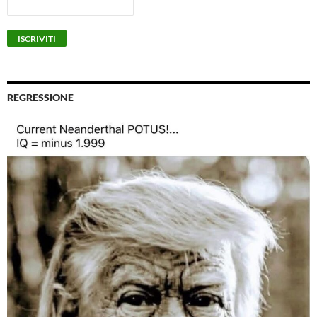
REGRESSIONE