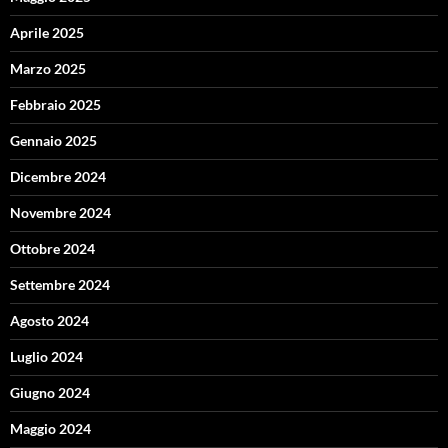
Aprile 2025
Marzo 2025
Febbraio 2025
Gennaio 2025
Dicembre 2024
Novembre 2024
Ottobre 2024
Settembre 2024
Agosto 2024
Luglio 2024
Giugno 2024
Maggio 2024