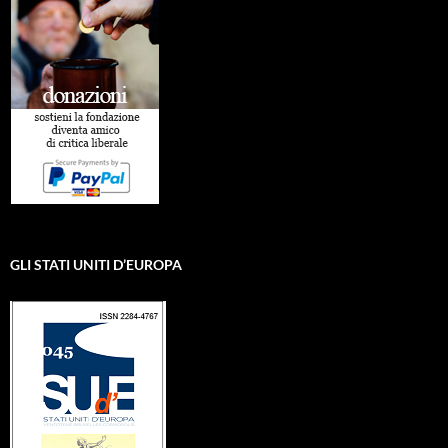
GLI STATI UNITI D’EUROPA