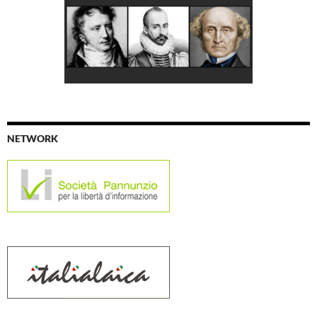
NETWORK