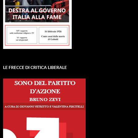
LE FRECCE DI CRITICA LIBERALE