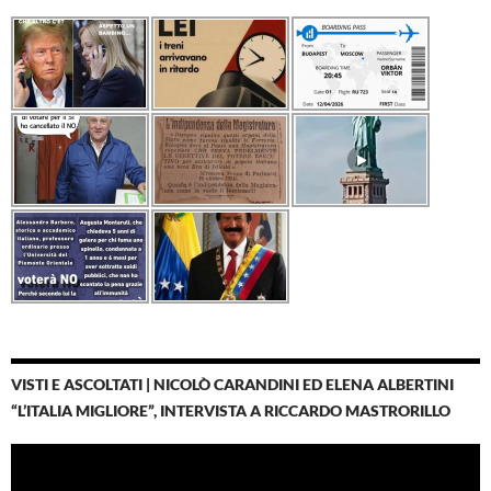
VISTI E ASCOLTATI | NICOLÒ CARANDINI ED ELENA ALBERTINI
“L’ITALIA MIGLIORE”, INTERVISTA A RICCARDO MASTRORILLO
Video
Player