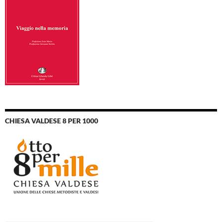
CHIESA VALDESE 8 PER 1000