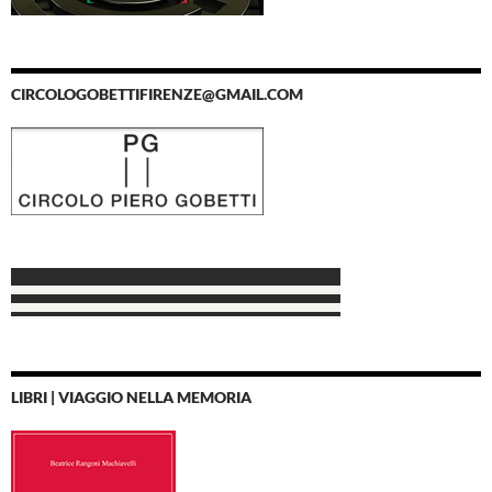
CIRCOLOGOBETTIFIRENZE@GMAIL.COM
LIBRI | VIAGGIO NELLA MEMORIA