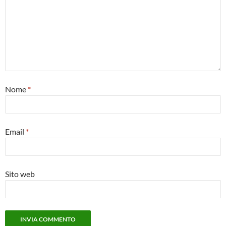
Nome
*
Email
*
Sito web