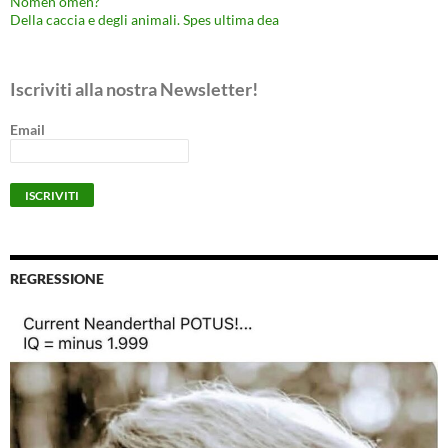
Nomen omen?
Della caccia e degli animali. Spes ultima dea
Iscriviti alla nostra Newsletter!
Email
REGRESSIONE