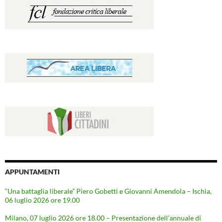
APPUNTAMENTI
“Una battaglia liberale” Piero Gobetti e Giovanni Amendola – Ischia,
06 luglio 2026 ore 19.00
Milano, 07 luglio 2026 ore 18.00 – Presentazione dell’annuale di