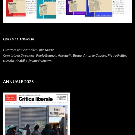
QUI TUTTI I NUMERI
Direttore responsabile:
Enzo Marzo
Comitato di Direzione:
Paolo Bagnoli, Antonella Braga, Antonio Caputo, Pietro Polito,
Niccolò Rinaldi, Giovanni Vetritto
ANNUALE 2025