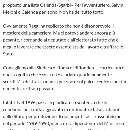
proposto una lista Calenda-Sgarbi». Per l’avventuriero, Salvini,
Meloni o Calenda pari sono. Non ha del tutto torto.
Ovviamente Raggi ha replicato che non è disonorevole il
mestiere della cameriera. Ma ci poteva andare ancora più
pesante, ricordando al deputato e all’elettorato tutto che è
meglio lavorare che essere assenteista dal lavoro e truffare lo
Stato.
Consigliamo alla Sindaca di Roma di diffondere il curriculum di
questo guitto che è costretto a urlare quotidianamente
scurrilità a destra e a manca per stare sul palcoscenico e per far
dimenticare il suo passato.
Infatti. Nel 1996 passa in giudicato la sentenza che lo
condanna per truffa aggravata e continuata e falso ai danni
dello Stato, per produzione di documenti falsi e assenteismo
nel periodo 1989-1990, mentre era dipendente del Ministero