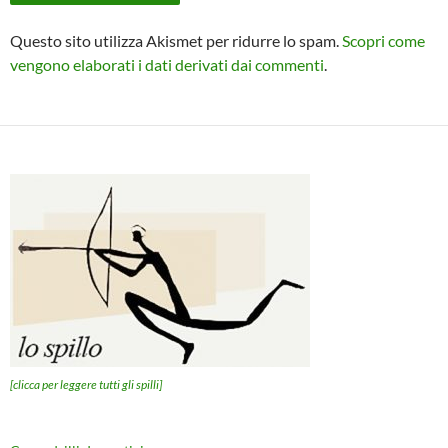
Questo sito utilizza Akismet per ridurre lo spam.
Scopri come
vengono elaborati i dati derivati dai commenti
.
[clicca per leggere tutti gli spilli]