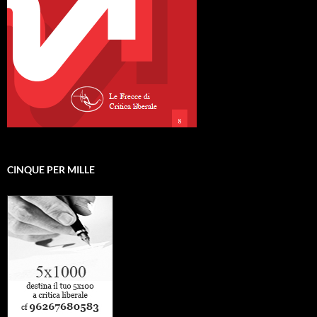
CINQUE PER MILLE