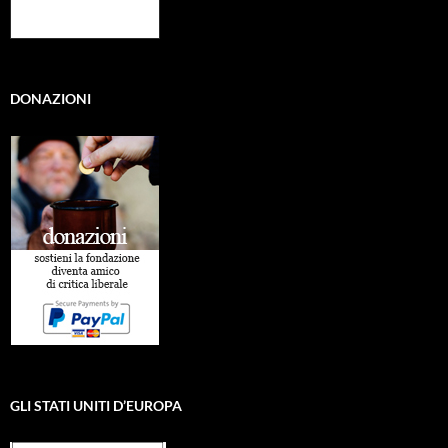
DONAZIONI
GLI STATI UNITI D’EUROPA