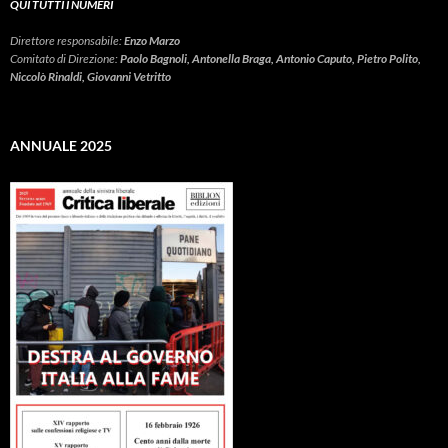
QUI TUTTI I NUMERI
Direttore responsabile:
Enzo Marzo
Comitato di Direzione:
Paolo Bagnoli, Antonella Braga, Antonio Caputo, Pietro Polito,
Niccolò Rinaldi, Giovanni Vetritto
ANNUALE 2025