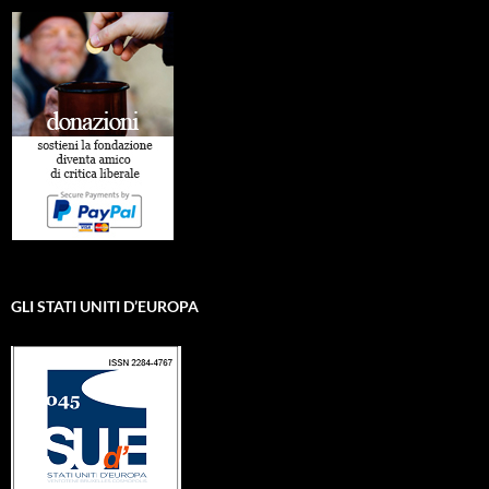
GLI STATI UNITI D’EUROPA