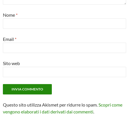
Nome
*
Email
*
Sito web
Questo sito utilizza Akismet per ridurre lo spam.
Scopri come
vengono elaborati i dati derivati dai commenti
.