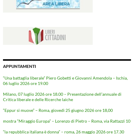
APPUNTAMENTI
“Una battaglia liberale” Piero Gobetti e Giovanni Amendola – Ischia,
06 luglio 2026 ore 19.00
Milano, 07 luglio 2026 ore 18.00 – Presentazione dell’annuale di
Critica liberale e delle Ricerche laiche
“Eppur si muove” – Roma, giovedì 25 giugno 2026 ore 18,00
mostra “Miraggio Europa” – Lorenzo di Pietro – Roma, via Rattazzi 10
“la repubblica italiana è donna” – roma, 26 maggio 2026 ore 17.30