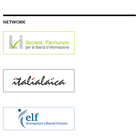
NETWORK