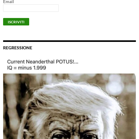
Email
REGRESSIONE