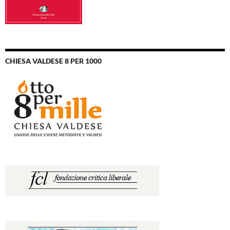
CHIESA VALDESE 8 PER 1000