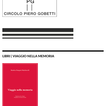
LIBRI | VIAGGIO NELLA MEMORIA