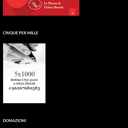
CINQUE PER MILLE
DONAZIONI