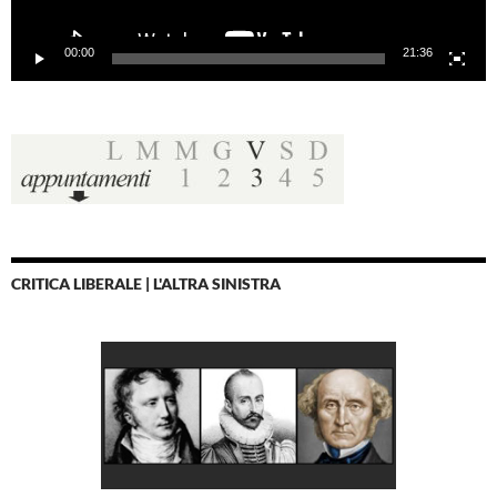
00:00
21:36
CRITICA LIBERALE | L'ALTRA SINISTRA