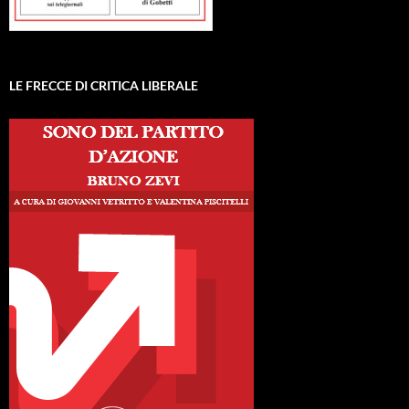
LE FRECCE DI CRITICA LIBERALE