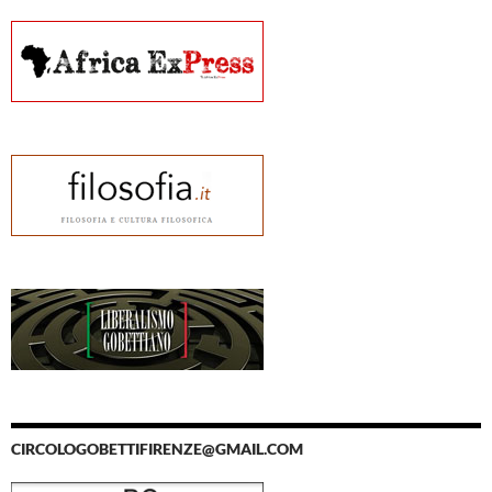
CIRCOLOGOBETTIFIRENZE@GMAIL.COM