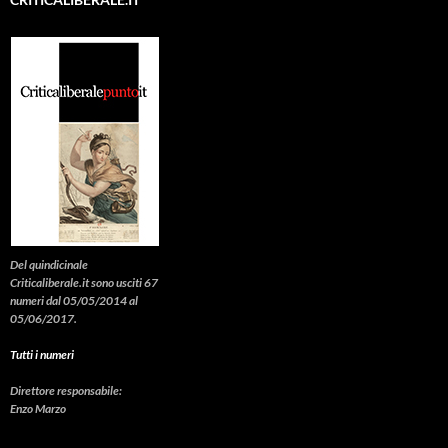
Del quindicinale
Criticaliberale.it sono usciti 67
numeri dal 05/05/2014 al
05/06/2017.
Tutti i numeri
Direttore responsabile:
Enzo Marzo