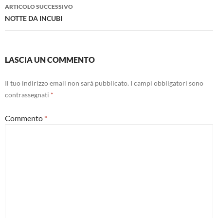
ARTICOLO SUCCESSIVO
NOTTE DA INCUBI
LASCIA UN COMMENTO
Il tuo indirizzo email non sarà pubblicato.
I campi obbligatori sono
contrassegnati
*
Commento
*