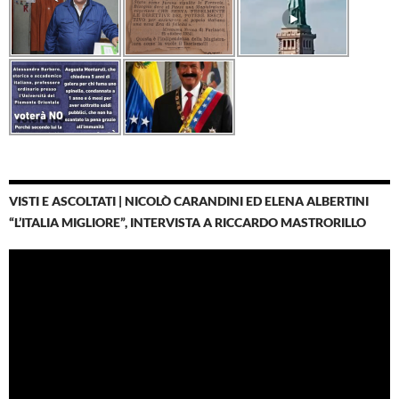
VISTI E ASCOLTATI | NICOLÒ CARANDINI ED ELENA ALBERTINI
“L’ITALIA MIGLIORE”, INTERVISTA A RICCARDO MASTRORILLO
Video
Player