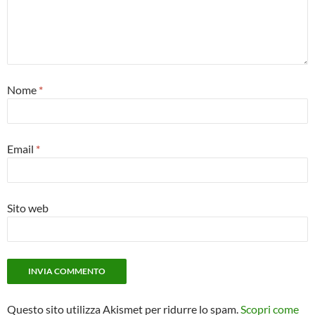
Nome
*
Email
*
Sito web
Questo sito utilizza Akismet per ridurre lo spam.
Scopri come