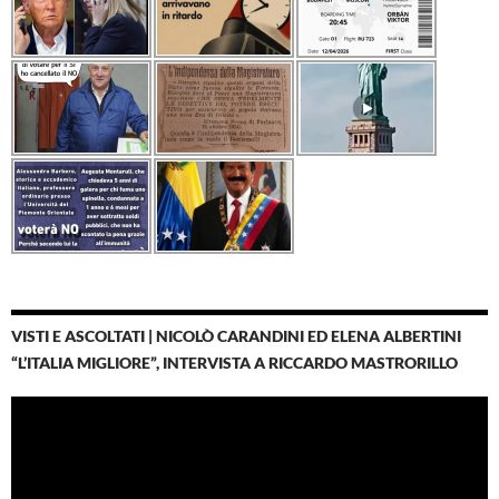
VISTI E ASCOLTATI | NICOLÒ CARANDINI ED ELENA ALBERTINI
“L’ITALIA MIGLIORE”, INTERVISTA A RICCARDO MASTRORILLO
Video
Player