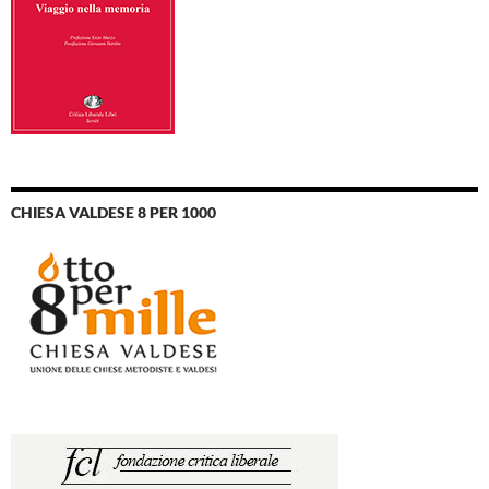
CHIESA VALDESE 8 PER 1000