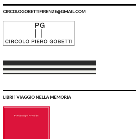
CIRCOLOGOBETTIFIRENZE@GMAIL.COM
LIBRI | VIAGGIO NELLA MEMORIA