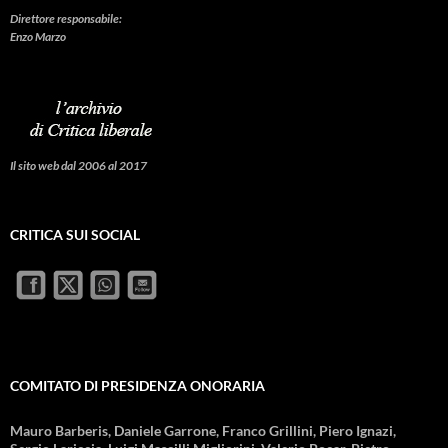
Direttore responsabile:
Enzo Marzo
Il sito web dal 2006 al 2017
CRITICA SUI SOCIAL
COMITATO DI PRESIDENZA ONORARIA
Mauro Barberis, Daniele Garrone, Franco Grillini, Piero Ignazi,