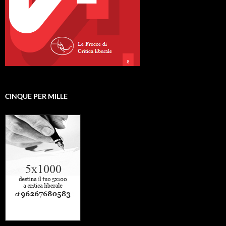
CINQUE PER MILLE