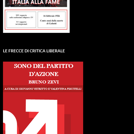
LE FRECCE DI CRITICA LIBERALE