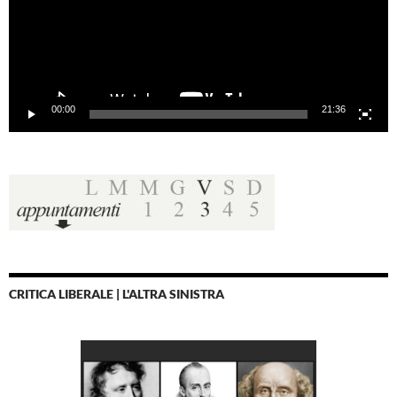
00:00
21:36
CRITICA LIBERALE | L'ALTRA SINISTRA