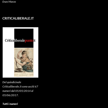
Enzo Marzo
CRITICALIBERALE.IT
Del quindicinale
Criticaliberale.it sono usciti 67
numeri dal 05/05/2014 al
05/06/2017.
Tutti i numeri