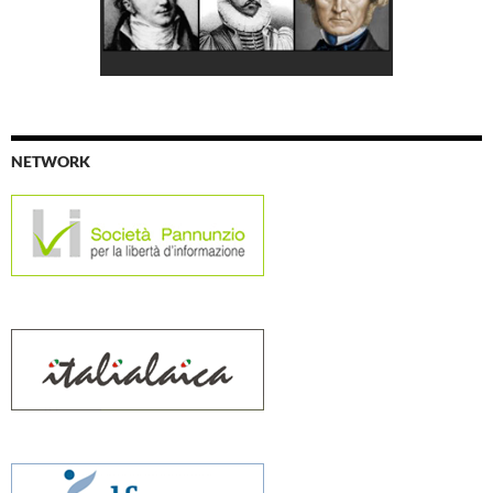
NETWORK