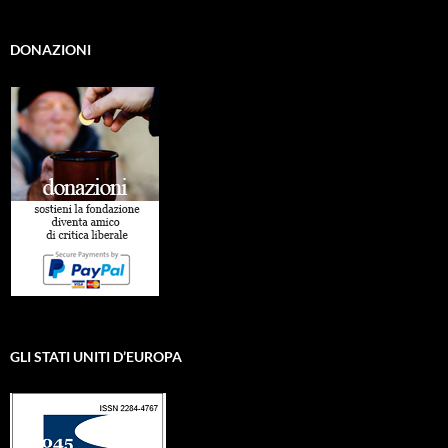
DONAZIONI
GLI STATI UNITI D’EUROPA