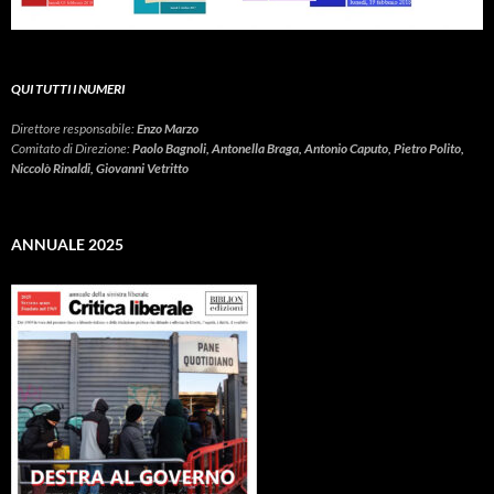
QUI TUTTI I NUMERI
Direttore responsabile:
Enzo Marzo
Comitato di Direzione:
Paolo Bagnoli, Antonella Braga, Antonio Caputo, Pietro Polito,
Niccolò Rinaldi, Giovanni Vetritto
ANNUALE 2025