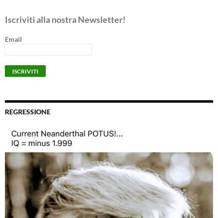
Iscriviti alla nostra Newsletter!
Email
REGRESSIONE