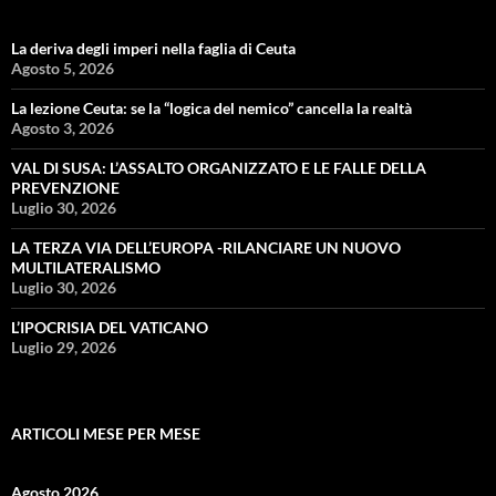
La deriva degli imperi nella faglia di Ceuta
Agosto 5, 2026
La lezione Ceuta: se la “logica del nemico” cancella la realtà
Agosto 3, 2026
VAL DI SUSA: L’ASSALTO ORGANIZZATO E LE FALLE DELLA
PREVENZIONE
Luglio 30, 2026
LA TERZA VIA DELL’EUROPA -RILANCIARE UN NUOVO
MULTILATERALISMO
Luglio 30, 2026
L’IPOCRISIA DEL VATICANO
Luglio 29, 2026
ARTICOLI MESE PER MESE
Agosto 2026