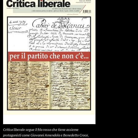
Critica liberale
segue il filo rosso che tiene assieme
protagonisti come Giovanni Amendola e Benedetto Croce,