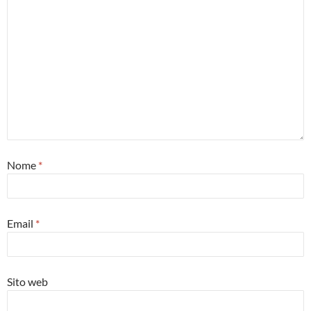
Nome
*
Email
*
Sito web