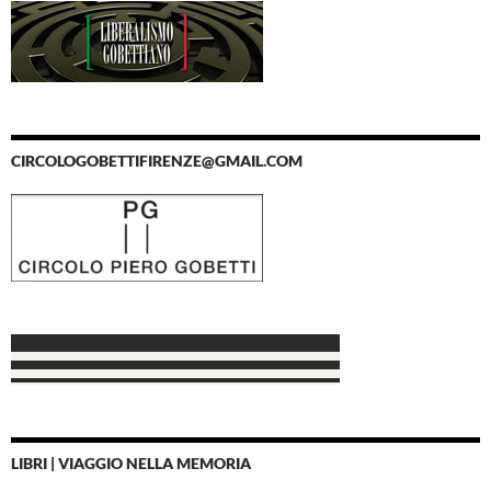
CIRCOLOGOBETTIFIRENZE@GMAIL.COM
LIBRI | VIAGGIO NELLA MEMORIA