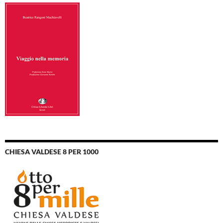
CHIESA VALDESE 8 PER 1000