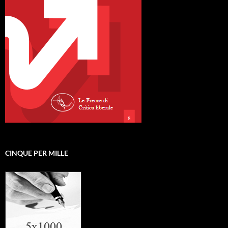
CINQUE PER MILLE