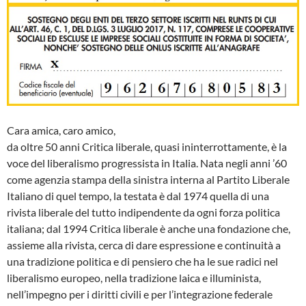
Cara amica, caro amico,
da oltre 50 anni Critica liberale, quasi ininterrottamente, è la
voce del liberalismo progressista in Italia. Nata negli anni ’60
come agenzia stampa della sinistra interna al Partito Liberale
Italiano di quel tempo, la testata è dal 1974 quella di una
rivista liberale del tutto indipendente da ogni forza politica
italiana; dal 1994 Critica liberale è anche una fondazione che,
assieme alla rivista, cerca di dare espressione e continuità a
una tradizione politica e di pensiero che ha le sue radici nel
liberalismo europeo, nella tradizione laica e illuminista,
nell’impegno per i diritti civili e per l’integrazione federale