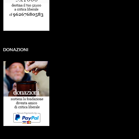
DONAZIONI