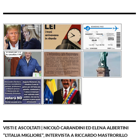
VISTI E ASCOLTATI | NICOLÒ CARANDINI ED ELENA ALBERTINI
“L’ITALIA MIGLIORE”, INTERVISTA A RICCARDO MASTRORILLO