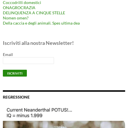
Coccodrilli domestici
ONAGROCRAZIA
DELINQUENZA A CINQUE STELLE
Nomen omen?
Della caccia e degli animali. Spes ultima dea
Iscriviti alla nostra Newsletter!
Email
REGRESSIONE