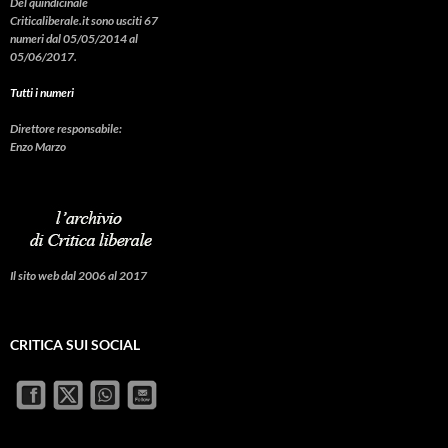
Del quindicinale
Criticaliberale.it sono usciti 67
numeri dal 05/05/2014 al
05/06/2017.
Tutti i numeri
Direttore responsabile:
Enzo Marzo
Il sito web dal 2006 al 2017
CRITICA SUI SOCIAL