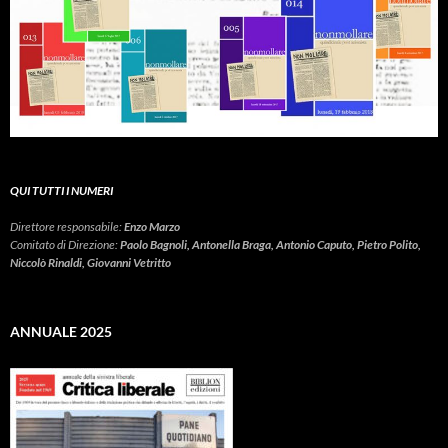
QUI TUTTI I NUMERI
Direttore responsabile:
Enzo Marzo
Comitato di Direzione:
Paolo Bagnoli, Antonella Braga, Antonio Caputo, Pietro Polito,
Niccolò Rinaldi, Giovanni Vetritto
ANNUALE 2025