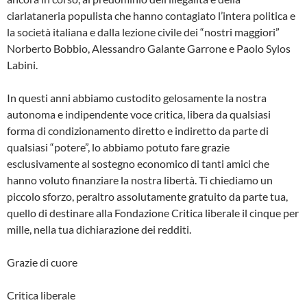
ciarlataneria populista che hanno contagiato l’intera politica e
la società italiana e dalla lezione civile dei “nostri maggiori”
Norberto Bobbio, Alessandro Galante Garrone e Paolo Sylos
Labini.
In questi anni abbiamo custodito gelosamente la nostra
autonoma e indipendente voce critica, libera da qualsiasi
forma di condizionamento diretto e indiretto da parte di
qualsiasi “potere”, lo abbiamo potuto fare grazie
esclusivamente al sostegno economico di tanti amici che
hanno voluto finanziare la nostra libertà. Ti chiediamo un
piccolo sforzo, peraltro assolutamente gratuito da parte tua,
quello di destinare alla Fondazione Critica liberale il cinque per
mille, nella tua dichiarazione dei redditi.
Grazie di cuore
Critica liberale