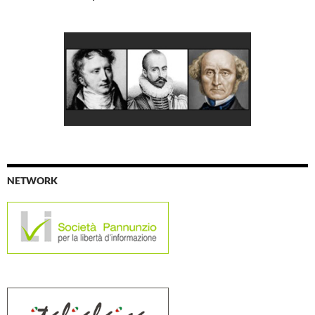
NETWORK