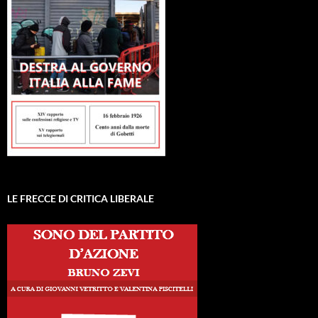
LE FRECCE DI CRITICA LIBERALE