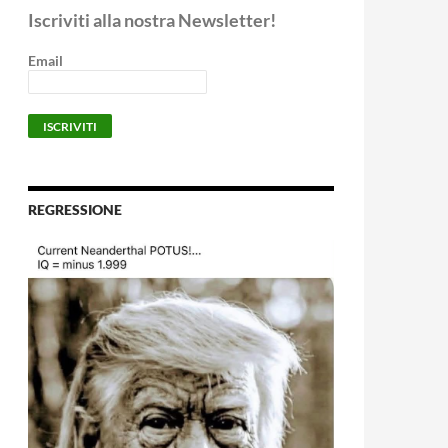
Iscriviti alla nostra Newsletter!
Email
REGRESSIONE