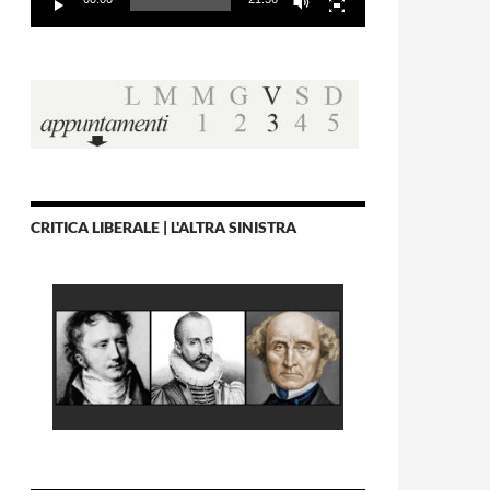
CRITICA LIBERALE | L'ALTRA SINISTRA