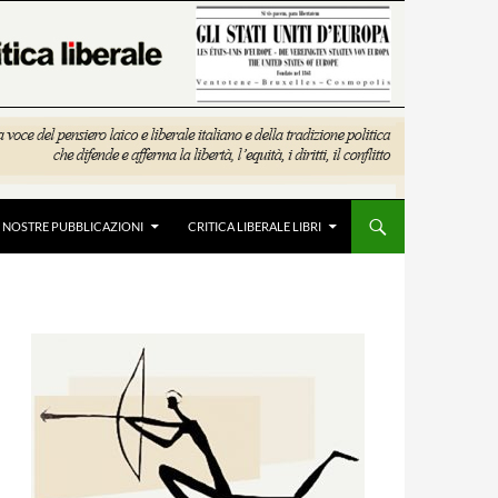
E NOSTRE PUBBLICAZIONI
CRITICA LIBERALE LIBRI