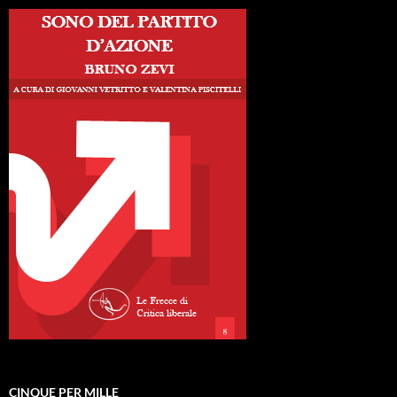
CINQUE PER MILLE