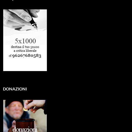
DONAZIONI