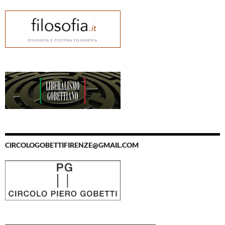
CIRCOLOGOBETTIFIRENZE@GMAIL.COM