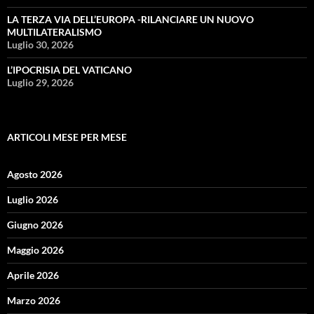
LA TERZA VIA DELL’EUROPA -RILANCIARE UN NUOVO
MULTILATERALISMO
Luglio 30, 2026
L’IPOCRISIA DEL VATICANO
Luglio 29, 2026
ARTICOLI MESE PER MESE
Agosto 2026
Luglio 2026
Giugno 2026
Maggio 2026
Aprile 2026
Marzo 2026