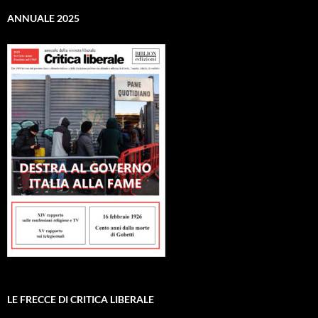
ANNUALE 2025
LE FRECCE DI CRITICA LIBERALE