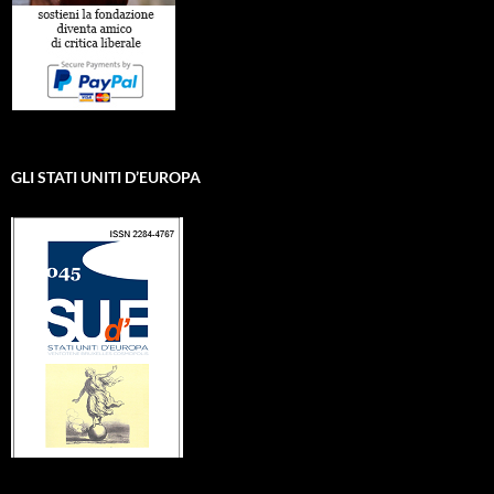
GLI STATI UNITI D’EUROPA