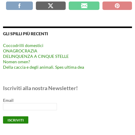
GLI SPILLI PIÙ RECENTI
Coccodrilli domestici
ONAGROCRAZIA
DELINQUENZA A CINQUE STELLE
Nomen omen?
Della caccia e degli animali. Spes ultima dea
Iscriviti alla nostra Newsletter!
Email