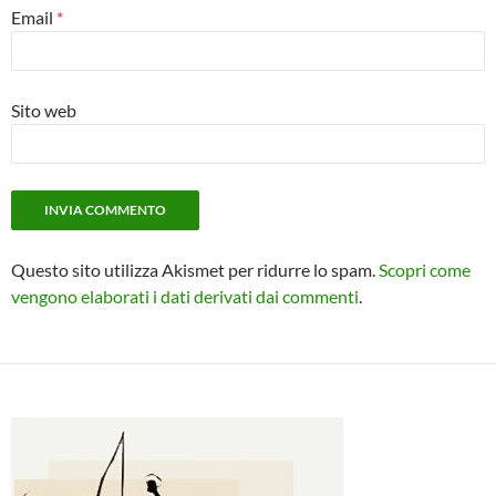
Email
*
Sito web
Questo sito utilizza Akismet per ridurre lo spam.
Scopri come
vengono elaborati i dati derivati dai commenti
.