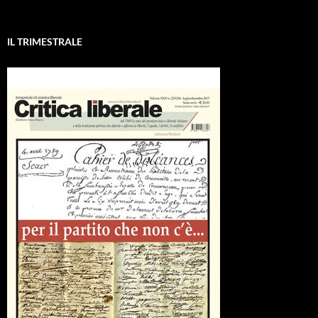
IL TRIMESTRALE