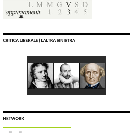
CRITICA LIBERALE | L'ALTRA SINISTRA
NETWORK