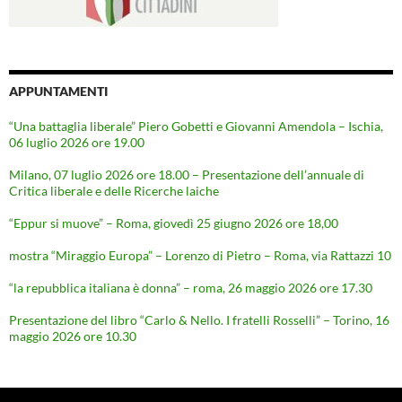
APPUNTAMENTI
“Una battaglia liberale” Piero Gobetti e Giovanni Amendola – Ischia,
06 luglio 2026 ore 19.00
Milano, 07 luglio 2026 ore 18.00 – Presentazione dell’annuale di
Critica liberale e delle Ricerche laiche
“Eppur si muove” – Roma, giovedì 25 giugno 2026 ore 18,00
mostra “Miraggio Europa” – Lorenzo di Pietro – Roma, via Rattazzi 10
“la repubblica italiana è donna” – roma, 26 maggio 2026 ore 17.30
Presentazione del libro “Carlo & Nello. I fratelli Rosselli” – Torino, 16
maggio 2026 ore 10.30