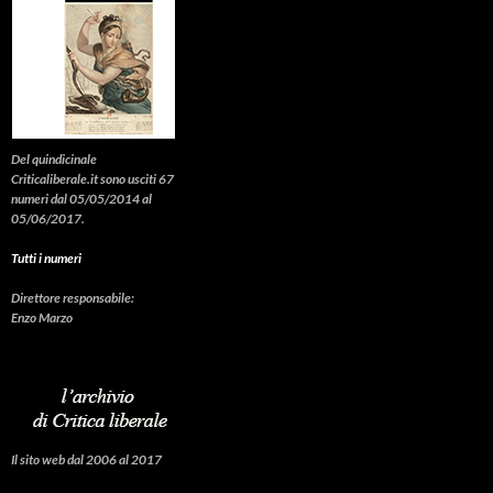
Del quindicinale
Criticaliberale.it sono usciti 67
numeri dal 05/05/2014 al
05/06/2017.
Tutti i numeri
Direttore responsabile:
Enzo Marzo
Il sito web dal 2006 al 2017