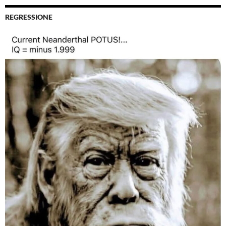
REGRESSIONE