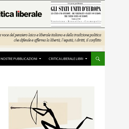
E NOSTRE PUBBLICAZIONI
CRITICA LIBERALE LIBRI