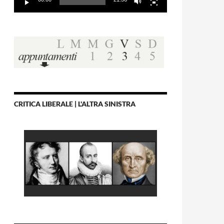
CRITICA LIBERALE | L'ALTRA SINISTRA