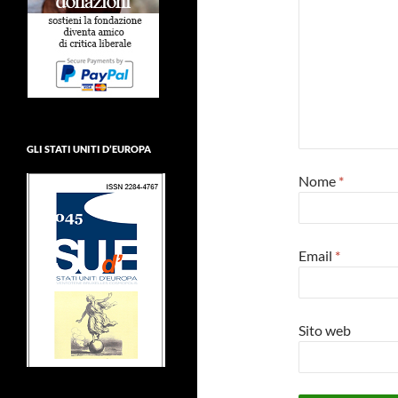
GLI STATI UNITI D’EUROPA
Nome
*
Email
*
Sito web