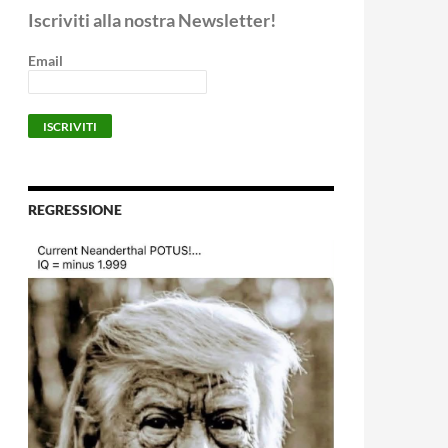
Iscriviti alla nostra Newsletter!
Email
REGRESSIONE