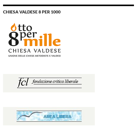
CHIESA VALDESE 8 PER 1000