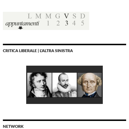
CRITICA LIBERALE | L'ALTRA SINISTRA
NETWORK