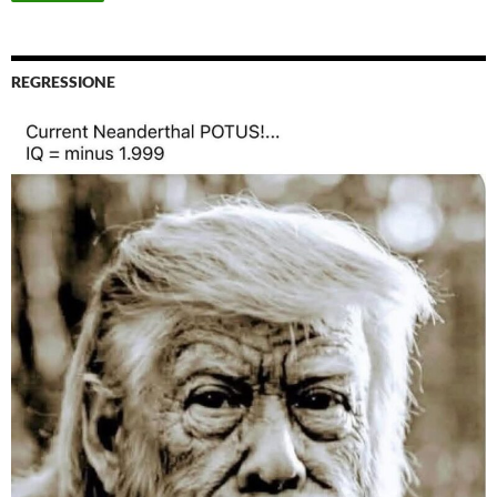
REGRESSIONE