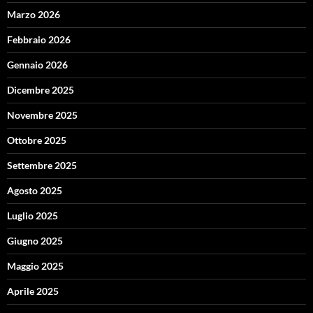
Marzo 2026
Febbraio 2026
Gennaio 2026
Dicembre 2025
Novembre 2025
Ottobre 2025
Settembre 2025
Agosto 2025
Luglio 2025
Giugno 2025
Maggio 2025
Aprile 2025