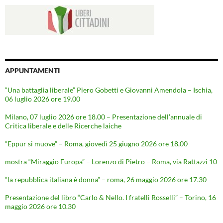
APPUNTAMENTI
“Una battaglia liberale” Piero Gobetti e Giovanni Amendola – Ischia,
06 luglio 2026 ore 19.00
Milano, 07 luglio 2026 ore 18.00 – Presentazione dell’annuale di
Critica liberale e delle Ricerche laiche
“Eppur si muove” – Roma, giovedì 25 giugno 2026 ore 18,00
mostra “Miraggio Europa” – Lorenzo di Pietro – Roma, via Rattazzi 10
“la repubblica italiana è donna” – roma, 26 maggio 2026 ore 17.30
Presentazione del libro “Carlo & Nello. I fratelli Rosselli” – Torino, 16
maggio 2026 ore 10.30