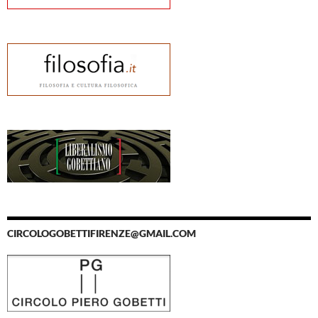
CIRCOLOGOBETTIFIRENZE@GMAIL.COM