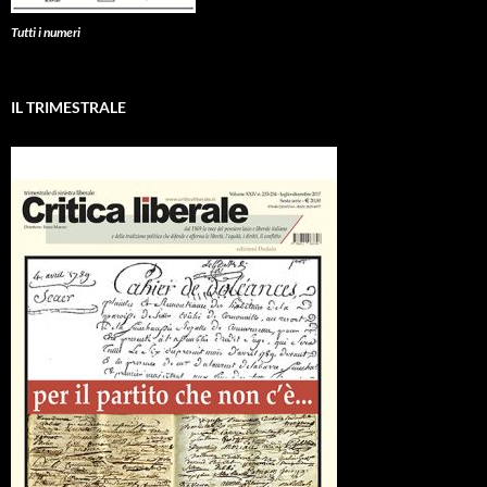
Tutti i numeri
IL TRIMESTRALE