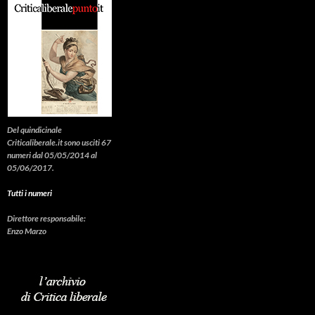
Del quindicinale
Criticaliberale.it sono usciti 67
numeri dal 05/05/2014 al
05/06/2017.
Tutti i numeri
Direttore responsabile:
Enzo Marzo