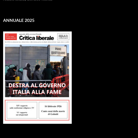
ANNUALE 2025