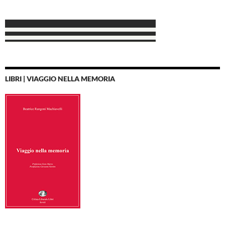
LIBRI | VIAGGIO NELLA MEMORIA