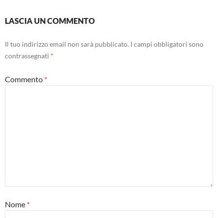
LASCIA UN COMMENTO
Il tuo indirizzo email non sarà pubblicato.
I campi obbligatori sono
contrassegnati
*
Commento
*
Nome
*