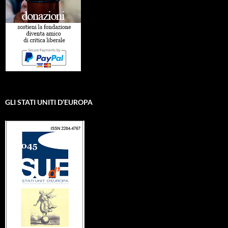
GLI STATI UNITI D’EUROPA