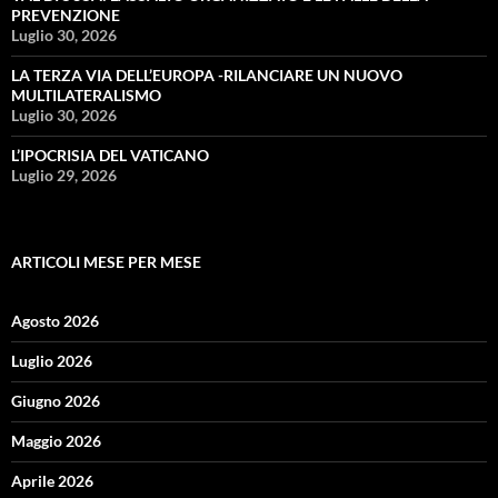
PREVENZIONE
Luglio 30, 2026
LA TERZA VIA DELL’EUROPA -RILANCIARE UN NUOVO
MULTILATERALISMO
Luglio 30, 2026
L’IPOCRISIA DEL VATICANO
Luglio 29, 2026
ARTICOLI MESE PER MESE
Agosto 2026
Luglio 2026
Giugno 2026
Maggio 2026
Aprile 2026