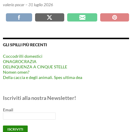
valerio pocar – 31 luglio 2026
GLI SPILLI PIÙ RECENTI
Coccodrilli domestici
ONAGROCRAZIA
DELINQUENZA A CINQUE STELLE
Nomen omen?
Della caccia e degli animali. Spes ultima dea
Iscriviti alla nostra Newsletter!
Email