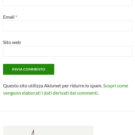
Email
*
Sito web
Questo sito utilizza Akismet per ridurre lo spam.
Scopri come
vengono elaborati i dati derivati dai commenti
.