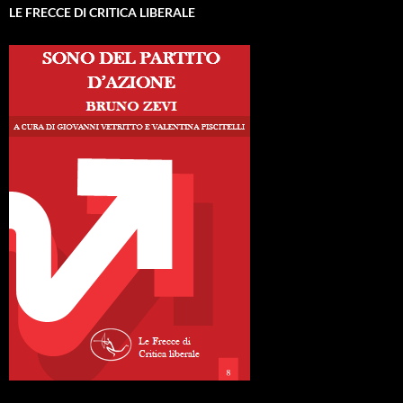
LE FRECCE DI CRITICA LIBERALE