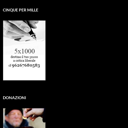
CINQUE PER MILLE
DONAZIONI