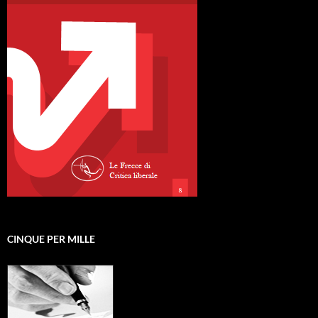
CINQUE PER MILLE