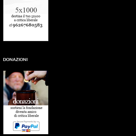
DONAZIONI