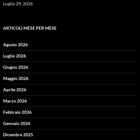
Luglio 29, 2026
ARTICOLI MESE PER MESE
Agosto 2026
Luglio 2026
Giugno 2026
Maggio 2026
Aprile 2026
Marzo 2026
Febbraio 2026
Gennaio 2026
Dicembre 2025