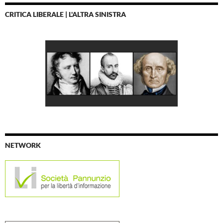
CRITICA LIBERALE | L'ALTRA SINISTRA
NETWORK