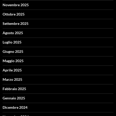
Novembre 2025
Ottobre 2025
Settembre 2025
Agosto 2025
Luglio 2025
Giugno 2025
Maggio 2025
Aprile 2025
Marzo 2025
Febbraio 2025
Gennaio 2025
Dicembre 2024