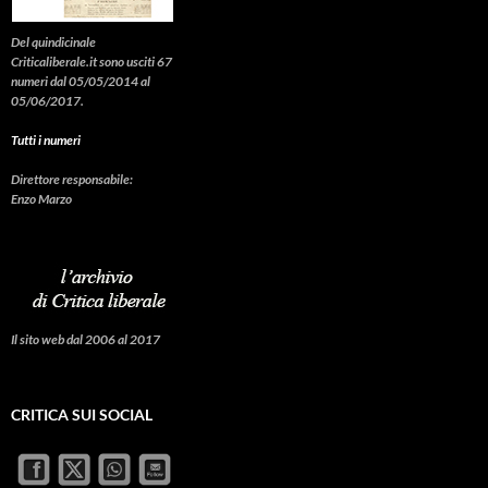
Del quindicinale
Criticaliberale.it sono usciti 67
numeri dal 05/05/2014 al
05/06/2017.
Tutti i numeri
Direttore responsabile:
Enzo Marzo
Il sito web dal 2006 al 2017
CRITICA SUI SOCIAL