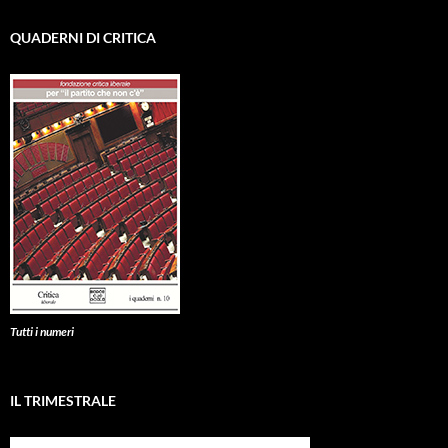
QUADERNI DI CRITICA
Tutti i numeri
IL TRIMESTRALE