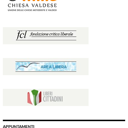
APPUNTAMENTI