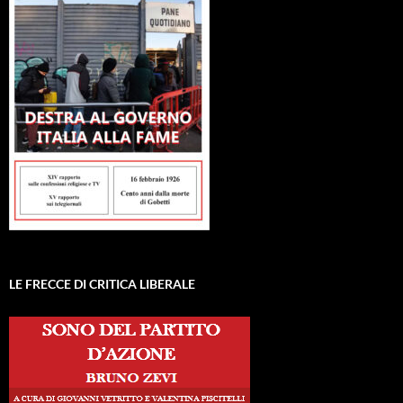
LE FRECCE DI CRITICA LIBERALE