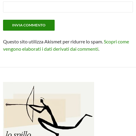
Questo sito utilizza Akismet per ridurre lo spam.
Scopri come
vengono elaborati i dati derivati dai commenti
.