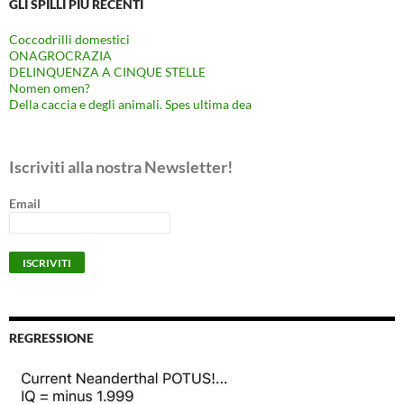
GLI SPILLI PIÙ RECENTI
Coccodrilli domestici
ONAGROCRAZIA
DELINQUENZA A CINQUE STELLE
Nomen omen?
Della caccia e degli animali. Spes ultima dea
Iscriviti alla nostra Newsletter!
Email
REGRESSIONE