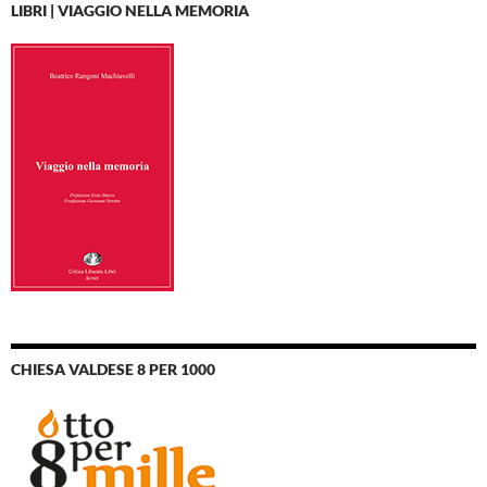
LIBRI | VIAGGIO NELLA MEMORIA
CHIESA VALDESE 8 PER 1000