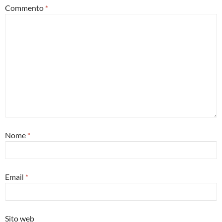
Commento
*
Nome
*
Email
*
Sito web