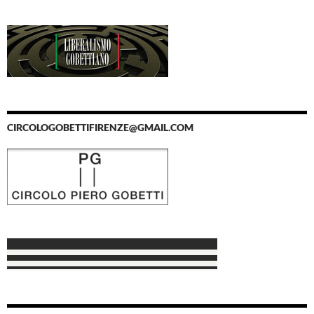
CIRCOLOGOBETTIFIRENZE@GMAIL.COM