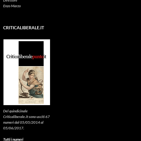
Direttore
Enzo Marzo
CRITICALIBERALE.IT
Del quindicinale
Criticaliberale.it sono usciti 67
numeri dal 05/05/2014 al
05/06/2017.
Tutti i numeri