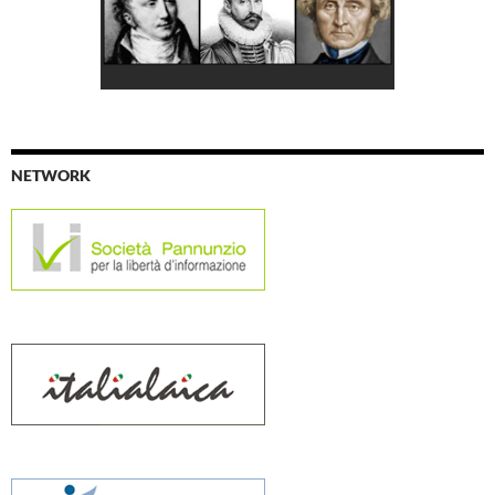
NETWORK