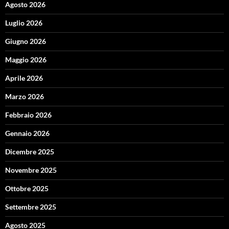
Agosto 2026
Luglio 2026
Giugno 2026
Maggio 2026
Aprile 2026
Marzo 2026
Febbraio 2026
Gennaio 2026
Dicembre 2025
Novembre 2025
Ottobre 2025
Settembre 2025
Agosto 2025