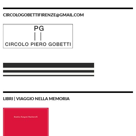
CIRCOLOGOBETTIFIRENZE@GMAIL.COM
LIBRI | VIAGGIO NELLA MEMORIA