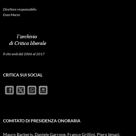
Direttore responsabile:
Enzo Marzo
Il sito web dal 2006 al 2017
CRITICA SUI SOCIAL
COMITATO DI PRESIDENZA ONORARIA
Mauro Barberis, Daniele Garrone, Franco Grillini, Piero Ignazi,