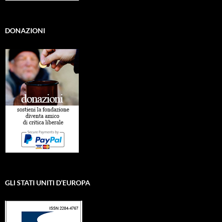
DONAZIONI
GLI STATI UNITI D’EUROPA