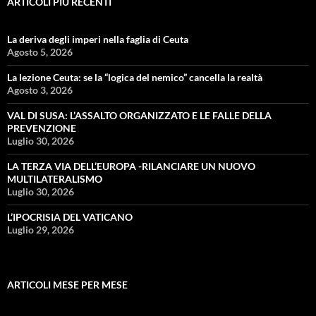
ARTICOLI PIÙ RECENTI
La deriva degli imperi nella faglia di Ceuta
Agosto 5, 2026
La lezione Ceuta: se la “logica del nemico” cancella la realtà
Agosto 3, 2026
VAL DI SUSA: L’ASSALTO ORGANIZZATO E LE FALLE DELLA
PREVENZIONE
Luglio 30, 2026
LA TERZA VIA DELL’EUROPA -RILANCIARE UN NUOVO
MULTILATERALISMO
Luglio 30, 2026
L’IPOCRISIA DEL VATICANO
Luglio 29, 2026
ARTICOLI MESE PER MESE