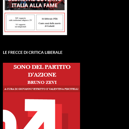
LE FRECCE DI CRITICA LIBERALE