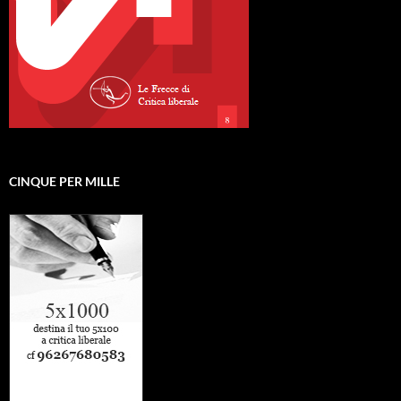
CINQUE PER MILLE