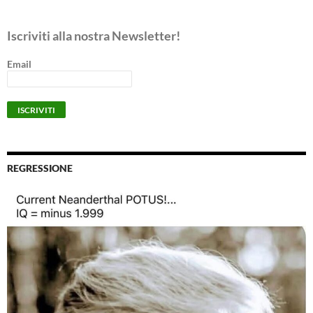
Iscriviti alla nostra Newsletter!
Email
REGRESSIONE