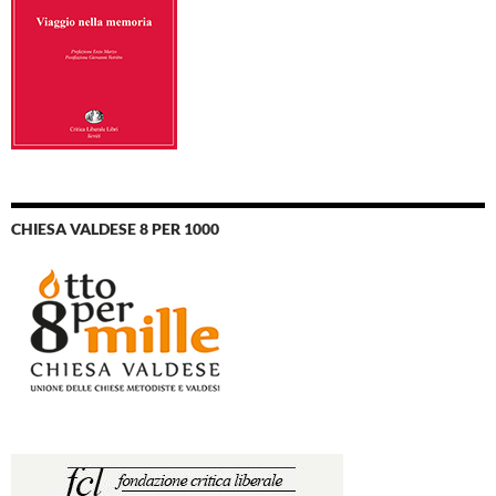
CHIESA VALDESE 8 PER 1000