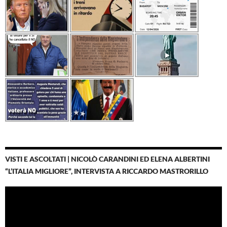
VISTI E ASCOLTATI | NICOLÒ CARANDINI ED ELENA ALBERTINI
“L’ITALIA MIGLIORE”, INTERVISTA A RICCARDO MASTRORILLO
Video
Player