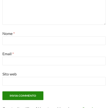
Nome
*
Email
*
Sito web