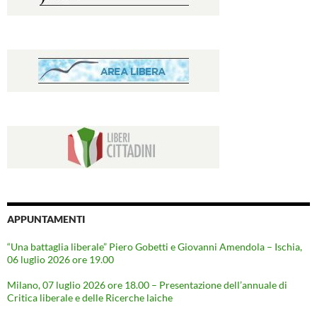
APPUNTAMENTI
“Una battaglia liberale” Piero Gobetti e Giovanni Amendola – Ischia,
06 luglio 2026 ore 19.00
Milano, 07 luglio 2026 ore 18.00 – Presentazione dell’annuale di
Critica liberale e delle Ricerche laiche