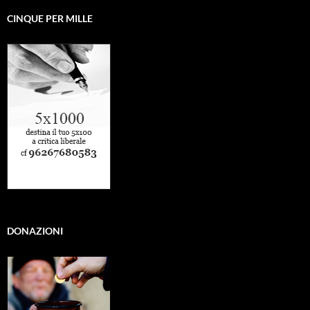
CINQUE PER MILLE
DONAZIONI