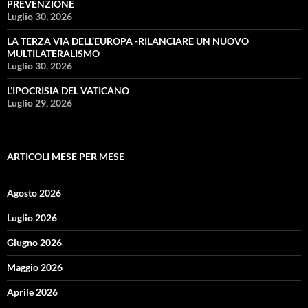
PREVENZIONE
Luglio 30, 2026
LA TERZA VIA DELL’EUROPA -RILANCIARE UN NUOVO
MULTILATERALISMO
Luglio 30, 2026
L’IPOCRISIA DEL VATICANO
Luglio 29, 2026
ARTICOLI MESE PER MESE
Agosto 2026
Luglio 2026
Giugno 2026
Maggio 2026
Aprile 2026