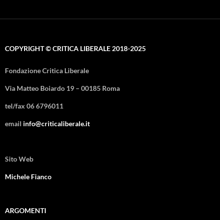
COPYRIGHT © CRITICA LIBERALE 2018-2025
Fondazione Critica Liberale
Via Matteo Boiardo 19 – 00185 Roma
tel/fax 06 6796011
email
info@criticaliberale.it
Sito Web
Michele Fianco
ARGOMENTI