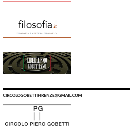
CIRCOLOGOBETTIFIRENZE@GMAIL.COM