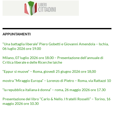
APPUNTAMENTI
“Una battaglia liberale” Piero Gobetti e Giovanni Amendola – Ischia,
06 luglio 2026 ore 19.00
Milano, 07 luglio 2026 ore 18.00 – Presentazione dell’annuale di
Critica liberale e delle Ricerche laiche
“Eppur si muove” – Roma, giovedì 25 giugno 2026 ore 18,00
mostra “Miraggio Europa” – Lorenzo di Pietro – Roma, via Rattazzi 10
“la repubblica italiana è donna” – roma, 26 maggio 2026 ore 17.30
Presentazione del libro “Carlo & Nello. I fratelli Rosselli” – Torino, 16
maggio 2026 ore 10.30