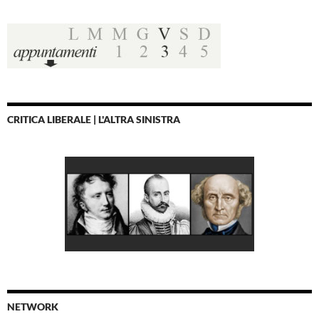
CRITICA LIBERALE | L'ALTRA SINISTRA
NETWORK