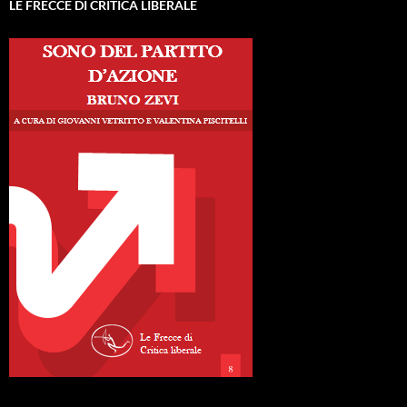
LE FRECCE DI CRITICA LIBERALE