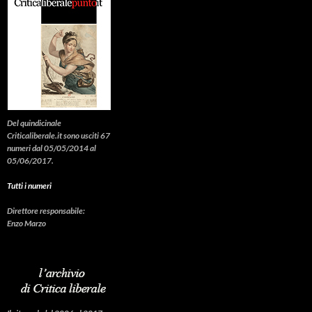
Del quindicinale
Criticaliberale.it sono usciti 67
numeri dal 05/05/2014 al
05/06/2017.
Tutti i numeri
Direttore responsabile:
Enzo Marzo