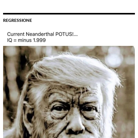
REGRESSIONE