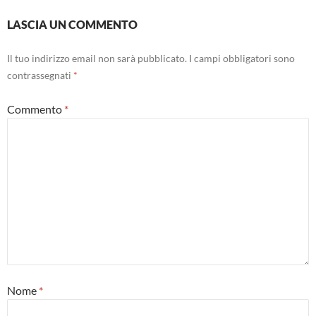
LASCIA UN COMMENTO
Il tuo indirizzo email non sarà pubblicato.
I campi obbligatori sono
contrassegnati
*
Commento
*
Nome
*