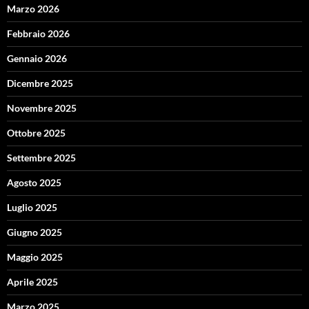
Marzo 2026
Febbraio 2026
Gennaio 2026
Dicembre 2025
Novembre 2025
Ottobre 2025
Settembre 2025
Agosto 2025
Luglio 2025
Giugno 2025
Maggio 2025
Aprile 2025
Marzo 2025