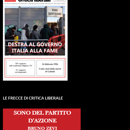
LE FRECCE DI CRITICA LIBERALE