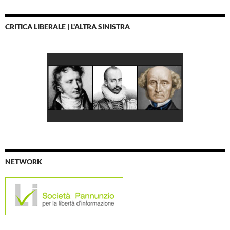
CRITICA LIBERALE | L'ALTRA SINISTRA
NETWORK