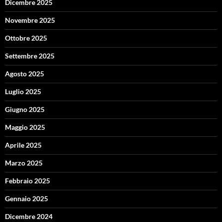
Dicembre 2025
Novembre 2025
Ottobre 2025
Settembre 2025
Agosto 2025
Luglio 2025
Giugno 2025
Maggio 2025
Aprile 2025
Marzo 2025
Febbraio 2025
Gennaio 2025
Dicembre 2024