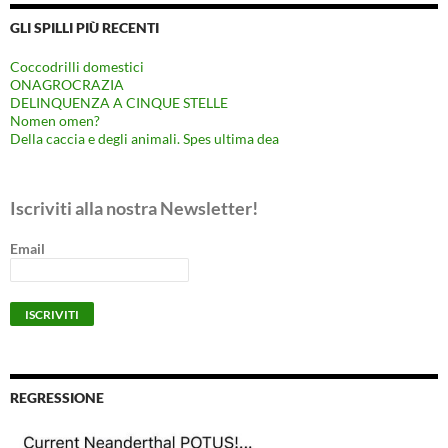
GLI SPILLI PIÙ RECENTI
Coccodrilli domestici
ONAGROCRAZIA
DELINQUENZA A CINQUE STELLE
Nomen omen?
Della caccia e degli animali. Spes ultima dea
Iscriviti alla nostra Newsletter!
Email
REGRESSIONE