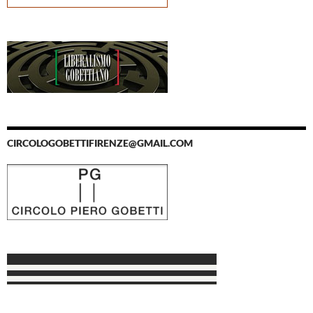
CIRCOLOGOBETTIFIRENZE@GMAIL.COM