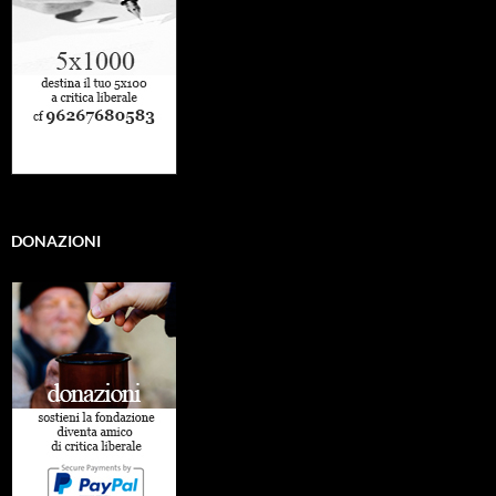
DONAZIONI