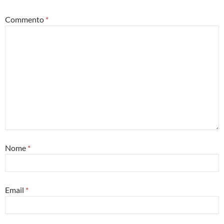
Commento
*
Nome
*
Email
*