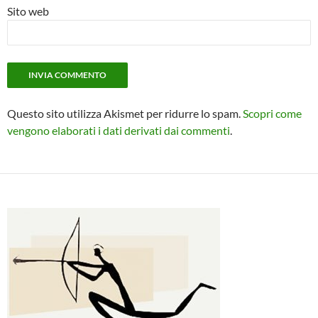
Sito web
Questo sito utilizza Akismet per ridurre lo spam.
Scopri come
vengono elaborati i dati derivati dai commenti
.