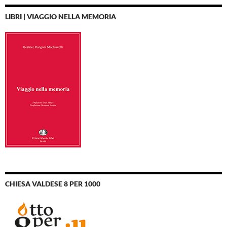
LIBRI | VIAGGIO NELLA MEMORIA
CHIESA VALDESE 8 PER 1000