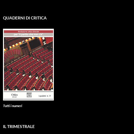
QUADERNI DI CRITICA
Tutti i numeri
IL TRIMESTRALE