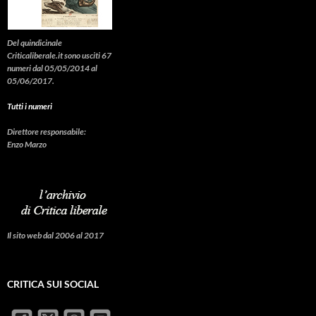
Del quindicinale
Criticaliberale.it sono usciti 67
numeri dal 05/05/2014 al
05/06/2017.
Tutti i numeri
Direttore responsabile:
Enzo Marzo
Il sito web dal 2006 al 2017
CRITICA SUI SOCIAL