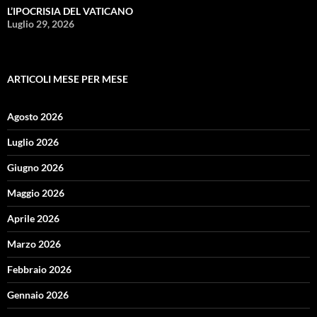
L’IPOCRISIA DEL VATICANO
Luglio 29, 2026
ARTICOLI MESE PER MESE
Agosto 2026
Luglio 2026
Giugno 2026
Maggio 2026
Aprile 2026
Marzo 2026
Febbraio 2026
Gennaio 2026