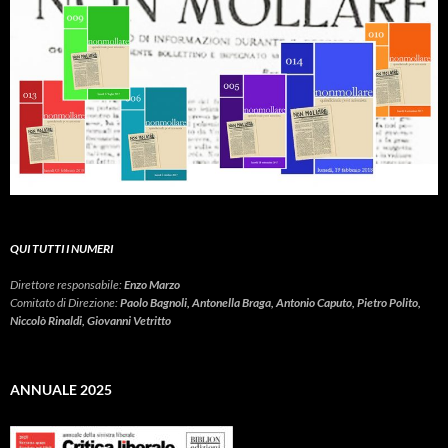
QUI TUTTI I NUMERI
Direttore responsabile:
Enzo Marzo
Comitato di Direzione:
Paolo Bagnoli, Antonella Braga, Antonio Caputo, Pietro Polito,
Niccolò Rinaldi, Giovanni Vetritto
ANNUALE 2025