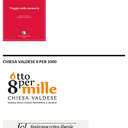
CHIESA VALDESE 8 PER 1000