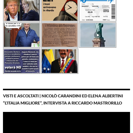
VISTI E ASCOLTATI | NICOLÒ CARANDINI ED ELENA ALBERTINI
“L’ITALIA MIGLIORE”, INTERVISTA A RICCARDO MASTRORILLO
Video
Player