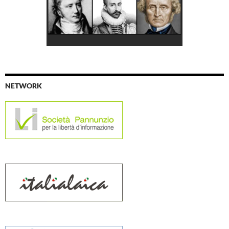
NETWORK