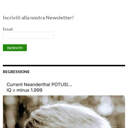
Iscriviti alla nostra Newsletter!
Email
REGRESSIONE