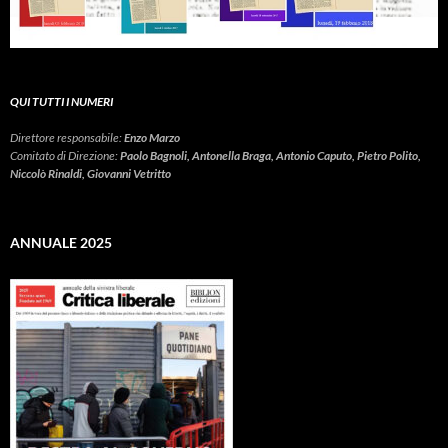
QUI TUTTI I NUMERI
Direttore responsabile:
Enzo Marzo
Comitato di Direzione:
Paolo Bagnoli, Antonella Braga, Antonio Caputo, Pietro Polito,
Niccolò Rinaldi, Giovanni Vetritto
ANNUALE 2025