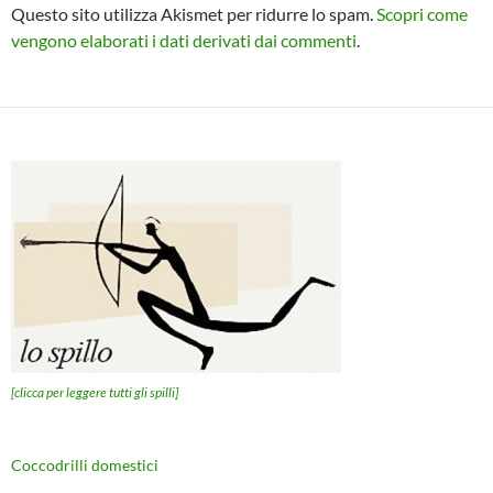
Questo sito utilizza Akismet per ridurre lo spam.
Scopri come
vengono elaborati i dati derivati dai commenti
.
[clicca per leggere tutti gli spilli]
Coccodrilli domestici