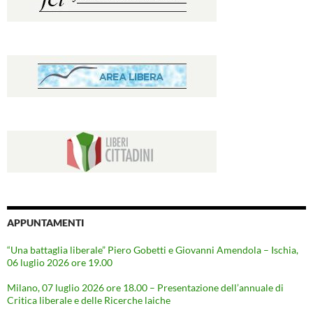
APPUNTAMENTI
“Una battaglia liberale” Piero Gobetti e Giovanni Amendola – Ischia,
06 luglio 2026 ore 19.00
Milano, 07 luglio 2026 ore 18.00 – Presentazione dell’annuale di
Critica liberale e delle Ricerche laiche