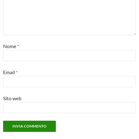
Nome
*
Email
*
Sito web