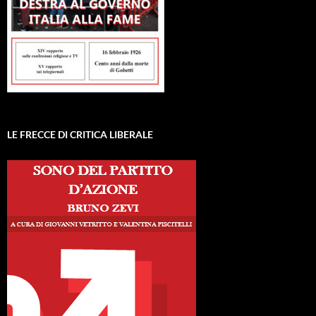
LE FRECCE DI CRITICA LIBERALE