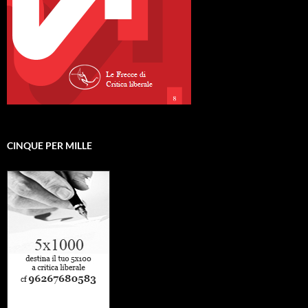
CINQUE PER MILLE