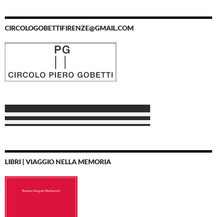
CIRCOLOGOBETTIFIRENZE@GMAIL.COM
LIBRI | VIAGGIO NELLA MEMORIA