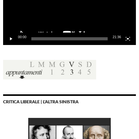
00:00
21:36
CRITICA LIBERALE | L'ALTRA SINISTRA