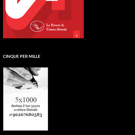
CINQUE PER MILLE