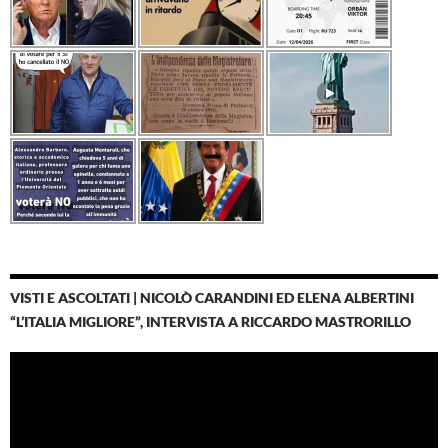
VISTI E ASCOLTATI | NICOLÒ CARANDINI ED ELENA ALBERTINI
“L’ITALIA MIGLIORE”, INTERVISTA A RICCARDO MASTRORILLO
Video
Player