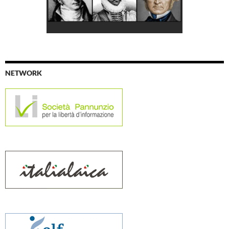
NETWORK