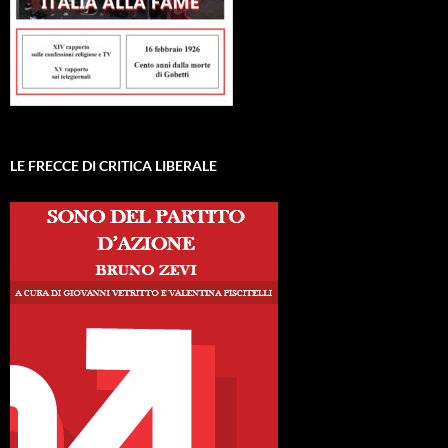
LE FRECCE DI CRITICA LIBERALE