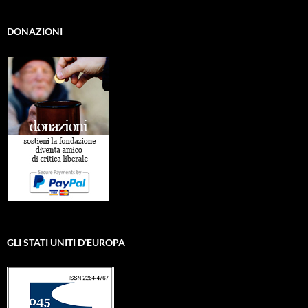
DONAZIONI
GLI STATI UNITI D’EUROPA