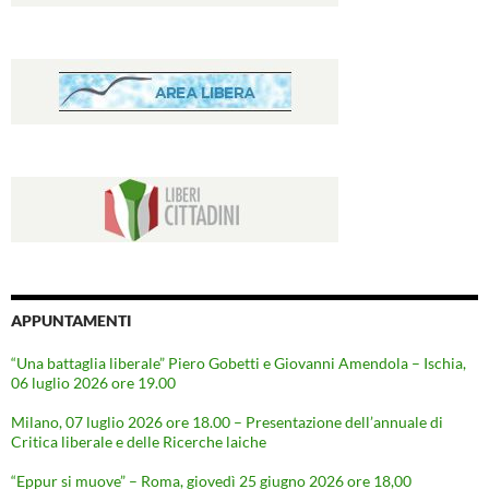
APPUNTAMENTI
“Una battaglia liberale” Piero Gobetti e Giovanni Amendola – Ischia,
06 luglio 2026 ore 19.00
Milano, 07 luglio 2026 ore 18.00 – Presentazione dell’annuale di
Critica liberale e delle Ricerche laiche
“Eppur si muove” – Roma, giovedì 25 giugno 2026 ore 18,00