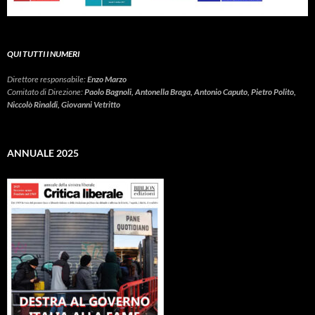
QUI TUTTI I NUMERI
Direttore responsabile:
Enzo Marzo
Comitato di Direzione:
Paolo Bagnoli, Antonella Braga, Antonio Caputo, Pietro Polito,
Niccolò Rinaldi, Giovanni Vetritto
ANNUALE 2025