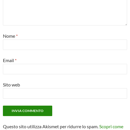
Nome
*
Email
*
Sito web
Questo sito utilizza Akismet per ridurre lo spam.
Scopri come