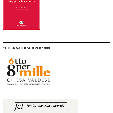
CHIESA VALDESE 8 PER 1000