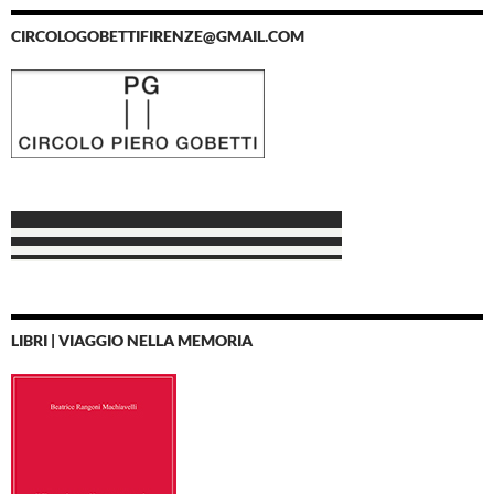
CIRCOLOGOBETTIFIRENZE@GMAIL.COM
LIBRI | VIAGGIO NELLA MEMORIA