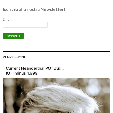
Iscriviti alla nostra Newsletter!
Email
REGRESSIONE