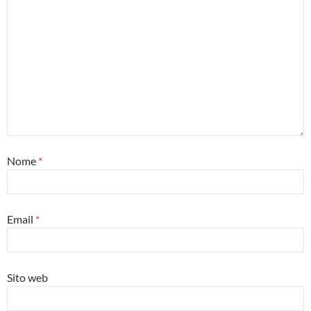
Nome
*
Email
*
Sito web