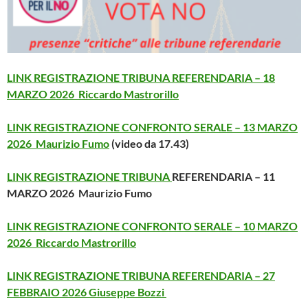
LINK REGISTRAZIONE TRIBUNA REFERENDARIA – 18
MARZO 2026
Riccardo Mastrorillo
LINK REGISTRAZIONE CONFRONTO SERALE – 13 MARZO
2026 Maurizio Fumo
(video da 17.43)
LINK REGISTRAZIONE TRIBUNA
REFERENDARIA – 11
MARZO 2026 Maurizio Fumo
LINK REGISTRAZIONE CONFRONTO SERALE – 10 MARZO
2026 Riccardo Mastrorillo
LINK REGISTRAZIONE TRIBUNA
REFERENDARIA – 27
FEBBRAIO 2026 Giuseppe Bozzi