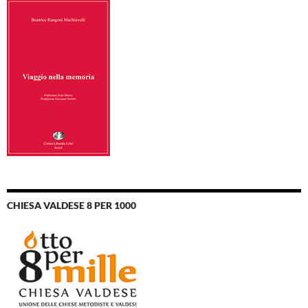
CHIESA VALDESE 8 PER 1000