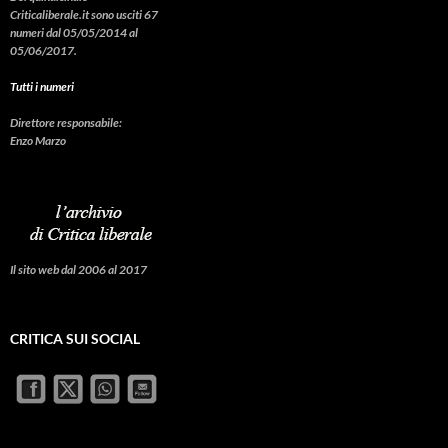
Criticaliberale.it sono usciti 67
numeri dal 05/05/2014 al
05/06/2017.
Tutti i numeri
Direttore responsabile:
Enzo Marzo
Il sito web dal 2006 al 2017
CRITICA SUI SOCIAL