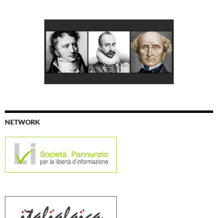
NETWORK