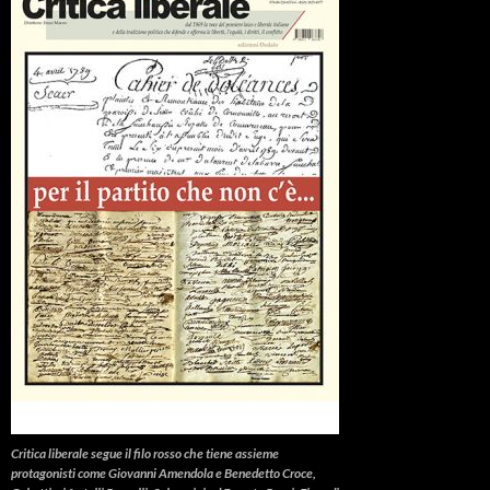
Critica liberale
segue il filo rosso che tiene assieme
protagonisti come Giovanni Amendola e Benedetto Croce,