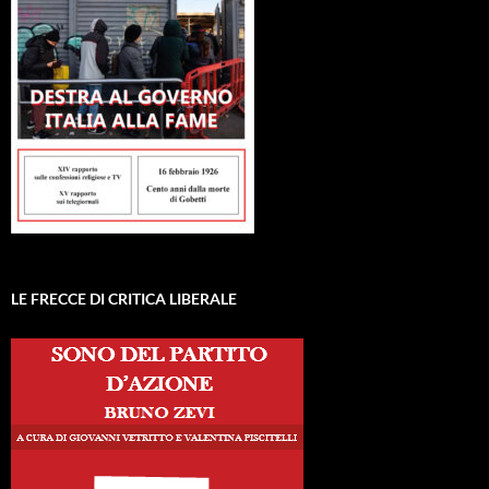
LE FRECCE DI CRITICA LIBERALE