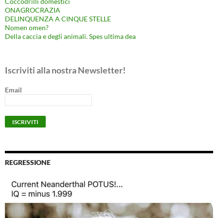
Coccodrilli domestici
ONAGROCRAZIA
DELINQUENZA A CINQUE STELLE
Nomen omen?
Della caccia e degli animali. Spes ultima dea
Iscriviti alla nostra Newsletter!
Email
REGRESSIONE