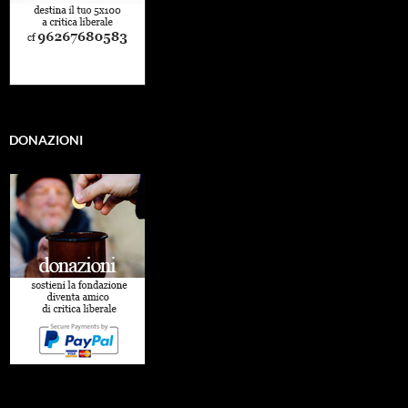
DONAZIONI