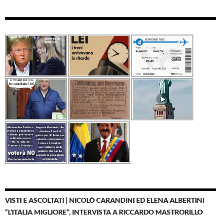
VISTI E ASCOLTATI | NICOLÒ CARANDINI ED ELENA ALBERTINI
“L’ITALIA MIGLIORE”, INTERVISTA A RICCARDO MASTRORILLO