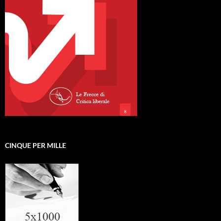
CINQUE PER MILLE