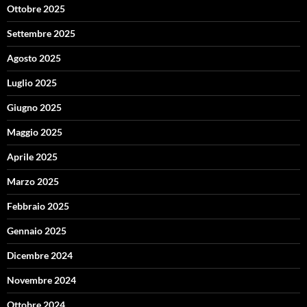
Ottobre 2025
Settembre 2025
Agosto 2025
Luglio 2025
Giugno 2025
Maggio 2025
Aprile 2025
Marzo 2025
Febbraio 2025
Gennaio 2025
Dicembre 2024
Novembre 2024
Ottobre 2024