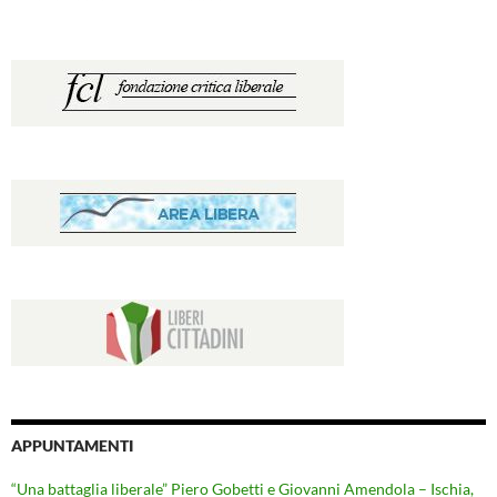
APPUNTAMENTI
“Una battaglia liberale” Piero Gobetti e Giovanni Amendola – Ischia,