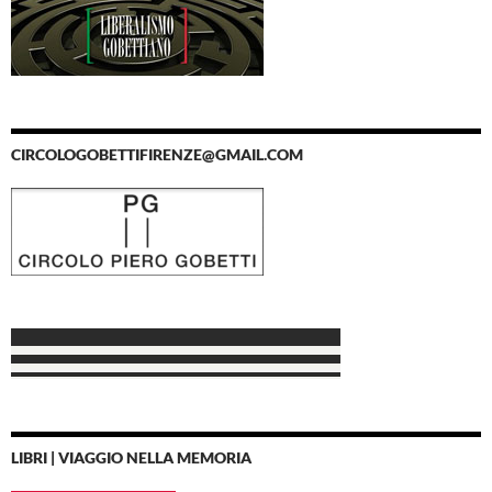
CIRCOLOGOBETTIFIRENZE@GMAIL.COM
LIBRI | VIAGGIO NELLA MEMORIA