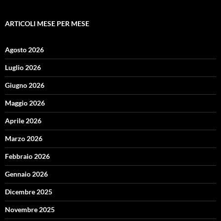
ARTICOLI MESE PER MESE
Agosto 2026
Luglio 2026
Giugno 2026
Maggio 2026
Aprile 2026
Marzo 2026
Febbraio 2026
Gennaio 2026
Dicembre 2025
Novembre 2025