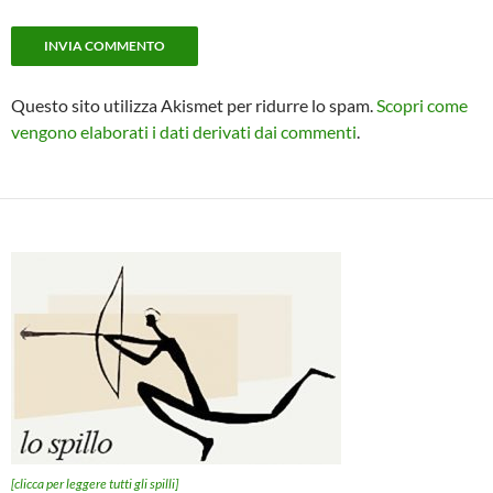
Questo sito utilizza Akismet per ridurre lo spam.
Scopri come
vengono elaborati i dati derivati dai commenti
.
[clicca per leggere tutti gli spilli]