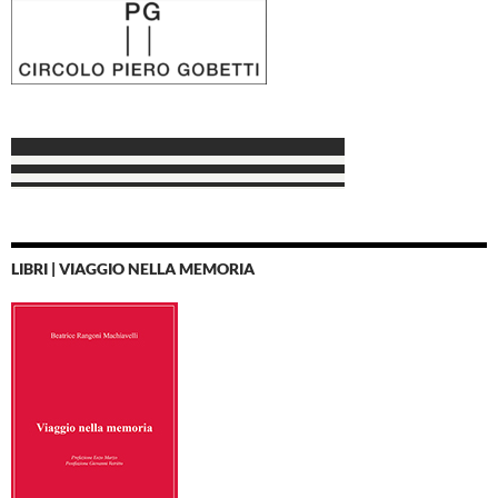
LIBRI | VIAGGIO NELLA MEMORIA