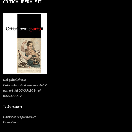
CRITICALIBERALE.IT
Del quindicinale
Criticaliberale.it sono usciti 67
numeri dal 05/05/2014 al
05/06/2017.
Tutti i numeri
Direttore responsabile:
Enzo Marzo