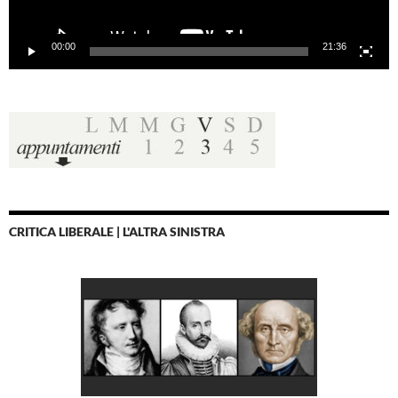
00:00
21:36
CRITICA LIBERALE | L'ALTRA SINISTRA