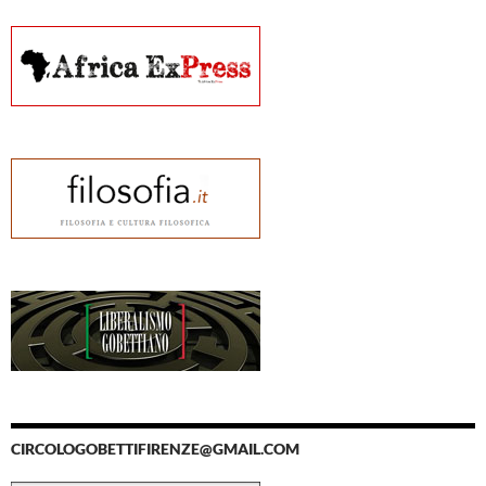
CIRCOLOGOBETTIFIRENZE@GMAIL.COM