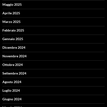
Maggio 2025
Aprile 2025
Marzo 2025
Febbraio 2025
Gennaio 2025
Dicembre 2024
Novembre 2024
Ottobre 2024
Settembre 2024
Agosto 2024
Luglio 2024
Giugno 2024