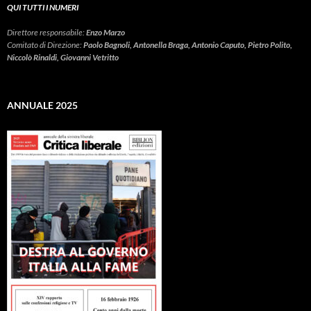
QUI TUTTI I NUMERI
Direttore responsabile:
Enzo Marzo
Comitato di Direzione:
Paolo Bagnoli, Antonella Braga, Antonio Caputo, Pietro Polito,
Niccolò Rinaldi, Giovanni Vetritto
ANNUALE 2025