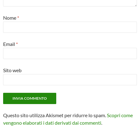
Nome
*
Email
*
Sito web
Questo sito utilizza Akismet per ridurre lo spam.
Scopri come
vengono elaborati i dati derivati dai commenti
.