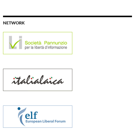
NETWORK