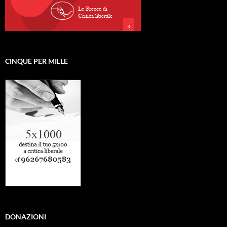
CINQUE PER MILLE
DONAZIONI