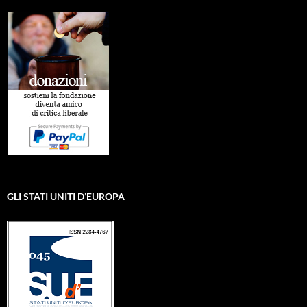
GLI STATI UNITI D’EUROPA