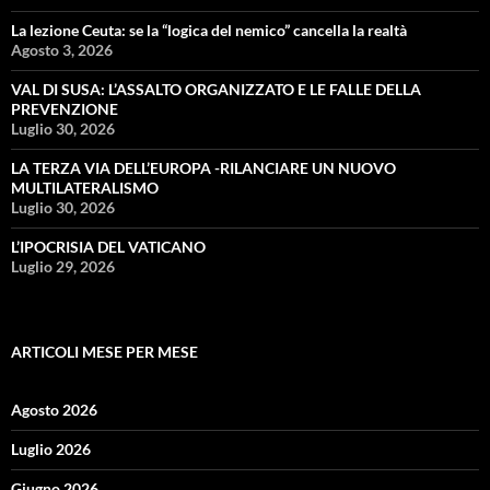
La lezione Ceuta: se la “logica del nemico” cancella la realtà
Agosto 3, 2026
VAL DI SUSA: L’ASSALTO ORGANIZZATO E LE FALLE DELLA
PREVENZIONE
Luglio 30, 2026
LA TERZA VIA DELL’EUROPA -RILANCIARE UN NUOVO
MULTILATERALISMO
Luglio 30, 2026
L’IPOCRISIA DEL VATICANO
Luglio 29, 2026
ARTICOLI MESE PER MESE
Agosto 2026
Luglio 2026
Giugno 2026