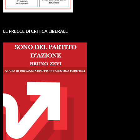
LE FRECCE DI CRITICA LIBERALE