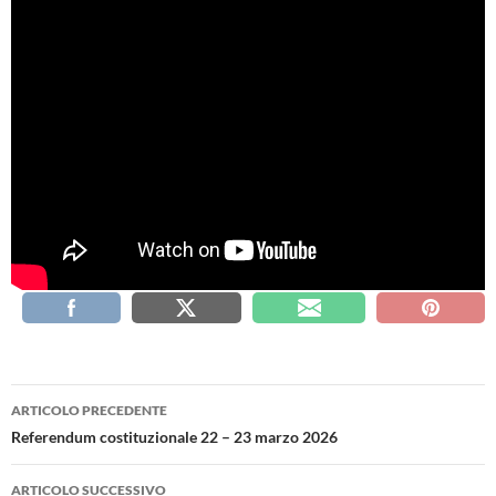
Navigazione
ARTICOLO PRECEDENTE
articolo
Referendum costituzionale 22 – 23 marzo 2026
ARTICOLO SUCCESSIVO