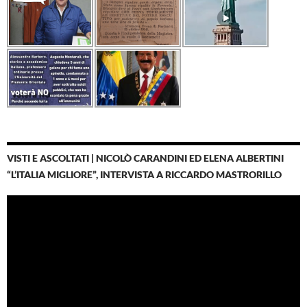
VISTI E ASCOLTATI | NICOLÒ CARANDINI ED ELENA ALBERTINI
“L’ITALIA MIGLIORE”, INTERVISTA A RICCARDO MASTRORILLO
Video
Player