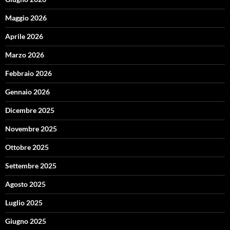
Maggio 2026
Aprile 2026
Marzo 2026
Febbraio 2026
Gennaio 2026
Dicembre 2025
Novembre 2025
Ottobre 2025
Settembre 2025
Agosto 2025
Luglio 2025
Giugno 2025