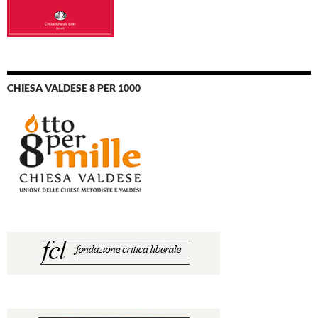
CHIESA VALDESE 8 PER 1000