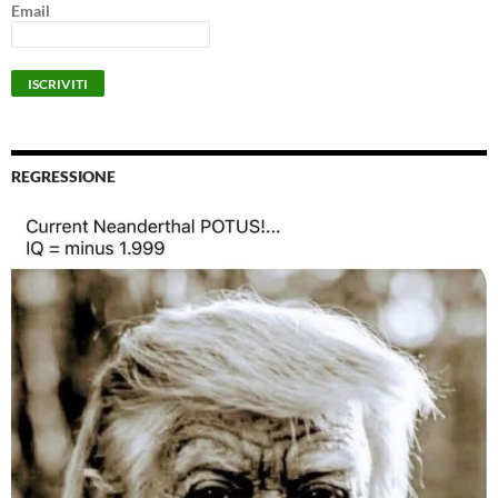
Email
REGRESSIONE