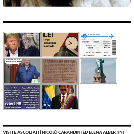
VISTI E ASCOLTATI | NICOLÒ CARANDINI ED ELENA ALBERTINI