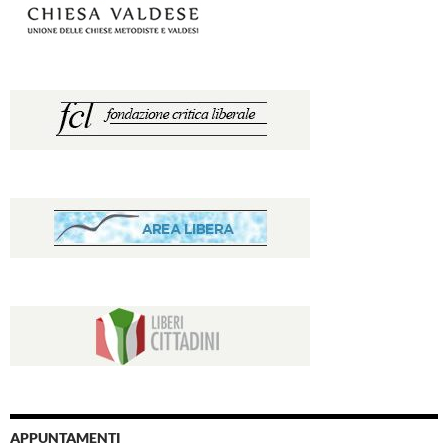
APPUNTAMENTI