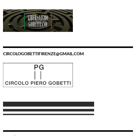
CIRCOLOGOBETTIFIRENZE@GMAIL.COM