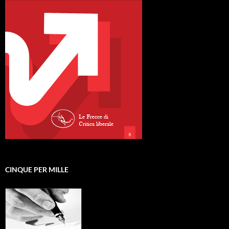
CINQUE PER MILLE