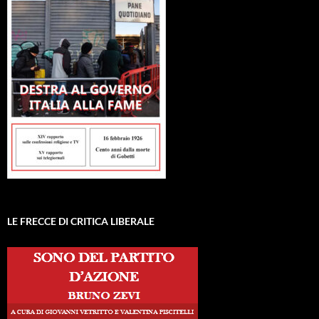
LE FRECCE DI CRITICA LIBERALE