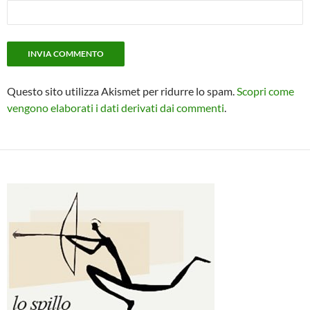
Questo sito utilizza Akismet per ridurre lo spam.
Scopri come
vengono elaborati i dati derivati dai commenti
.