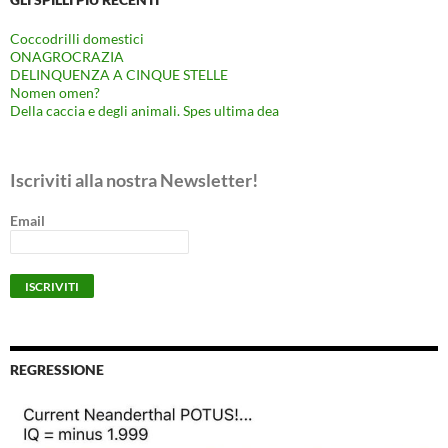
Coccodrilli domestici
ONAGROCRAZIA
DELINQUENZA A CINQUE STELLE
Nomen omen?
Della caccia e degli animali. Spes ultima dea
Iscriviti alla nostra Newsletter!
Email
REGRESSIONE