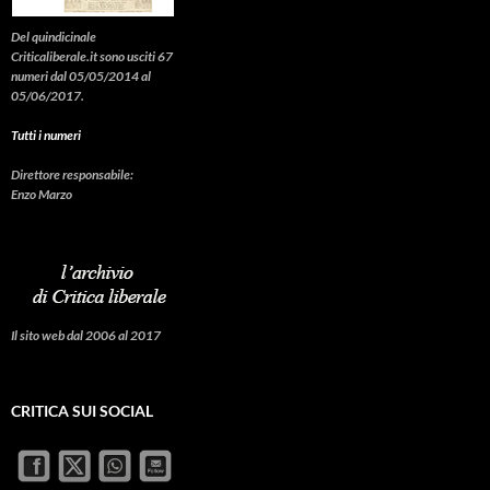
Del quindicinale
Criticaliberale.it sono usciti 67
numeri dal 05/05/2014 al
05/06/2017.
Tutti i numeri
Direttore responsabile:
Enzo Marzo
Il sito web dal 2006 al 2017
CRITICA SUI SOCIAL