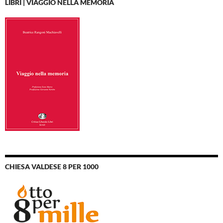
LIBRI | VIAGGIO NELLA MEMORIA
CHIESA VALDESE 8 PER 1000