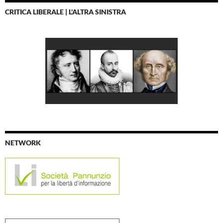
CRITICA LIBERALE | L'ALTRA SINISTRA
NETWORK