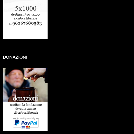
DONAZIONI