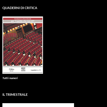
QUADERNI DI CRITICA
Tutti i numeri
IL TRIMESTRALE