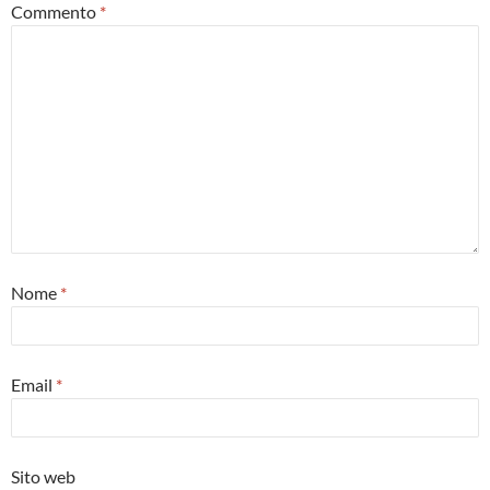
Commento
*
Nome
*
Email
*
Sito web