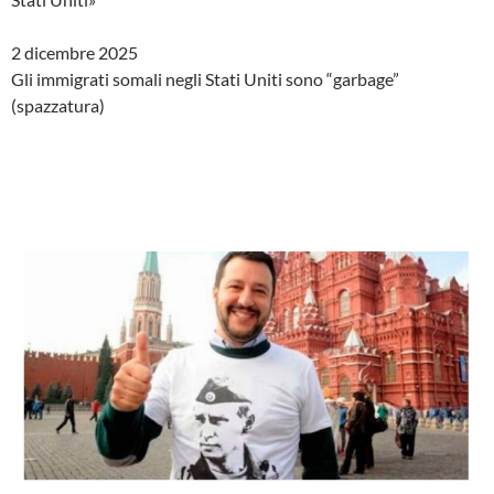
2 dicembre 2025
Gli immigrati somali negli Stati Uniti sono “garbage”
(spazzatura)