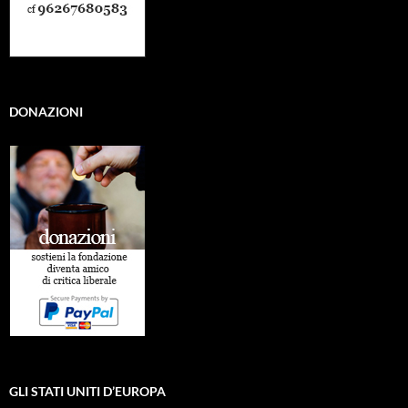
DONAZIONI
GLI STATI UNITI D’EUROPA