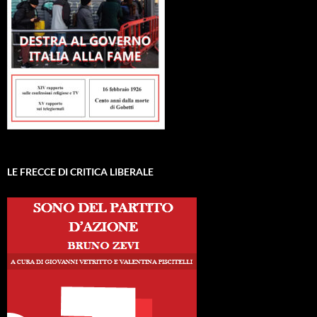
LE FRECCE DI CRITICA LIBERALE