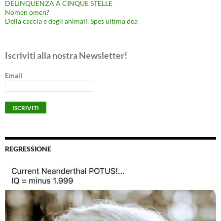
DELINQUENZA A CINQUE STELLE
Nomen omen?
Della caccia e degli animali. Spes ultima dea
Iscriviti alla nostra Newsletter!
Email
REGRESSIONE