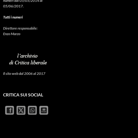
numeri dal 05/05/2014 al
05/06/2017.
Tutti i numeri
Direttore responsabile:
Enzo Marzo
Il sito web dal 2006 al 2017
CRITICA SUI SOCIAL