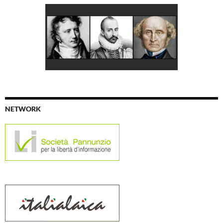
NETWORK