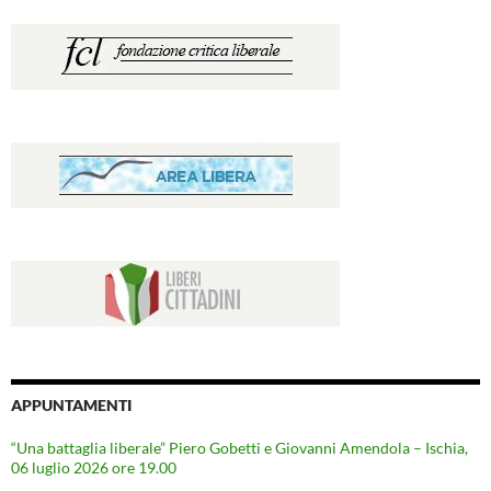
APPUNTAMENTI
“Una battaglia liberale” Piero Gobetti e Giovanni Amendola – Ischia,
06 luglio 2026 ore 19.00