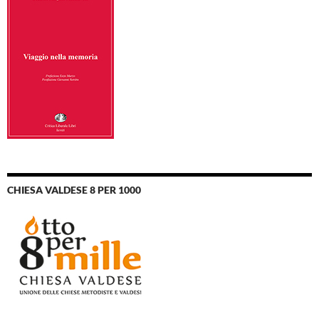
CHIESA VALDESE 8 PER 1000