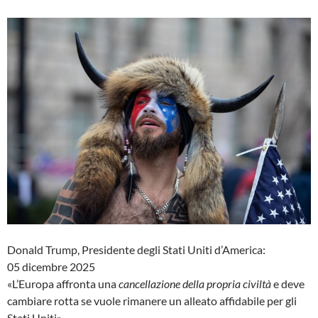
Donald Trump, Presidente degli Stati Uniti d’America:
05 dicembre 2025
«L’Europa affronta una
cancellazione della propria civiltà
e deve
cambiare rotta se vuole rimanere un alleato affidabile per gli
Stati Uniti»