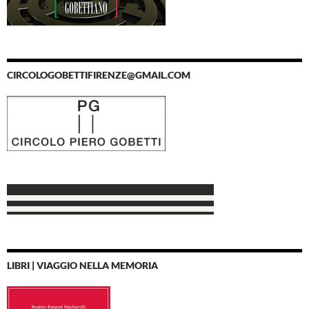
CIRCOLOGOBETTIFIRENZE@GMAIL.COM
LIBRI | VIAGGIO NELLA MEMORIA