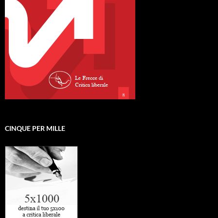
CINQUE PER MILLE