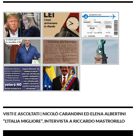
VISTI E ASCOLTATI | NICOLÒ CARANDINI ED ELENA ALBERTINI
“L’ITALIA MIGLIORE”, INTERVISTA A RICCARDO MASTRORILLO
Video