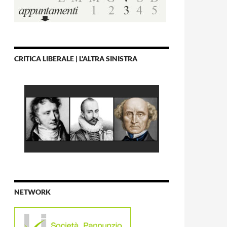
CRITICA LIBERALE | L'ALTRA SINISTRA
NETWORK