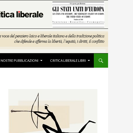
E NOSTRE PUBBLICAZIONI
CRITICA LIBERALE LIBRI