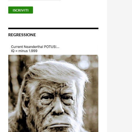
REGRESSIONE