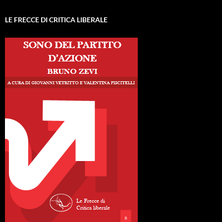
LE FRECCE DI CRITICA LIBERALE