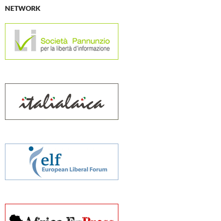
NETWORK