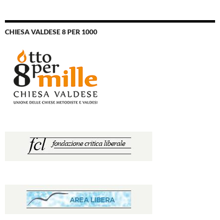
CHIESA VALDESE 8 PER 1000