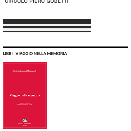
LIBRI | VIAGGIO NELLA MEMORIA