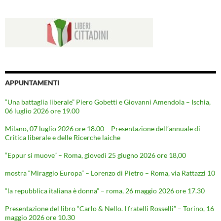
APPUNTAMENTI
“Una battaglia liberale” Piero Gobetti e Giovanni Amendola – Ischia,
06 luglio 2026 ore 19.00
Milano, 07 luglio 2026 ore 18.00 – Presentazione dell’annuale di
Critica liberale e delle Ricerche laiche
“Eppur si muove” – Roma, giovedì 25 giugno 2026 ore 18,00
mostra “Miraggio Europa” – Lorenzo di Pietro – Roma, via Rattazzi 10
“la repubblica italiana è donna” – roma, 26 maggio 2026 ore 17.30
Presentazione del libro “Carlo & Nello. I fratelli Rosselli” – Torino, 16
maggio 2026 ore 10.30