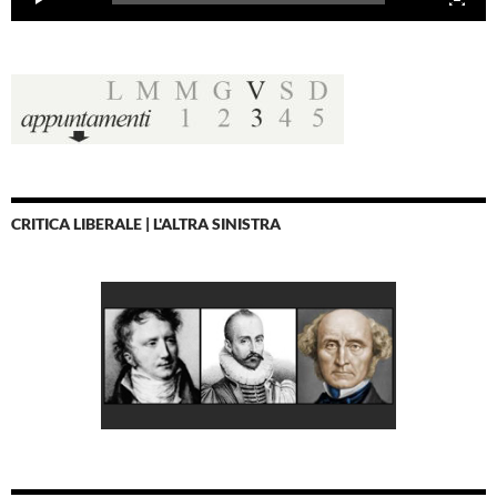
CRITICA LIBERALE | L'ALTRA SINISTRA