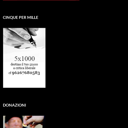
CINQUE PER MILLE
DONAZIONI