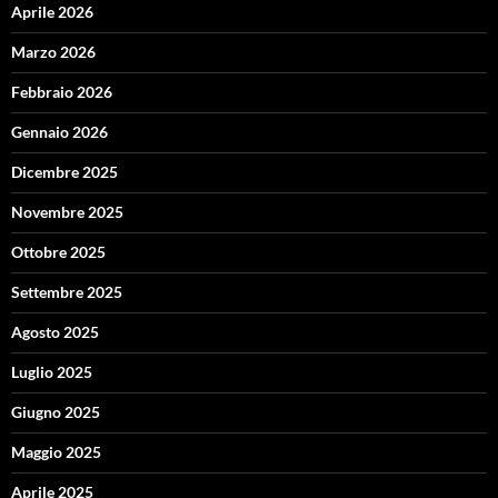
Aprile 2026
Marzo 2026
Febbraio 2026
Gennaio 2026
Dicembre 2025
Novembre 2025
Ottobre 2025
Settembre 2025
Agosto 2025
Luglio 2025
Giugno 2025
Maggio 2025
Aprile 2025