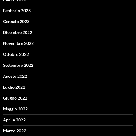
Febbraio 2023
Gennaio 2023
Dicembre 2022
Novembre 2022
Ottobre 2022
Settembre 2022
Agosto 2022
Luglio 2022
Giugno 2022
Maggio 2022
Aprile 2022
Marzo 2022