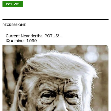
REGRESSIONE