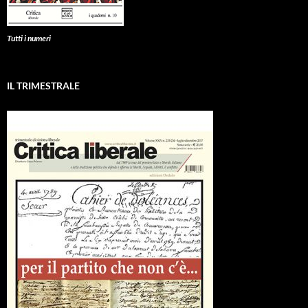
Tutti i numeri
IL TRIMESTRALE