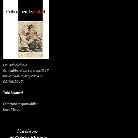
Del quindicinale
Criticaliberale.it sono usciti 67
numeri dal 05/05/2014 al
05/06/2017.
Tutti i numeri
Direttore responsabile:
Enzo Marzo