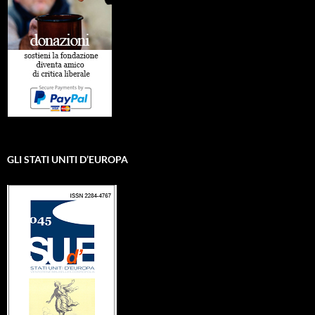
GLI STATI UNITI D’EUROPA