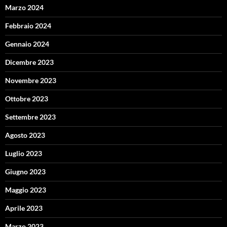
Marzo 2024
Febbraio 2024
Gennaio 2024
Dicembre 2023
Novembre 2023
Ottobre 2023
Settembre 2023
Agosto 2023
Luglio 2023
Giugno 2023
Maggio 2023
Aprile 2023
Marzo 2023