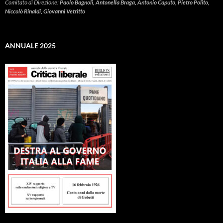
Comitato di Direzione:
Paolo Bagnoli, Antonella Braga, Antonio Caputo, Pietro Polito,
Niccolò Rinaldi, Giovanni Vetritto
ANNUALE 2025