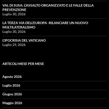
VAL DI SUSA: L’ASSALTO ORGANIZZATO E LE FALLE DELLA
PREVENZIONE
Luglio 30, 2026
LA TERZA VIA DELL’EUROPA -RILANCIARE UN NUOVO
MULTILATERALISMO
Luglio 30, 2026
L’IPOCRISIA DEL VATICANO
Luglio 29, 2026
ARTICOLI MESE PER MESE
Agosto 2026
Luglio 2026
Giugno 2026
Maggio 2026