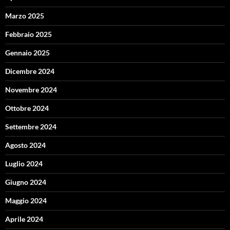
Marzo 2025
Febbraio 2025
Gennaio 2025
Dicembre 2024
Novembre 2024
Ottobre 2024
Settembre 2024
Agosto 2024
Luglio 2024
Giugno 2024
Maggio 2024
Aprile 2024