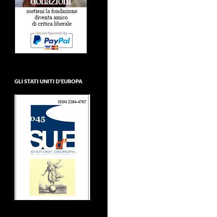
GLI STATI UNITI D’EUROPA