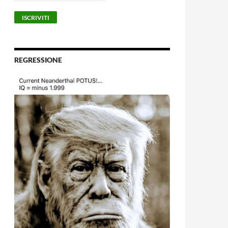
REGRESSIONE