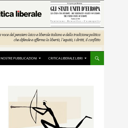
E NOSTRE PUBBLICAZIONI
CRITICA LIBERALE LIBRI