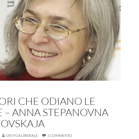
ORI CHE ODIANO LE
 – ANNA STEPANOVNA
KOVSKAJA
CRITICA LIBERALE
1 COMMENTO