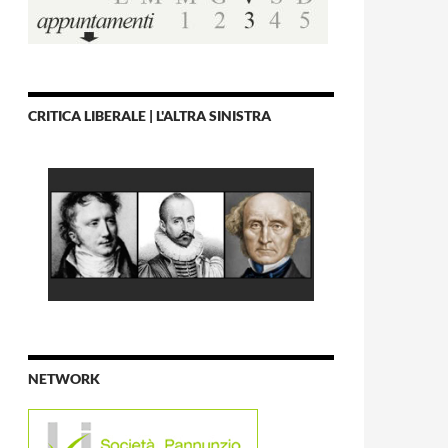
CRITICA LIBERALE | L'ALTRA SINISTRA
NETWORK