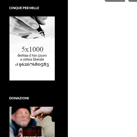
CINQUE PER MILLE
DONAZIONI