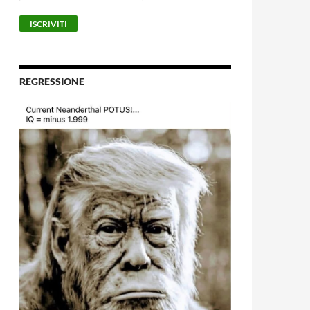
REGRESSIONE