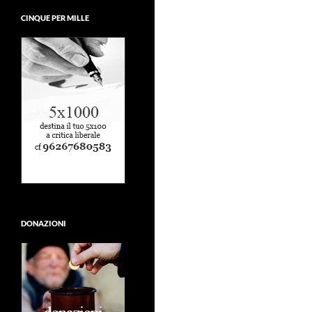
CINQUE PER MILLE
DONAZIONI