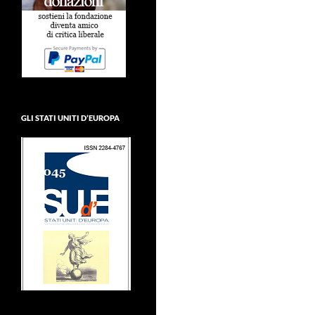
GLI STATI UNITI D’EUROPA