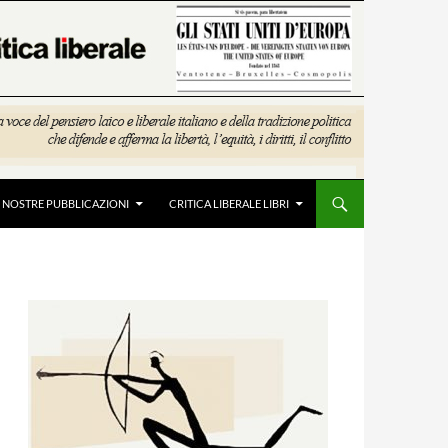
E NOSTRE PUBBLICAZIONI
CRITICA LIBERALE LIBRI