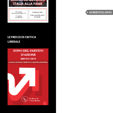
AMBIENTALISMO
LE FRECCE DI CRITICA
LIBERALE