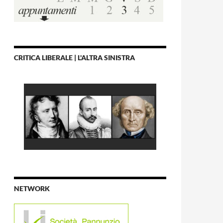
CRITICA LIBERALE | L'ALTRA SINISTRA
NETWORK