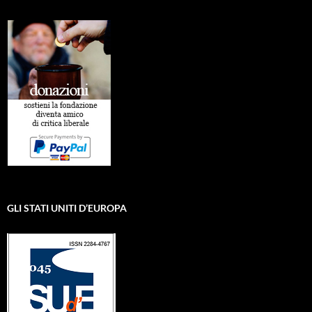
GLI STATI UNITI D’EUROPA