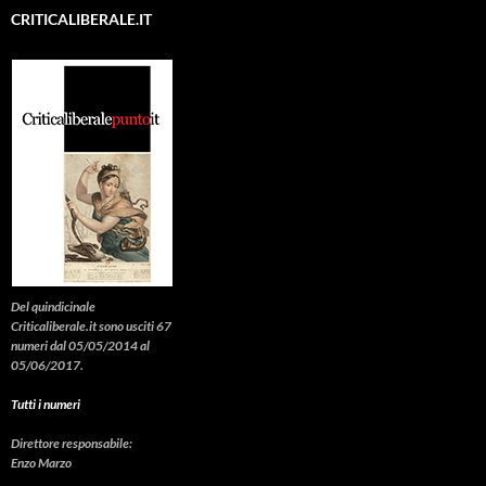
CRITICALIBERALE.IT
Del quindicinale
Criticaliberale.it sono usciti 67
numeri dal 05/05/2014 al
05/06/2017.
Tutti i numeri
Direttore responsabile:
Enzo Marzo