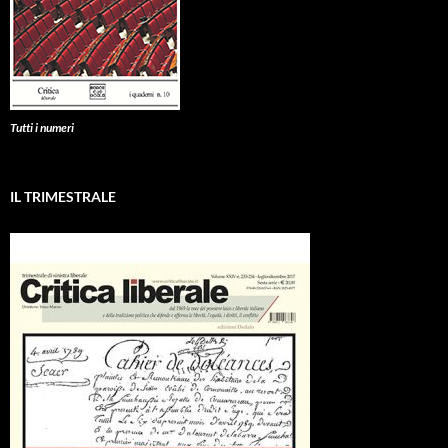
Tutti i numeri
IL TRIMESTRALE