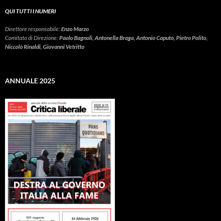
QUI TUTTI I NUMERI
Direttore responsabile:
Enzo Marzo
Comitato di Direzione:
Paolo Bagnoli, Antonella Braga, Antonio Caputo, Pietro Polito,
Niccolò Rinaldi, Giovanni Vetritto
ANNUALE 2025