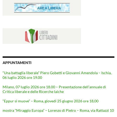
APPUNTAMENTI
“Una battaglia liberale” Piero Gobetti e Giovanni Amendola – Ischia,
06 luglio 2026 ore 19.00
Milano, 07 luglio 2026 ore 18.00 – Presentazione dell’annuale di
Critica liberale e delle Ricerche laiche
“Eppur si muove” – Roma, giovedì 25 giugno 2026 ore 18,00
mostra “Miraggio Europa” – Lorenzo di Pietro – Roma, via Rattazzi 10