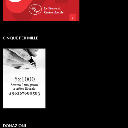
CINQUE PER MILLE
DONAZIONI