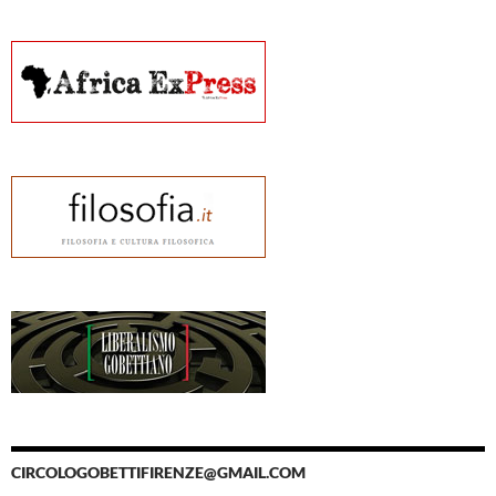
CIRCOLOGOBETTIFIRENZE@GMAIL.COM