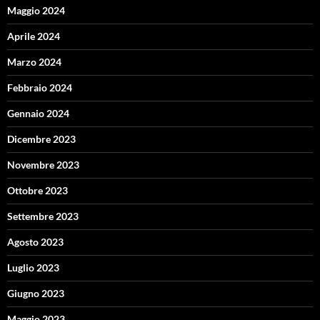
Maggio 2024
Aprile 2024
Marzo 2024
Febbraio 2024
Gennaio 2024
Dicembre 2023
Novembre 2023
Ottobre 2023
Settembre 2023
Agosto 2023
Luglio 2023
Giugno 2023
Maggio 2023