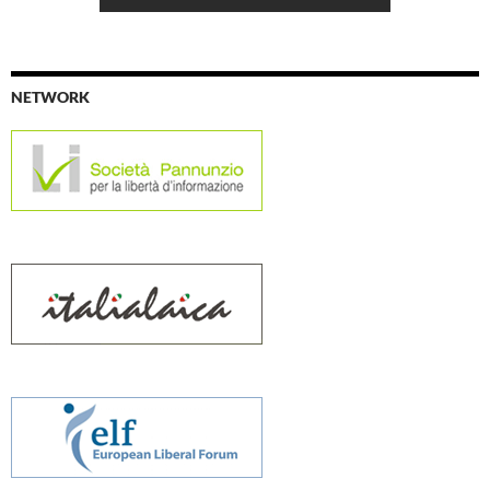
NETWORK