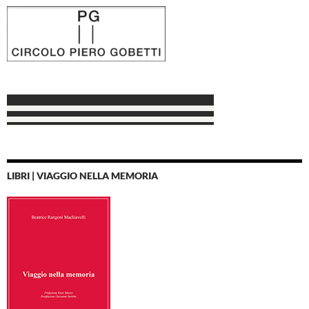
LIBRI | VIAGGIO NELLA MEMORIA