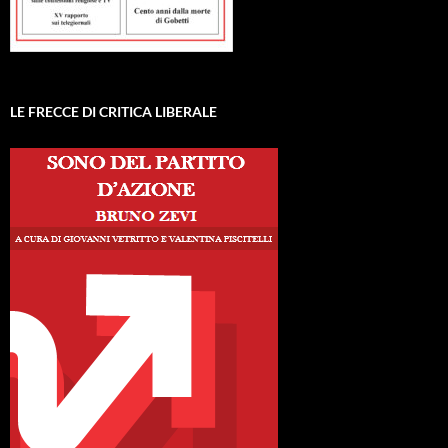
LE FRECCE DI CRITICA LIBERALE