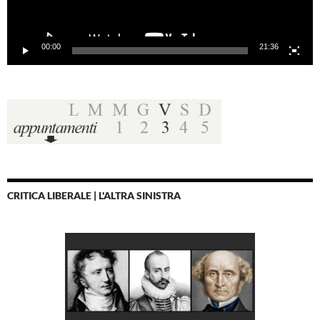
00:00
21:36
CRITICA LIBERALE | L'ALTRA SINISTRA