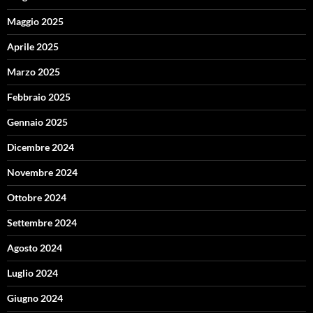
Maggio 2025
Aprile 2025
Marzo 2025
Febbraio 2025
Gennaio 2025
Dicembre 2024
Novembre 2024
Ottobre 2024
Settembre 2024
Agosto 2024
Luglio 2024
Giugno 2024