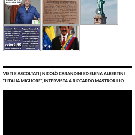
VISTI E ASCOLTATI | NICOLÒ CARANDINI ED ELENA ALBERTINI
“L’ITALIA MIGLIORE”, INTERVISTA A RICCARDO MASTRORILLO
Video
Player