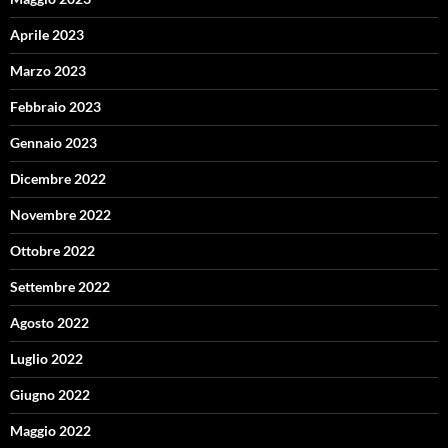
Aprile 2023
Marzo 2023
Febbraio 2023
Gennaio 2023
Dicembre 2022
Novembre 2022
Ottobre 2022
Settembre 2022
Agosto 2022
Luglio 2022
Giugno 2022
Maggio 2022