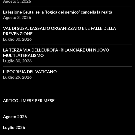
Agosto 5, 2026
La lezione Ceuta: se la “logica del nemico” cancella la realtà
Agosto 3, 2026
VAL DI SUSA: L’ASSALTO ORGANIZZATO E LE FALLE DELLA
PREVENZIONE
Luglio 30, 2026
LA TERZA VIA DELL’EUROPA -RILANCIARE UN NUOVO
MULTILATERALISMO
Luglio 30, 2026
L’IPOCRISIA DEL VATICANO
Luglio 29, 2026
ARTICOLI MESE PER MESE
Agosto 2026
Luglio 2026