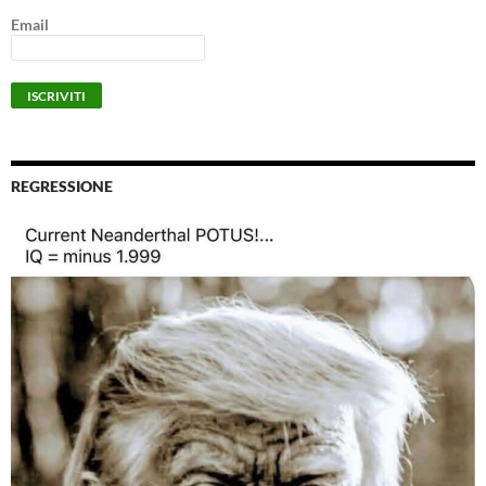
Email
REGRESSIONE