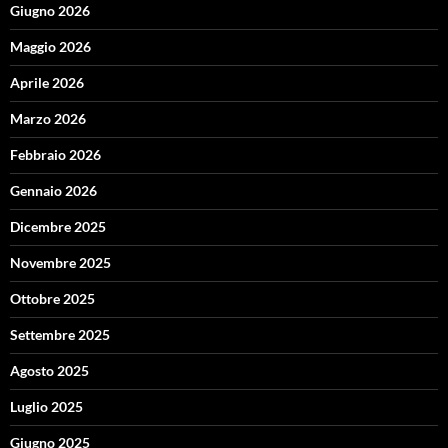
Giugno 2026
Maggio 2026
Aprile 2026
Marzo 2026
Febbraio 2026
Gennaio 2026
Dicembre 2025
Novembre 2025
Ottobre 2025
Settembre 2025
Agosto 2025
Luglio 2025
Giugno 2025