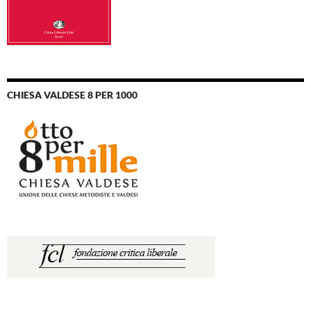
CHIESA VALDESE 8 PER 1000