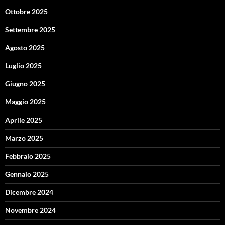
Ottobre 2025
Settembre 2025
Agosto 2025
Luglio 2025
Giugno 2025
Maggio 2025
Aprile 2025
Marzo 2025
Febbraio 2025
Gennaio 2025
Dicembre 2024
Novembre 2024