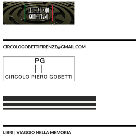
CIRCOLOGOBETTIFIRENZE@GMAIL.COM
LIBRI | VIAGGIO NELLA MEMORIA