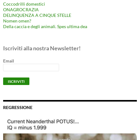
Coccodrilli domestici
ONAGROCRAZIA
DELINQUENZA A CINQUE STELLE
Nomen omen?
Della caccia e degli animali. Spes ultima dea
Iscriviti alla nostra Newsletter!
Email
REGRESSIONE