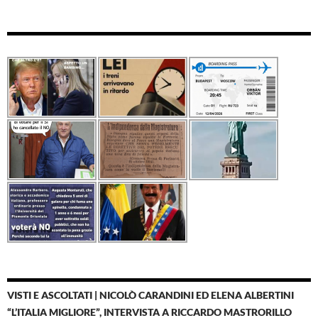
VISTI E ASCOLTATI | NICOLÒ CARANDINI ED ELENA ALBERTINI
“L’ITALIA MIGLIORE”, INTERVISTA A RICCARDO MASTRORILLO