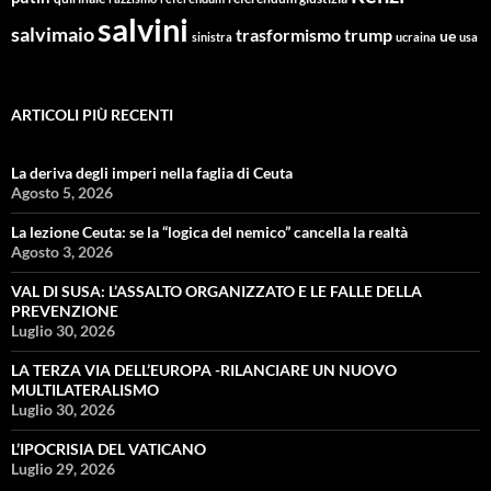
salvini
salvimaio
trasformismo
trump
ue
sinistra
ucraina
usa
ARTICOLI PIÙ RECENTI
La deriva degli imperi nella faglia di Ceuta
Agosto 5, 2026
La lezione Ceuta: se la “logica del nemico” cancella la realtà
Agosto 3, 2026
VAL DI SUSA: L’ASSALTO ORGANIZZATO E LE FALLE DELLA
PREVENZIONE
Luglio 30, 2026
LA TERZA VIA DELL’EUROPA -RILANCIARE UN NUOVO
MULTILATERALISMO
Luglio 30, 2026
L’IPOCRISIA DEL VATICANO
Luglio 29, 2026