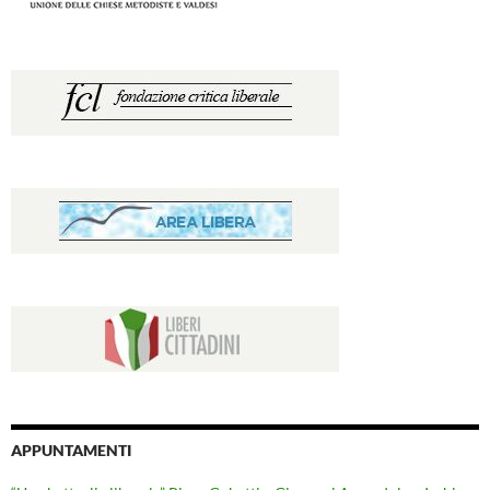
APPUNTAMENTI