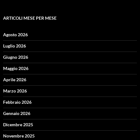
ARTICOLI MESE PER MESE
Agosto 2026
Luglio 2026
Giugno 2026
Maggio 2026
Aprile 2026
Marzo 2026
Febbraio 2026
Gennaio 2026
Dicembre 2025
Novembre 2025