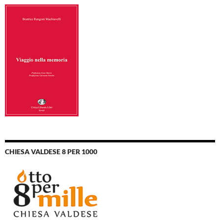
CHIESA VALDESE 8 PER 1000