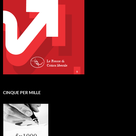
CINQUE PER MILLE