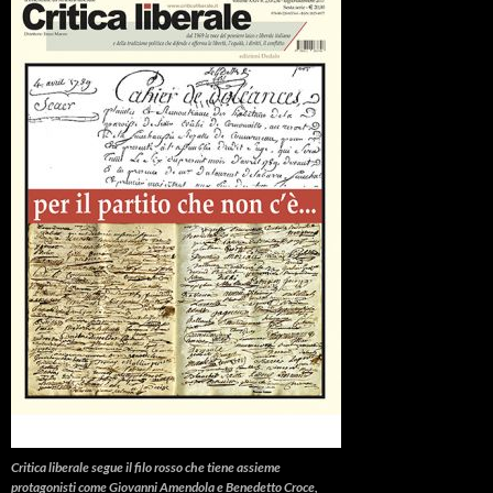
Critica liberale
segue il filo rosso che tiene assieme
protagonisti come Giovanni Amendola e Benedetto Croce,