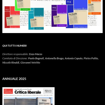
QUI TUTTI I NUMERI
Direttore responsabile:
Enzo Marzo
Comitato di Direzione:
Paolo Bagnoli, Antonella Braga, Antonio Caputo, Pietro Polito,
Niccolò Rinaldi, Giovanni Vetritto
ANNUALE 2025