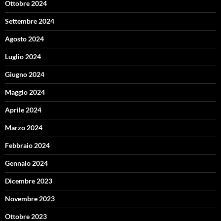
Ottobre 2024
Settembre 2024
Agosto 2024
Luglio 2024
Giugno 2024
Maggio 2024
Aprile 2024
Marzo 2024
Febbraio 2024
Gennaio 2024
Dicembre 2023
Novembre 2023
Ottobre 2023