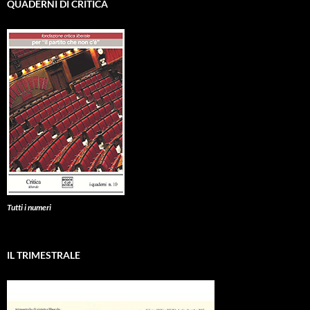
QUADERNI DI CRITICA
Tutti i numeri
IL TRIMESTRALE