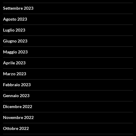
Settembre 2023
Agosto 2023
Luglio 2023
Giugno 2023
Maggio 2023
Aprile 2023
Marzo 2023
Febbraio 2023
Gennaio 2023
Dicembre 2022
Novembre 2022
Ottobre 2022