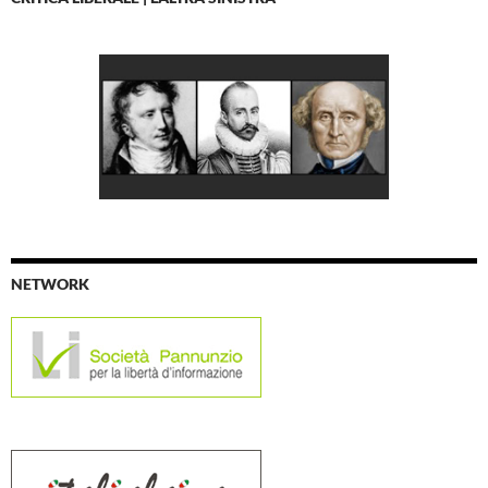
NETWORK