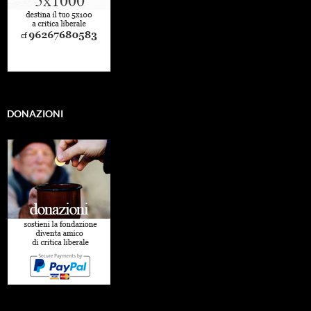
DONAZIONI