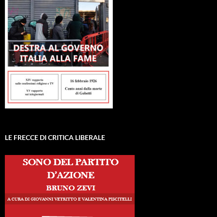
LE FRECCE DI CRITICA LIBERALE