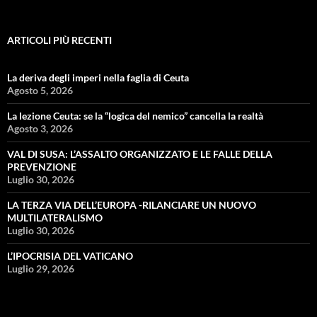
ARTICOLI PIÙ RECENTI
La deriva degli imperi nella faglia di Ceuta
Agosto 5, 2026
La lezione Ceuta: se la “logica del nemico” cancella la realtà
Agosto 3, 2026
VAL DI SUSA: L’ASSALTO ORGANIZZATO E LE FALLE DELLA
PREVENZIONE
Luglio 30, 2026
LA TERZA VIA DELL’EUROPA -RILANCIARE UN NUOVO
MULTILATERALISMO
Luglio 30, 2026
L’IPOCRISIA DEL VATICANO
Luglio 29, 2026