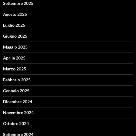
Settembre 2025
Agosto 2025
Luglio 2025
Giugno 2025
Maggio 2025
Aprile 2025
Marzo 2025
Febbraio 2025
Gennaio 2025
Dicembre 2024
Novembre 2024
Ottobre 2024
Settembre 2024