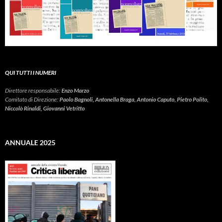
QUI TUTTI I NUMERI
Direttore responsabile:
Enzo Marzo
Comitato di Direzione:
Paolo Bagnoli, Antonella Braga, Antonio Caputo, Pietro Polito,
Niccolò Rinaldi, Giovanni Vetritto
ANNUALE 2025