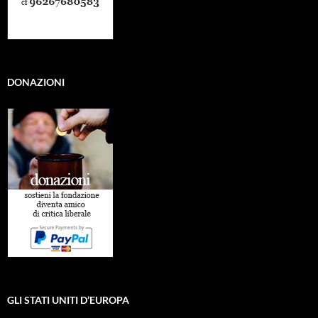
DONAZIONI
GLI STATI UNITI D’EUROPA