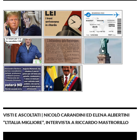
VISTI E ASCOLTATI | NICOLÒ CARANDINI ED ELENA ALBERTINI
“L’ITALIA MIGLIORE”, INTERVISTA A RICCARDO MASTRORILLO
Video
Player