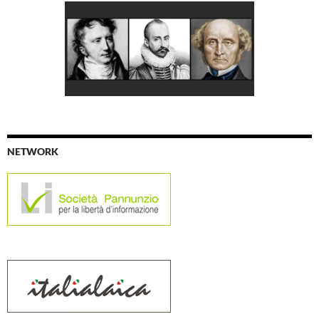
NETWORK