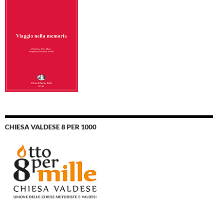
CHIESA VALDESE 8 PER 1000