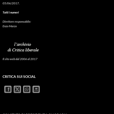
05/06/2017.
Tutti i numeri
Direttore responsabile:
Enzo Marzo
Il sito web dal 2006 al 2017
CRITICA SUI SOCIAL