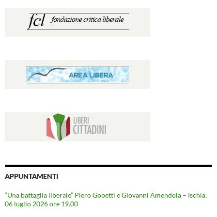
APPUNTAMENTI
“Una battaglia liberale” Piero Gobetti e Giovanni Amendola – Ischia,
06 luglio 2026 ore 19.00