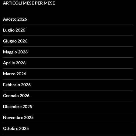
ARTICOLI MESE PER MESE
Agosto 2026
Luglio 2026
Giugno 2026
Maggio 2026
Aprile 2026
Marzo 2026
Febbraio 2026
Gennaio 2026
Dicembre 2025
Novembre 2025
Ottobre 2025