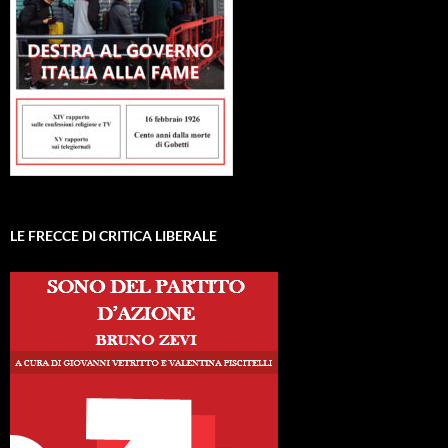
LE FRECCE DI CRITICA LIBERALE