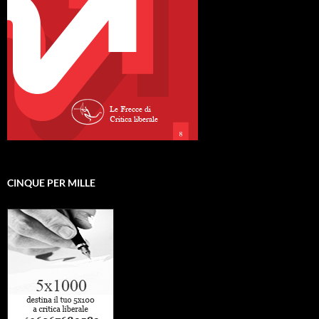
CINQUE PER MILLE