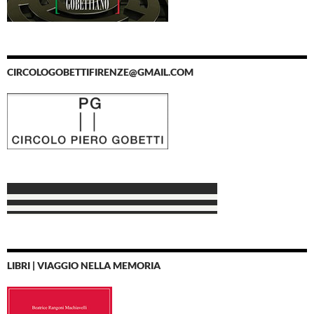
CIRCOLOGOBETTIFIRENZE@GMAIL.COM
LIBRI | VIAGGIO NELLA MEMORIA