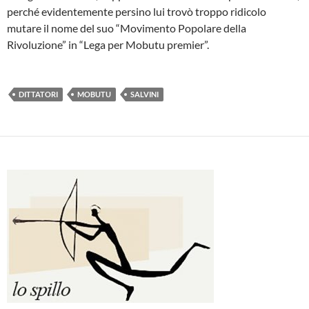
perché evidentemente persino lui trovò troppo ridicolo
mutare il nome del suo “Movimento Popolare della
Rivoluzione” in “Lega per Mobutu premier”.
DITTATORI
MOBUTU
SALVINI