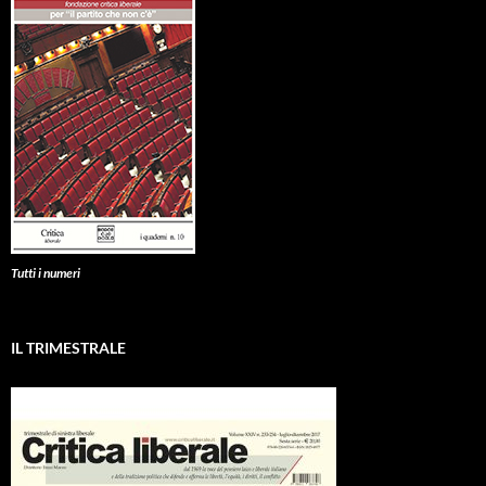
Tutti i numeri
IL TRIMESTRALE