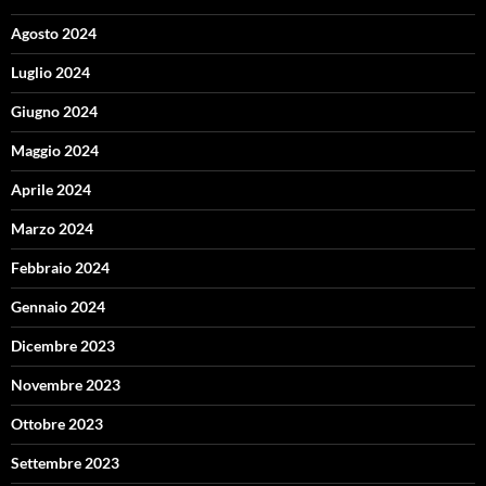
Agosto 2024
Luglio 2024
Giugno 2024
Maggio 2024
Aprile 2024
Marzo 2024
Febbraio 2024
Gennaio 2024
Dicembre 2023
Novembre 2023
Ottobre 2023
Settembre 2023