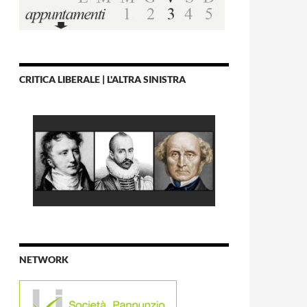
CRITICA LIBERALE | L'ALTRA SINISTRA
NETWORK