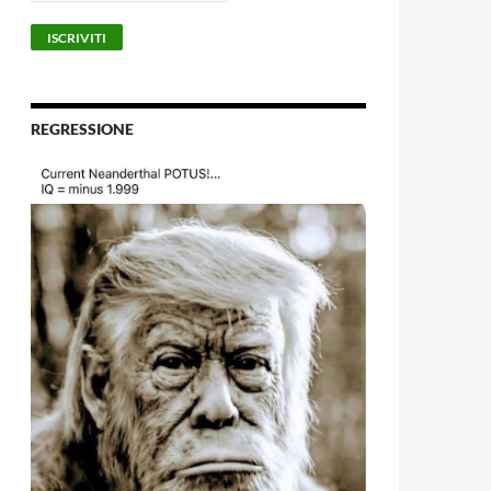
REGRESSIONE