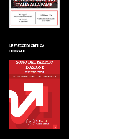
LE FRECCE DI CRITICA
LIBERALE