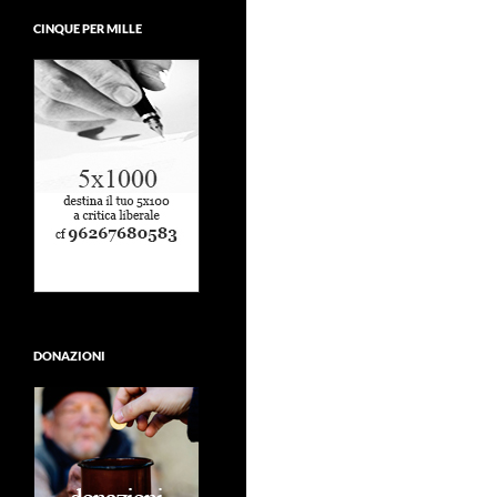
CINQUE PER MILLE
DONAZIONI