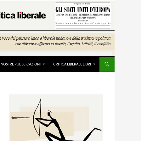
E NOSTRE PUBBLICAZIONI
CRITICA LIBERALE LIBRI