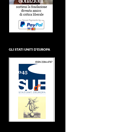
GLI STATI UNITI D’EUROPA