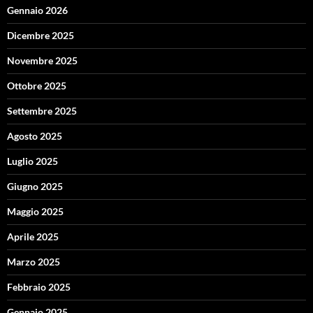
Gennaio 2026
Dicembre 2025
Novembre 2025
Ottobre 2025
Settembre 2025
Agosto 2025
Luglio 2025
Giugno 2025
Maggio 2025
Aprile 2025
Marzo 2025
Febbraio 2025
Gennaio 2025