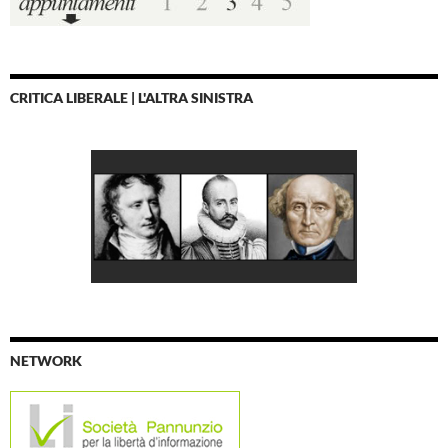
CRITICA LIBERALE | L'ALTRA SINISTRA
NETWORK