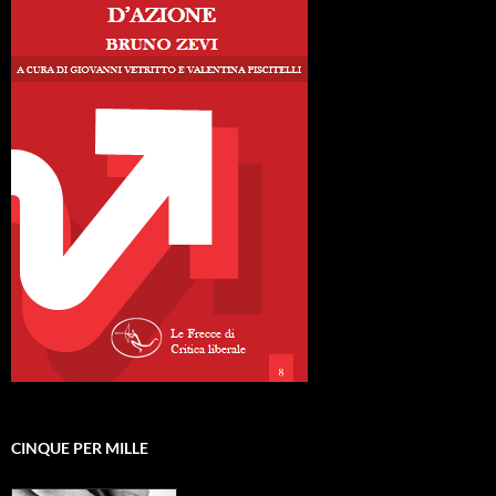
CINQUE PER MILLE