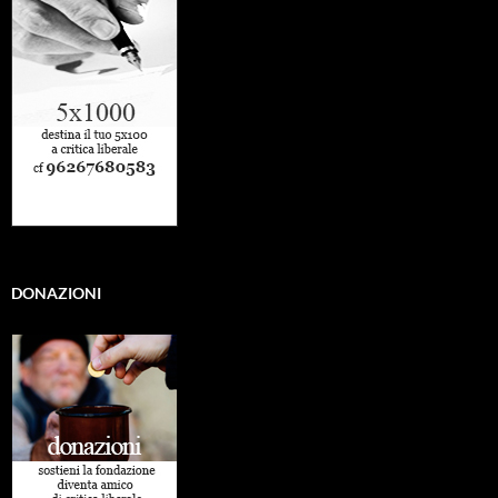
DONAZIONI