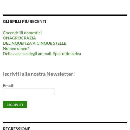
GLI SPILLI PIÙ RECENTI
Coccodrilli domestici
ONAGROCRAZIA
DELINQUENZA A CINQUE STELLE
Nomen omen?
Della caccia e degli animali. Spes ultima dea
Iscriviti alla nostra Newsletter!
Email
REGRESSIONE