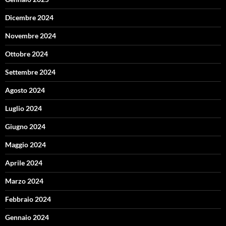
Dicembre 2024
Novembre 2024
Ottobre 2024
Settembre 2024
Agosto 2024
Luglio 2024
Giugno 2024
Maggio 2024
Aprile 2024
Marzo 2024
Febbraio 2024
Gennaio 2024