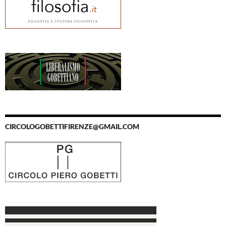
CIRCOLOGOBETTIFIRENZE@GMAIL.COM