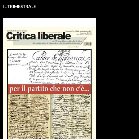
IL TRIMESTRALE