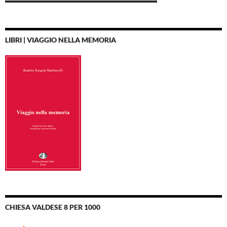
LIBRI | VIAGGIO NELLA MEMORIA
CHIESA VALDESE 8 PER 1000