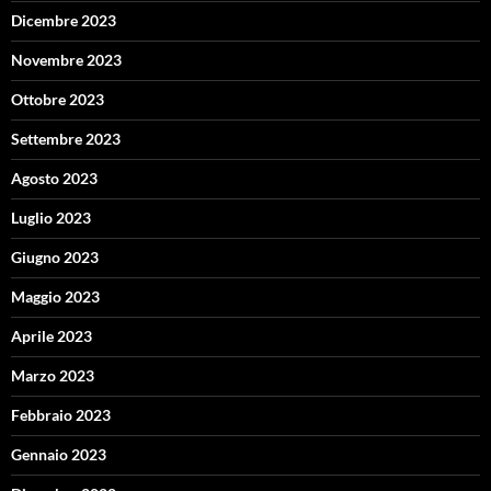
Dicembre 2023
Novembre 2023
Ottobre 2023
Settembre 2023
Agosto 2023
Luglio 2023
Giugno 2023
Maggio 2023
Aprile 2023
Marzo 2023
Febbraio 2023
Gennaio 2023