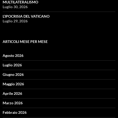
MULTILATERALISMO
Luglio 30, 2026
L’IPOCRISIA DEL VATICANO
Luglio 29, 2026
ARTICOLI MESE PER MESE
Agosto 2026
Luglio 2026
Giugno 2026
Maggio 2026
Aprile 2026
Marzo 2026
Febbraio 2026