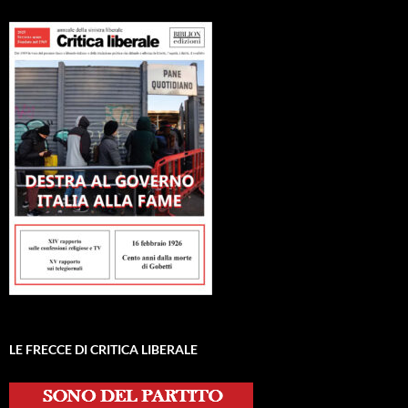
LE FRECCE DI CRITICA LIBERALE