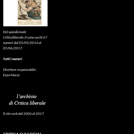
Del quindicinale
Criticaliberale.it sono usciti 67
numeri dal 05/05/2014 al
05/06/2017.
Tutti i numeri
Direttore responsabile:
Enzo Marzo
Il sito web dal 2006 al 2017