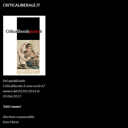
CRITICALIBERALE.IT
Del quindicinale
Criticaliberale.it sono usciti 67
numeri dal 05/05/2014 al
05/06/2017.
Tutti i numeri
Direttore responsabile:
Enzo Marzo