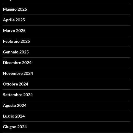
Maggio 2025
Aprile 2025
Marzo 2025
Febbraio 2025
Gennaio 2025
Dicembre 2024
Novembre 2024
Ottobre 2024
Settembre 2024
Agosto 2024
Luglio 2024
Giugno 2024