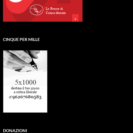
CINQUE PER MILLE
DONAZIONI