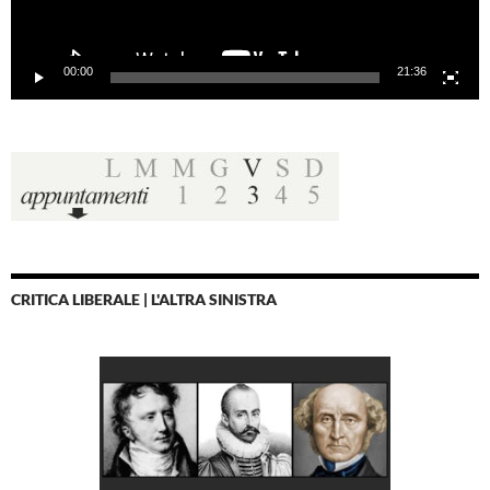
00:00
21:36
CRITICA LIBERALE | L'ALTRA SINISTRA