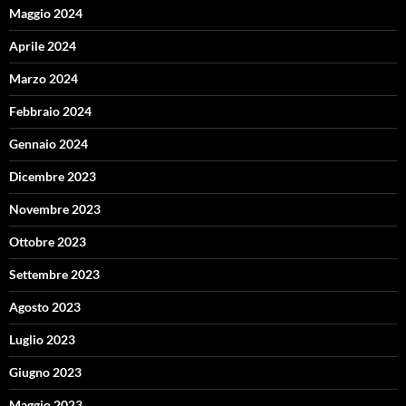
Maggio 2024
Aprile 2024
Marzo 2024
Febbraio 2024
Gennaio 2024
Dicembre 2023
Novembre 2023
Ottobre 2023
Settembre 2023
Agosto 2023
Luglio 2023
Giugno 2023
Maggio 2023