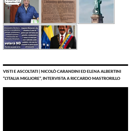
VISTI E ASCOLTATI | NICOLÒ CARANDINI ED ELENA ALBERTINI
“L’ITALIA MIGLIORE”, INTERVISTA A RICCARDO MASTRORILLO
Video
Player