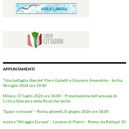
APPUNTAMENTI
“Una battaglia liberale” Piero Gobetti e Giovanni Amendola – Ischia,
06 luglio 2026 ore 19.00
Milano, 07 luglio 2026 ore 18.00 – Presentazione dell’annuale di
Critica liberale e delle Ricerche laiche
“Eppur si muove” – Roma, giovedì 25 giugno 2026 ore 18,00
mostra “Miraggio Europa” – Lorenzo di Pietro – Roma, via Rattazzi 10