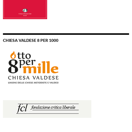
CHIESA VALDESE 8 PER 1000