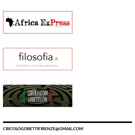
CIRCOLOGOBETTIFIRENZE@GMAIL.COM