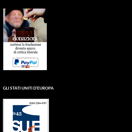
GLI STATI UNITI D’EUROPA