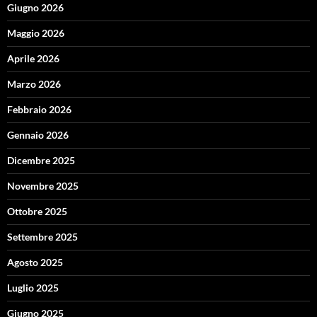
Giugno 2026
Maggio 2026
Aprile 2026
Marzo 2026
Febbraio 2026
Gennaio 2026
Dicembre 2025
Novembre 2025
Ottobre 2025
Settembre 2025
Agosto 2025
Luglio 2025
Giugno 2025