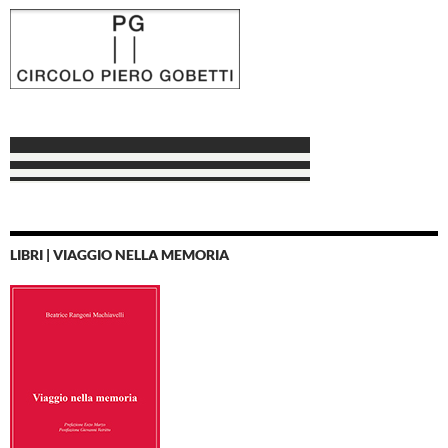
LIBRI | VIAGGIO NELLA MEMORIA