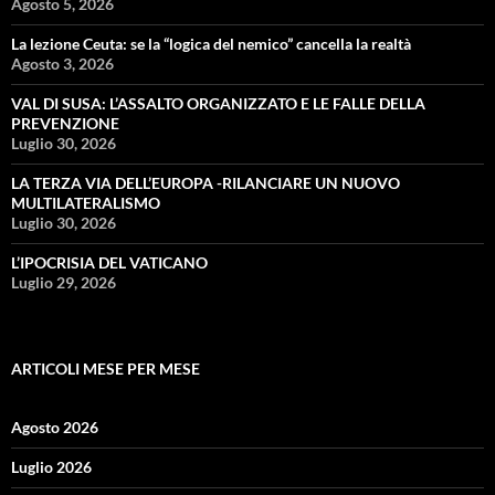
Agosto 5, 2026
La lezione Ceuta: se la “logica del nemico” cancella la realtà
Agosto 3, 2026
VAL DI SUSA: L’ASSALTO ORGANIZZATO E LE FALLE DELLA
PREVENZIONE
Luglio 30, 2026
LA TERZA VIA DELL’EUROPA -RILANCIARE UN NUOVO
MULTILATERALISMO
Luglio 30, 2026
L’IPOCRISIA DEL VATICANO
Luglio 29, 2026
ARTICOLI MESE PER MESE
Agosto 2026
Luglio 2026