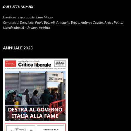
QUI TUTTI I NUMERI
Direttore responsabile:
Enzo Marzo
Comitato di Direzione:
Paolo Bagnoli, Antonella Braga, Antonio Caputo, Pietro Polito,
Niccolò Rinaldi, Giovanni Vetritto
ANNUALE 2025