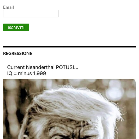
Email
REGRESSIONE