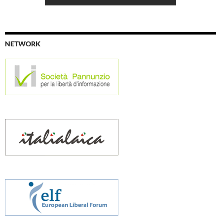
NETWORK