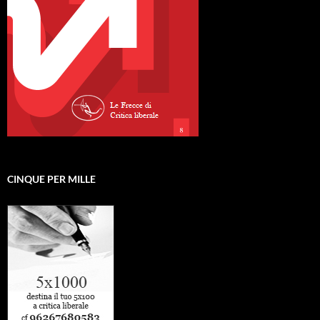
CINQUE PER MILLE