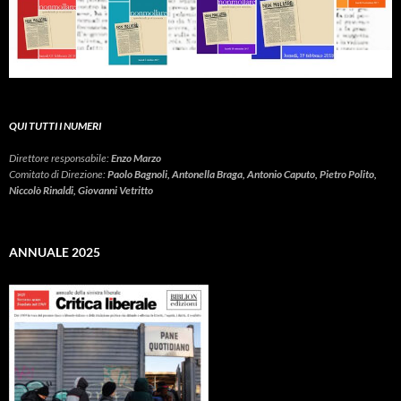
QUI TUTTI I NUMERI
Direttore responsabile:
Enzo Marzo
Comitato di Direzione:
Paolo Bagnoli, Antonella Braga, Antonio Caputo, Pietro Polito,
Niccolò Rinaldi, Giovanni Vetritto
ANNUALE 2025