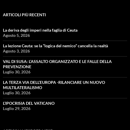
ARTICOLI PIÙ RECENTI
La deriva degli imperi nella faglia di Ceuta
Agosto 5, 2026
La lezione Ceuta: se la “logica del nemico” cancella la realtà
Agosto 3, 2026
VAL DI SUSA: L’ASSALTO ORGANIZZATO E LE FALLE DELLA
PREVENZIONE
Luglio 30, 2026
LA TERZA VIA DELL’EUROPA -RILANCIARE UN NUOVO
MULTILATERALISMO
Luglio 30, 2026
L’IPOCRISIA DEL VATICANO
Luglio 29, 2026