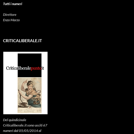
Tutti i numeri
Direttore
Enzo Marzo
CRITICALIBERALE.IT
Del quindicinale
Criticaliberale.it sono usciti 67
numeri dal 05/05/2014 al