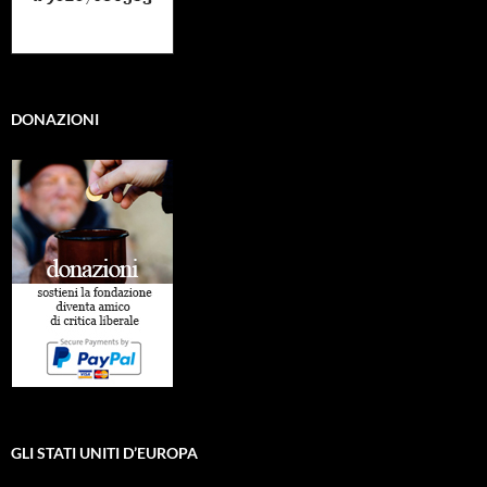
DONAZIONI
GLI STATI UNITI D’EUROPA