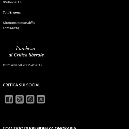
05/06/2017.
Tutti i numeri
Direttore responsabile:
Enzo Marzo
Il sito web dal 2006 al 2017
CRITICA SUI SOCIAL
COMITATO DI PRESIDENZA ONORARIA