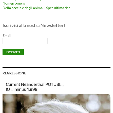
Nomen omen?
Della caccia e degli animali. Spes ultima dea
Iscriviti alla nostra Newsletter!
Email
REGRESSIONE