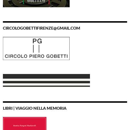
CIRCOLOGOBETTIFIRENZE@GMAIL.COM
LIBRI | VIAGGIO NELLA MEMORIA