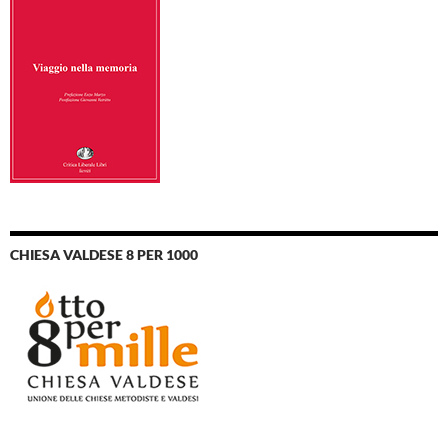
CHIESA VALDESE 8 PER 1000