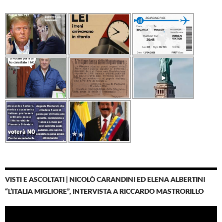
VISTI E ASCOLTATI | NICOLÒ CARANDINI ED ELENA ALBERTINI
“L’ITALIA MIGLIORE”, INTERVISTA A RICCARDO MASTRORILLO
Video
Player