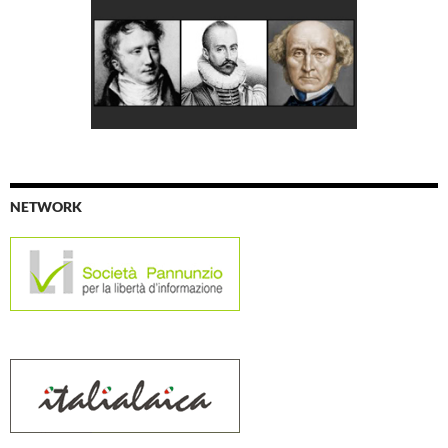
NETWORK