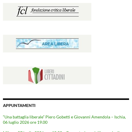
APPUNTAMENTI
“Una battaglia liberale” Piero Gobetti e Giovanni Amendola – Ischia,
06 luglio 2026 ore 19.00