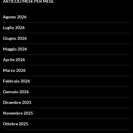
ARTICOLI MESE PER MESE
Agosto 2026
Luglio 2026
Giugno 2026
Maggio 2026
Aprile 2026
Marzo 2026
Febbraio 2026
Gennaio 2026
Dicembre 2025
Novembre 2025
Ottobre 2025