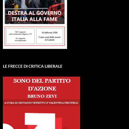
LE FRECCE DI CRITICA LIBERALE