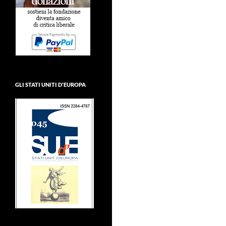
GLI STATI UNITI D’EUROPA