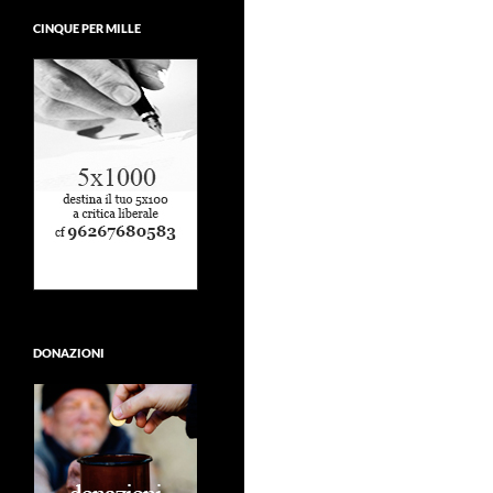
CINQUE PER MILLE
DONAZIONI