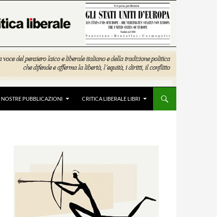
E NOSTRE PUBBLICAZIONI
CRITICA LIBERALE LIBRI