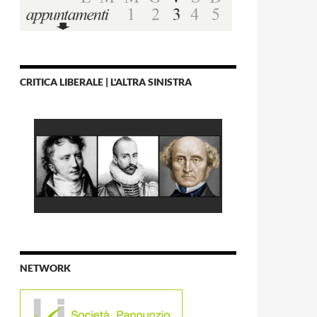
CRITICA LIBERALE | L'ALTRA SINISTRA
NETWORK