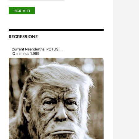
REGRESSIONE