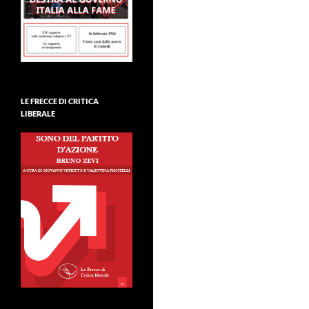
LE FRECCE DI CRITICA
LIBERALE