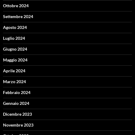
Ottobre 2024
Settembre 2024
Agosto 2024
Luglio 2024
Giugno 2024
Maggio 2024
Aprile 2024
Marzo 2024
Febbraio 2024
Gennaio 2024
Dicembre 2023
Novembre 2023