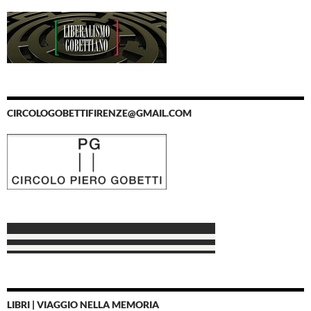
CIRCOLOGOBETTIFIRENZE@GMAIL.COM
LIBRI | VIAGGIO NELLA MEMORIA