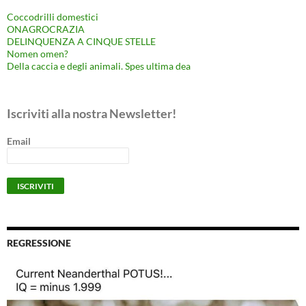
Coccodrilli domestici
ONAGROCRAZIA
DELINQUENZA A CINQUE STELLE
Nomen omen?
Della caccia e degli animali. Spes ultima dea
Iscriviti alla nostra Newsletter!
Email
REGRESSIONE