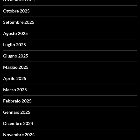
Ottobre 2025
Settembre 2025
Agosto 2025
Luglio 2025
Giugno 2025
Maggio 2025
Aprile 2025
Marzo 2025
Febbraio 2025
Gennaio 2025
Dicembre 2024
Novembre 2024