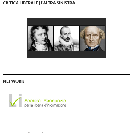
CRITICA LIBERALE | L'ALTRA SINISTRA
NETWORK