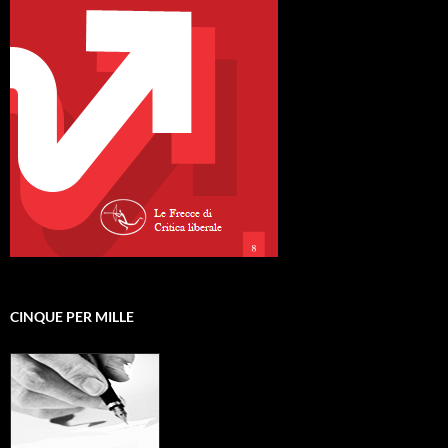
CINQUE PER MILLE