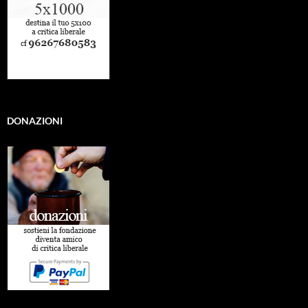
DONAZIONI