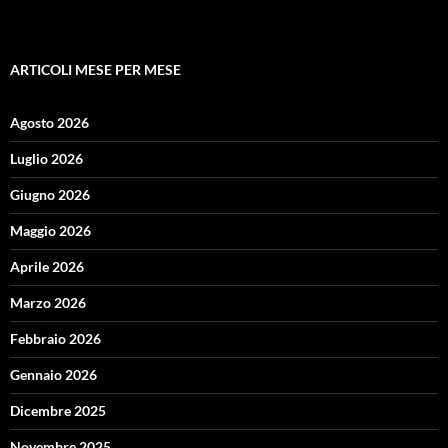
ARTICOLI MESE PER MESE
Agosto 2026
Luglio 2026
Giugno 2026
Maggio 2026
Aprile 2026
Marzo 2026
Febbraio 2026
Gennaio 2026
Dicembre 2025
Novembre 2025