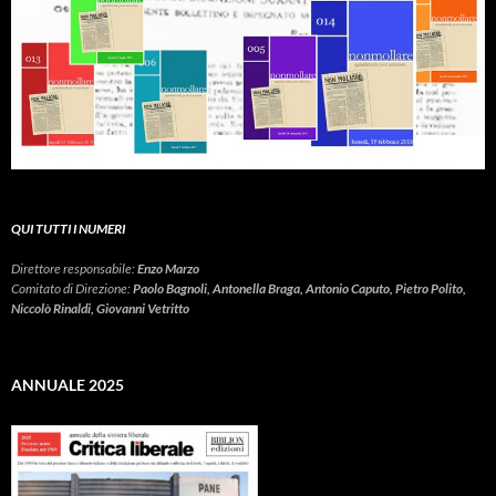
QUI TUTTI I NUMERI
Direttore responsabile:
Enzo Marzo
Comitato di Direzione:
Paolo Bagnoli, Antonella Braga, Antonio Caputo, Pietro Polito,
Niccolò Rinaldi, Giovanni Vetritto
ANNUALE 2025