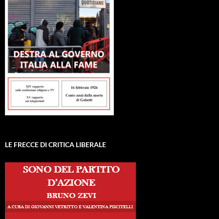
LE FRECCE DI CRITICA LIBERALE