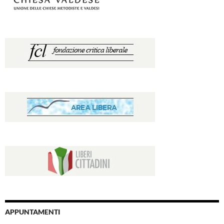
APPUNTAMENTI