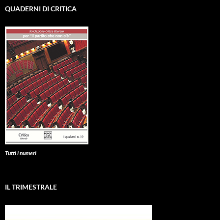
QUADERNI DI CRITICA
Tutti i numeri
IL TRIMESTRALE