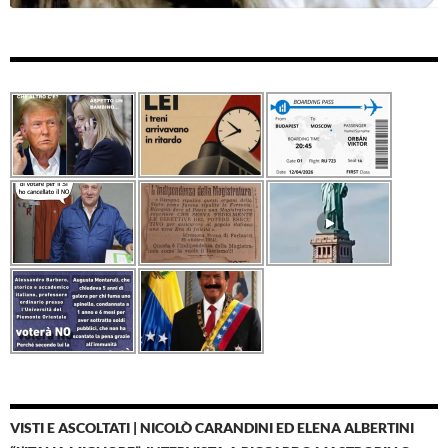
VISTI E ASCOLTATI | NICOLÒ CARANDINI ED ELENA ALBERTINI