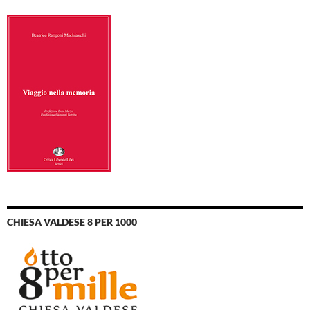
CHIESA VALDESE 8 PER 1000