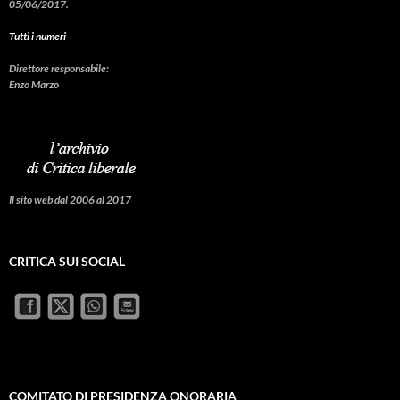
05/06/2017.
Tutti i numeri
Direttore responsabile:
Enzo Marzo
Il sito web dal 2006 al 2017
CRITICA SUI SOCIAL
COMITATO DI PRESIDENZA ONORARIA