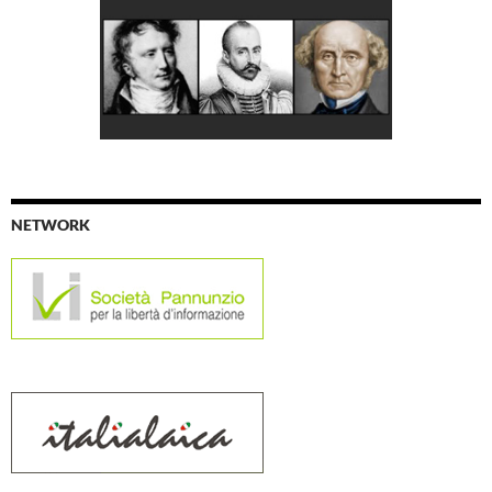
NETWORK