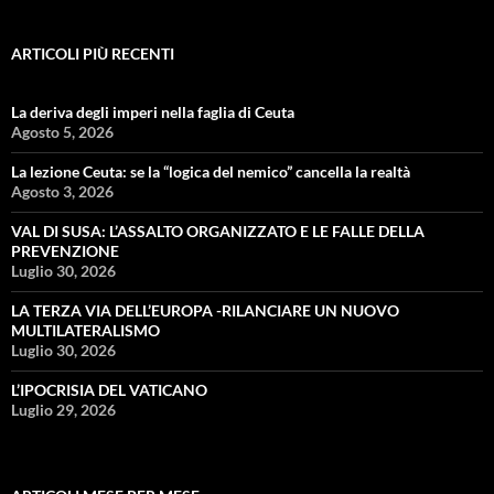
ARTICOLI PIÙ RECENTI
La deriva degli imperi nella faglia di Ceuta
Agosto 5, 2026
La lezione Ceuta: se la “logica del nemico” cancella la realtà
Agosto 3, 2026
VAL DI SUSA: L’ASSALTO ORGANIZZATO E LE FALLE DELLA
PREVENZIONE
Luglio 30, 2026
LA TERZA VIA DELL’EUROPA -RILANCIARE UN NUOVO
MULTILATERALISMO
Luglio 30, 2026
L’IPOCRISIA DEL VATICANO
Luglio 29, 2026