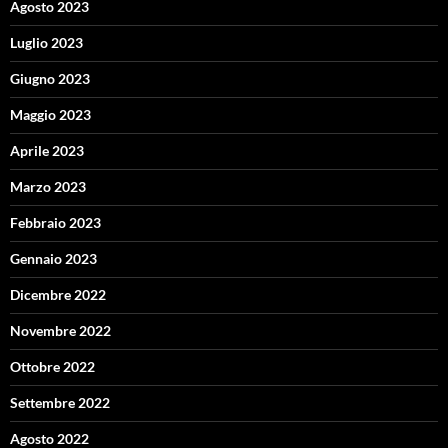
Agosto 2023
Luglio 2023
Giugno 2023
Maggio 2023
Aprile 2023
Marzo 2023
Febbraio 2023
Gennaio 2023
Dicembre 2022
Novembre 2022
Ottobre 2022
Settembre 2022
Agosto 2022