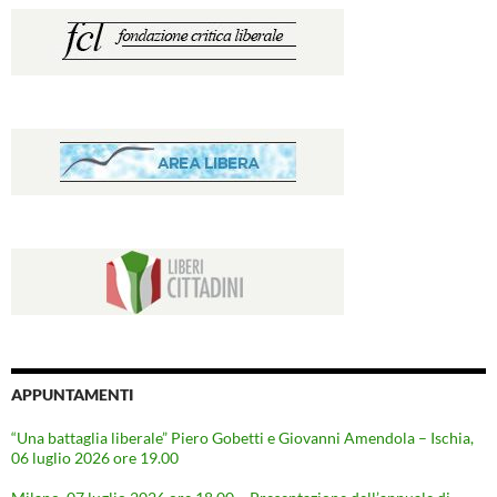
APPUNTAMENTI
“Una battaglia liberale” Piero Gobetti e Giovanni Amendola – Ischia,
06 luglio 2026 ore 19.00