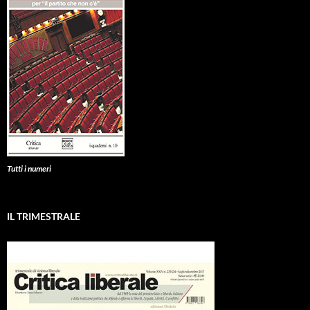
Tutti i numeri
IL TRIMESTRALE