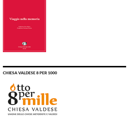
CHIESA VALDESE 8 PER 1000