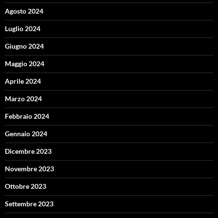
Agosto 2024
Luglio 2024
Giugno 2024
Maggio 2024
Aprile 2024
Marzo 2024
Febbraio 2024
Gennaio 2024
Dicembre 2023
Novembre 2023
Ottobre 2023
Settembre 2023