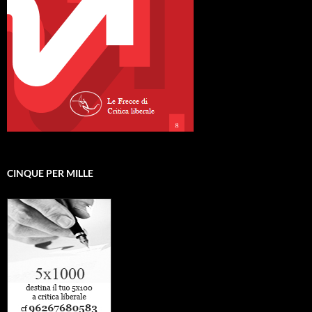
CINQUE PER MILLE