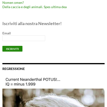
Nomen omen?
Della caccia e degli animali. Spes ultima dea
Iscriviti alla nostra Newsletter!
Email
REGRESSIONE