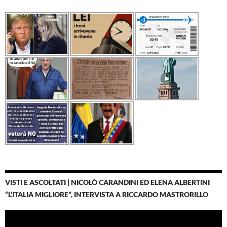
VISTI E ASCOLTATI | NICOLÒ CARANDINI ED ELENA ALBERTINI
“L’ITALIA MIGLIORE”, INTERVISTA A RICCARDO MASTRORILLO
Video
Player