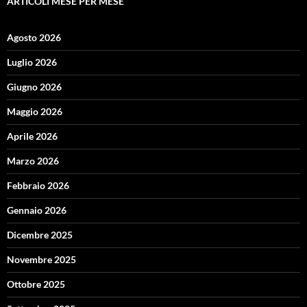
ARTICOLI MESE PER MESE
Agosto 2026
Luglio 2026
Giugno 2026
Maggio 2026
Aprile 2026
Marzo 2026
Febbraio 2026
Gennaio 2026
Dicembre 2025
Novembre 2025
Ottobre 2025