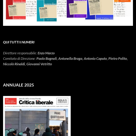
QUI TUTTI I NUMERI
Direttore responsabile:
Enzo Marzo
Comitato di Direzione:
Paolo Bagnoli, Antonella Braga, Antonio Caputo, Pietro Polito,
Niccolò Rinaldi, Giovanni Vetritto
ANNUALE 2025