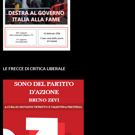
LE FRECCE DI CRITICA LIBERALE