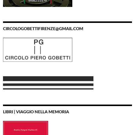
CIRCOLOGOBETTIFIRENZE@GMAIL.COM
LIBRI | VIAGGIO NELLA MEMORIA