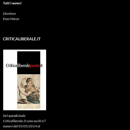
Tutti i numeri
Direttore
Enzo Marzo
CRITICALIBERALE.IT
Del quindicinale
Criticaliberale.it sono usciti 67
numeri dal 05/05/2014 al