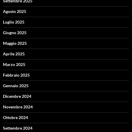
Settembre 2025
Agosto 2025
Luglio 2025
Giugno 2025
Maggio 2025
Aprile 2025
Marzo 2025
Febbraio 2025
Gennaio 2025
Dicembre 2024
Novembre 2024
Ottobre 2024
Settembre 2024