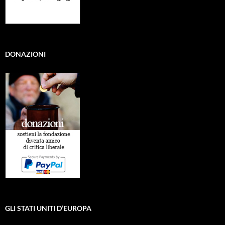
DONAZIONI
GLI STATI UNITI D’EUROPA