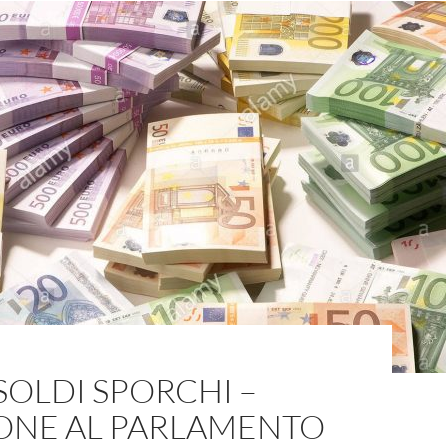
SOLDI SPORCHI –
IONE AL PARLAMENTO