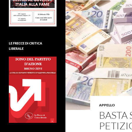
LE FRECCE DI CRITICA
LIBERALE
APPELLO
BASTA 
PETIZ