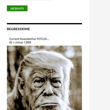
REGRESSIONE