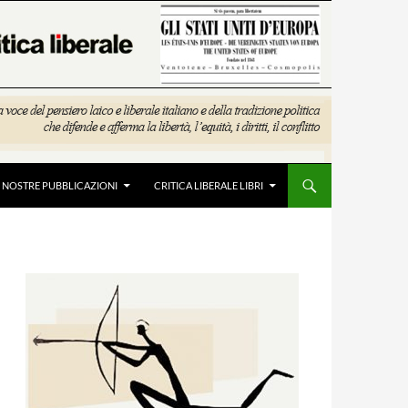
E NOSTRE PUBBLICAZIONI
CRITICA LIBERALE LIBRI