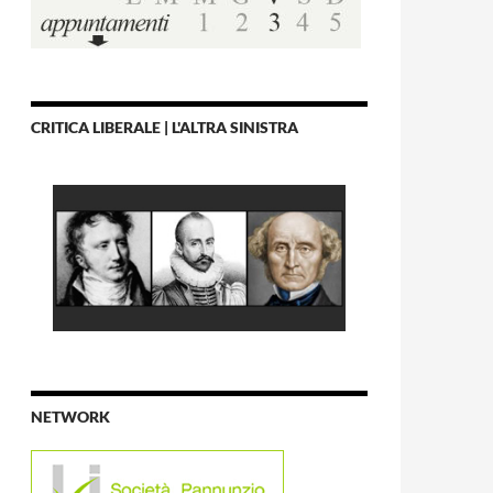
CRITICA LIBERALE | L'ALTRA SINISTRA
NETWORK