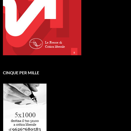
CINQUE PER MILLE