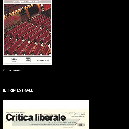
Tutti i numeri
IL TRIMESTRALE