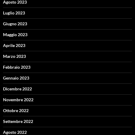
Agosto 2023
Luglio 2023
Giugno 2023
Maggio 2023
Aprile 2023
Marzo 2023
Febbraio 2023
Gennaio 2023
Dicembre 2022
Novembre 2022
Ottobre 2022
Settembre 2022
Agosto 2022