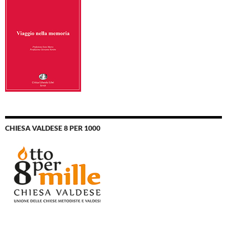
CHIESA VALDESE 8 PER 1000