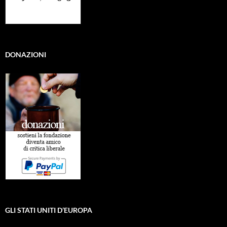
DONAZIONI
GLI STATI UNITI D’EUROPA