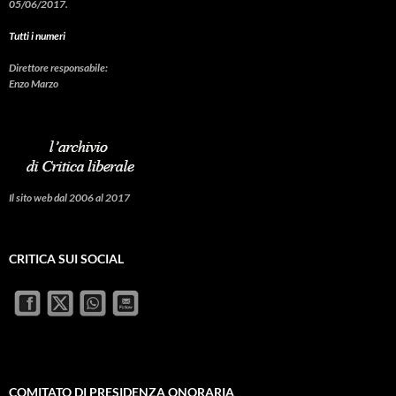
05/06/2017.
Tutti i numeri
Direttore responsabile:
Enzo Marzo
Il sito web dal 2006 al 2017
CRITICA SUI SOCIAL
COMITATO DI PRESIDENZA ONORARIA