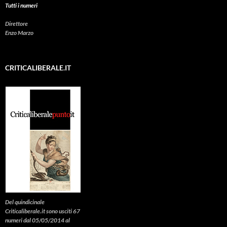
Tutti i numeri
Direttore
Enzo Marzo
CRITICALIBERALE.IT
Del quindicinale
Criticaliberale.it sono usciti 67
numeri dal 05/05/2014 al