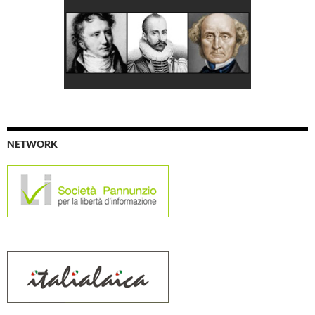
NETWORK