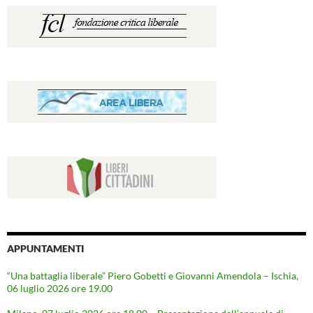
APPUNTAMENTI
“Una battaglia liberale” Piero Gobetti e Giovanni Amendola – Ischia,
06 luglio 2026 ore 19.00