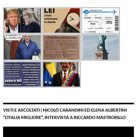
VISTI E ASCOLTATI | NICOLÒ CARANDINI ED ELENA ALBERTINI
“L’ITALIA MIGLIORE”, INTERVISTA A RICCARDO MASTRORILLO
Video
Player