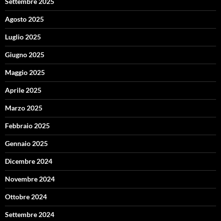
Settembre 2025
Agosto 2025
Luglio 2025
Giugno 2025
Maggio 2025
Aprile 2025
Marzo 2025
Febbraio 2025
Gennaio 2025
Dicembre 2024
Novembre 2024
Ottobre 2024
Settembre 2024