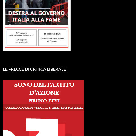
LE FRECCE DI CRITICA LIBERALE