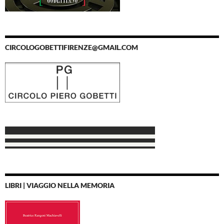
CIRCOLOGOBETTIFIRENZE@GMAIL.COM
LIBRI | VIAGGIO NELLA MEMORIA