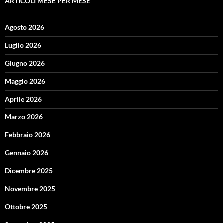
ARTICOLI MESE PER MESE
Agosto 2026
Luglio 2026
Giugno 2026
Maggio 2026
Aprile 2026
Marzo 2026
Febbraio 2026
Gennaio 2026
Dicembre 2025
Novembre 2025
Ottobre 2025