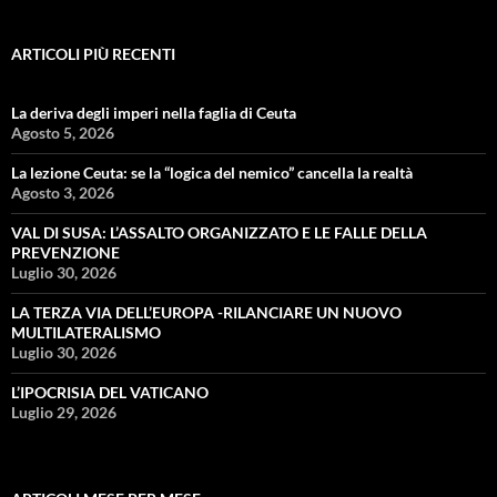
ARTICOLI PIÙ RECENTI
La deriva degli imperi nella faglia di Ceuta
Agosto 5, 2026
La lezione Ceuta: se la “logica del nemico” cancella la realtà
Agosto 3, 2026
VAL DI SUSA: L’ASSALTO ORGANIZZATO E LE FALLE DELLA
PREVENZIONE
Luglio 30, 2026
LA TERZA VIA DELL’EUROPA -RILANCIARE UN NUOVO
MULTILATERALISMO
Luglio 30, 2026
L’IPOCRISIA DEL VATICANO
Luglio 29, 2026