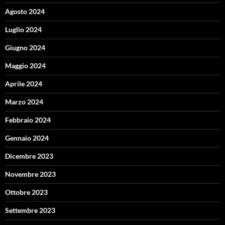
Agosto 2024
Luglio 2024
Giugno 2024
Maggio 2024
Aprile 2024
Marzo 2024
Febbraio 2024
Gennaio 2024
Dicembre 2023
Novembre 2023
Ottobre 2023
Settembre 2023