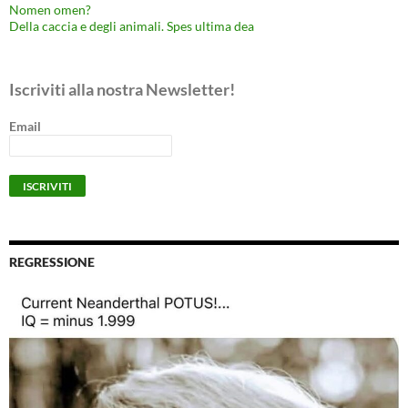
Nomen omen?
Della caccia e degli animali. Spes ultima dea
Iscriviti alla nostra Newsletter!
Email
REGRESSIONE