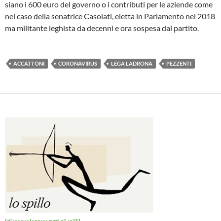
siano i 600 euro del governo o i contributi per le aziende come
nel caso della senatrice Casolati, eletta in Parlamento nel 2018
ma militante leghista da decenni e ora sospesa dal partito.
ACCATTONI
CORONAVIRUS
LEGA LADRONA
PEZZENTI