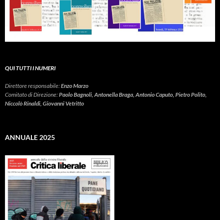
QUI TUTTI I NUMERI
Direttore responsabile:
Enzo Marzo
Comitato di Direzione:
Paolo Bagnoli, Antonella Braga, Antonio Caputo, Pietro Polito,
Niccolò Rinaldi, Giovanni Vetritto
ANNUALE 2025