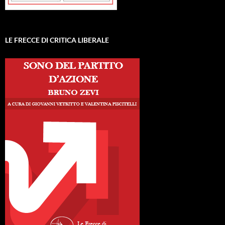
LE FRECCE DI CRITICA LIBERALE