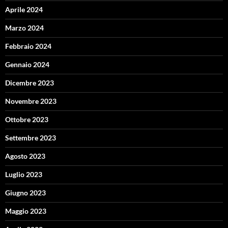
Aprile 2024
Marzo 2024
Febbraio 2024
Gennaio 2024
Dicembre 2023
Novembre 2023
Ottobre 2023
Settembre 2023
Agosto 2023
Luglio 2023
Giugno 2023
Maggio 2023