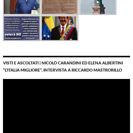
VISTI E ASCOLTATI | NICOLÒ CARANDINI ED ELENA ALBERTINI
“L’ITALIA MIGLIORE”, INTERVISTA A RICCARDO MASTRORILLO
Video
Player