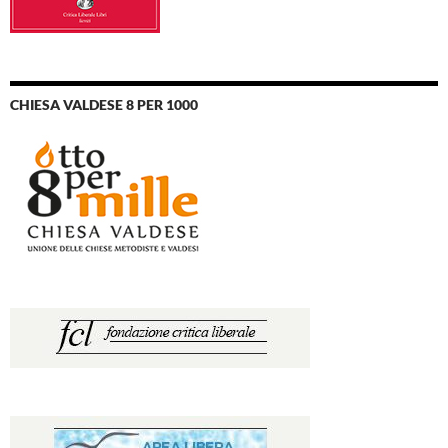
CHIESA VALDESE 8 PER 1000