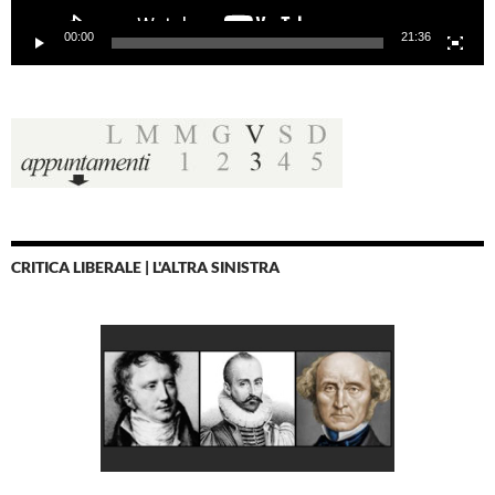
00:00
21:36
CRITICA LIBERALE | L'ALTRA SINISTRA