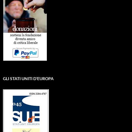
GLI STATI UNITI D’EUROPA