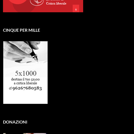
CINQUE PER MILLE
DONAZIONI