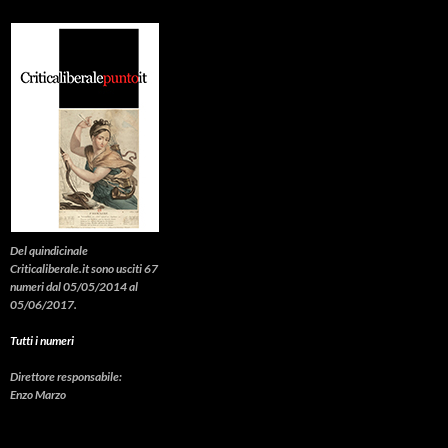
Del quindicinale
Criticaliberale.it sono usciti 67
numeri dal 05/05/2014 al
05/06/2017.
Tutti i numeri
Direttore responsabile:
Enzo Marzo