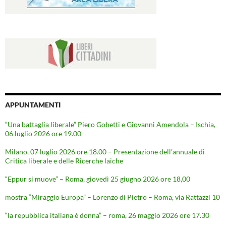
APPUNTAMENTI
“Una battaglia liberale” Piero Gobetti e Giovanni Amendola – Ischia,
06 luglio 2026 ore 19.00
Milano, 07 luglio 2026 ore 18.00 – Presentazione dell’annuale di
Critica liberale e delle Ricerche laiche
“Eppur si muove” – Roma, giovedì 25 giugno 2026 ore 18,00
mostra “Miraggio Europa” – Lorenzo di Pietro – Roma, via Rattazzi 10
“la repubblica italiana è donna” – roma, 26 maggio 2026 ore 17.30