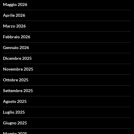
Maggio 2026
Aprile 2026
Marzo 2026
Febbraio 2026
Gennaio 2026
Dicembre 2025
Novembre 2025
Ottobre 2025
Settembre 2025
Agosto 2025
Luglio 2025
Giugno 2025
Maggio 2025