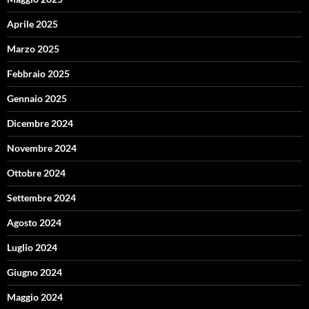
Aprile 2025
Marzo 2025
Febbraio 2025
Gennaio 2025
Dicembre 2024
Novembre 2024
Ottobre 2024
Settembre 2024
Agosto 2024
Luglio 2024
Giugno 2024
Maggio 2024