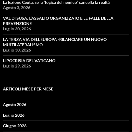
La lezione Ceuta: se la “logica del nemico” cancella la realtà
Agosto 3, 2026
VAL DI SUSA: L’ASSALTO ORGANIZZATO E LE FALLE DELLA
PREVENZIONE
Luglio 30, 2026
LA TERZA VIA DELL’EUROPA -RILANCIARE UN NUOVO
MULTILATERALISMO
Luglio 30, 2026
L’IPOCRISIA DEL VATICANO
Luglio 29, 2026
ARTICOLI MESE PER MESE
Agosto 2026
Luglio 2026
Giugno 2026