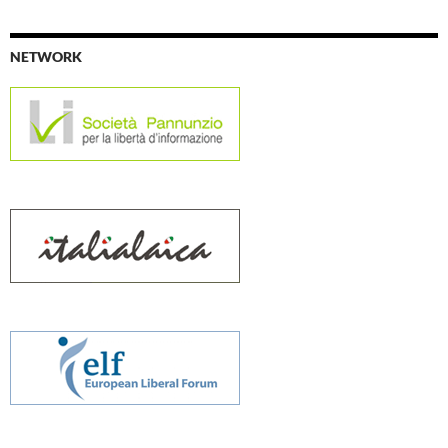
NETWORK