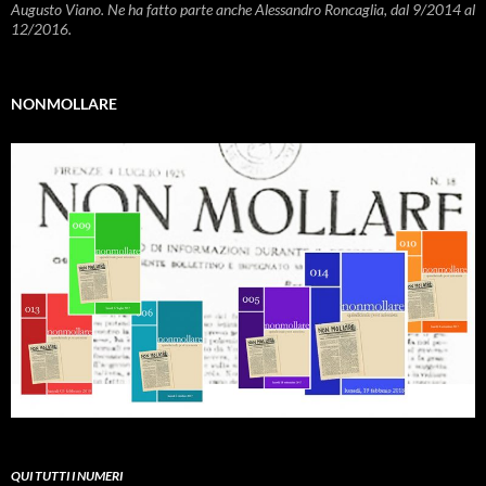
Augusto Viano. Ne ha fatto parte anche Alessandro Roncaglia, dal 9/2014 al
12/2016.
NONMOLLARE
QUI TUTTI I NUMERI