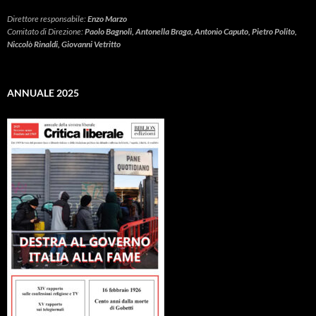
Direttore responsabile:
Enzo Marzo
Comitato di Direzione:
Paolo Bagnoli, Antonella Braga, Antonio Caputo, Pietro Polito,
Niccolò Rinaldi, Giovanni Vetritto
ANNUALE 2025