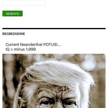
REGRESSIONE