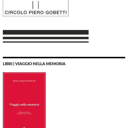
LIBRI | VIAGGIO NELLA MEMORIA