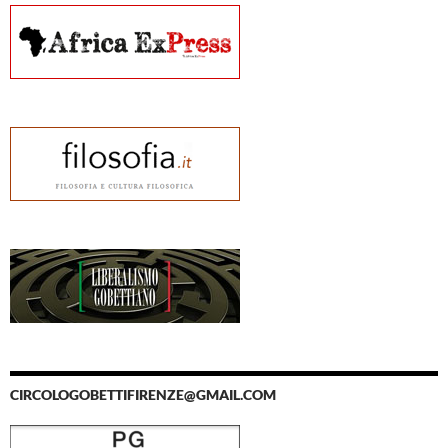
CIRCOLOGOBETTIFIRENZE@GMAIL.COM