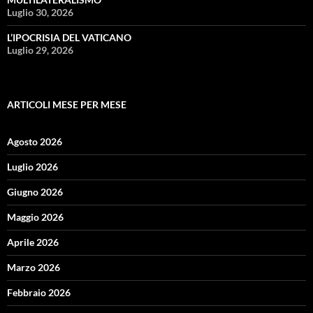
Luglio 30, 2026
L’IPOCRISIA DEL VATICANO
Luglio 29, 2026
ARTICOLI MESE PER MESE
Agosto 2026
Luglio 2026
Giugno 2026
Maggio 2026
Aprile 2026
Marzo 2026
Febbraio 2026