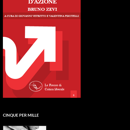
CINQUE PER MILLE