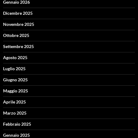
Gennaio 2026
Dicembre 2025
Novembre 2025
Ottobre 2025
Settembre 2025
Agosto 2025
Luglio 2025
Giugno 2025
Maggio 2025
Aprile 2025
Marzo 2025
Febbraio 2025
Gennaio 2025