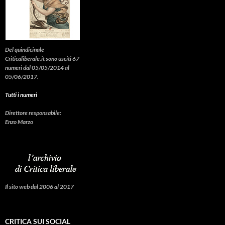
Del quindicinale
Criticaliberale.it sono usciti 67
numeri dal 05/05/2014 al
05/06/2017.
Tutti i numeri
Direttore responsabile:
Enzo Marzo
Il sito web dal 2006 al 2017
CRITICA SUI SOCIAL