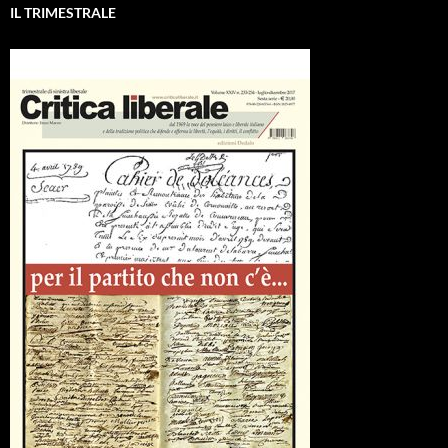
IL TRIMESTRALE