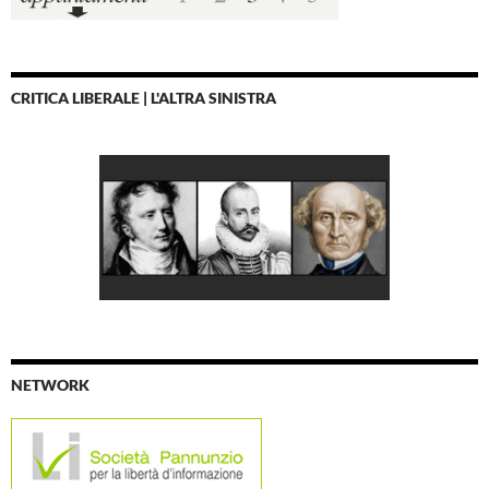
CRITICA LIBERALE | L'ALTRA SINISTRA
NETWORK