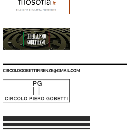
CIRCOLOGOBETTIFIRENZE@GMAIL.COM