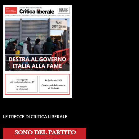
LE FRECCE DI CRITICA LIBERALE