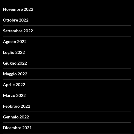
Novembre 2022
Ottobre 2022
Settembre 2022
Agosto 2022
Luglio 2022
Giugno 2022
Maggio 2022
Aprile 2022
Marzo 2022
Febbraio 2022
Gennaio 2022
Dicembre 2021