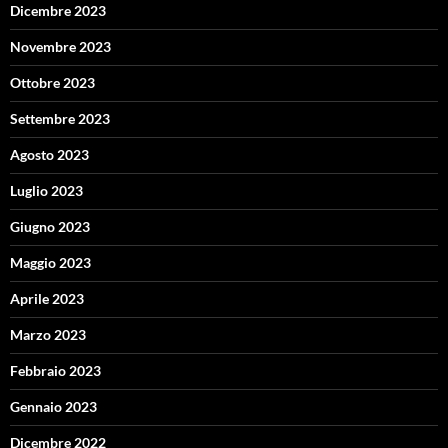
Dicembre 2023
Novembre 2023
Ottobre 2023
Settembre 2023
Agosto 2023
Luglio 2023
Giugno 2023
Maggio 2023
Aprile 2023
Marzo 2023
Febbraio 2023
Gennaio 2023
Dicembre 2022