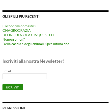
GLI SPILLI PIÙ RECENTI
Coccodrilli domestici
ONAGROCRAZIA
DELINQUENZA A CINQUE STELLE
Nomen omen?
Della caccia e degli animali. Spes ultima dea
Iscriviti alla nostra Newsletter!
Email
REGRESSIONE