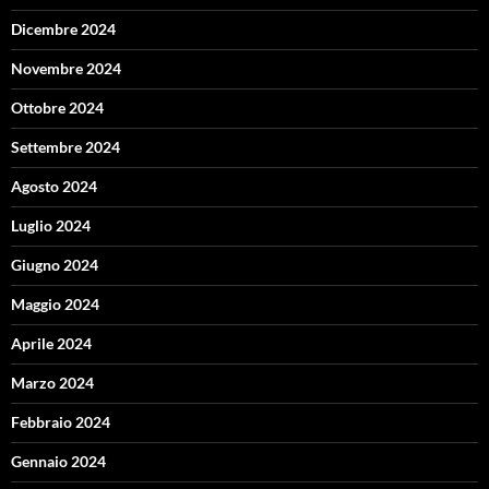
Dicembre 2024
Novembre 2024
Ottobre 2024
Settembre 2024
Agosto 2024
Luglio 2024
Giugno 2024
Maggio 2024
Aprile 2024
Marzo 2024
Febbraio 2024
Gennaio 2024