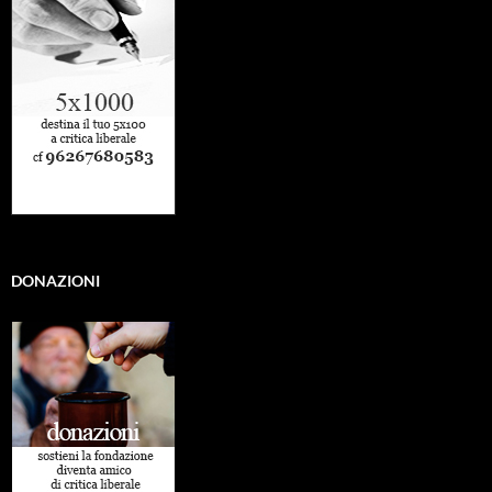
DONAZIONI