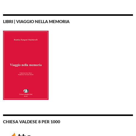
LIBRI | VIAGGIO NELLA MEMORIA
CHIESA VALDESE 8 PER 1000