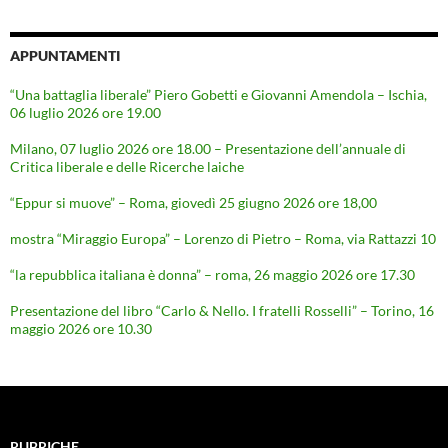
APPUNTAMENTI
“Una battaglia liberale” Piero Gobetti e Giovanni Amendola – Ischia,
06 luglio 2026 ore 19.00
Milano, 07 luglio 2026 ore 18.00 – Presentazione dell’annuale di
Critica liberale e delle Ricerche laiche
“Eppur si muove” – Roma, giovedì 25 giugno 2026 ore 18,00
mostra “Miraggio Europa” – Lorenzo di Pietro – Roma, via Rattazzi 10
“la repubblica italiana è donna” – roma, 26 maggio 2026 ore 17.30
Presentazione del libro “Carlo & Nello. I fratelli Rosselli” – Torino, 16
maggio 2026 ore 10.30
RUBRICHE